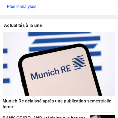
Plus d'analyses
Actualités à la une
Munich Re délaissé après une publication semestrielle
terne