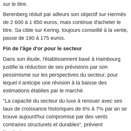
sur le titre.
Berenberg réduit par ailleurs son objectif sur Hermès
de 2 600 à 1 850 euros, mais continue d'acheter le
titre. Sa cible sur Kering, toujours conseillé à la vente,
passe de 190 à 175 euros.
Fin de l'âge d'or pour le secteur
Dans son étude, l'établissement basé à Hambourg
justifie la réduction de ses prévisions par son
pessimisme sur les perspectives du secteur, pour
lequel il anticipe une révision à la baisse des
estimations établies par le marché.
"La capacité du secteur du luxe à renouer avec ses
taux de croissance historiques de 6% à 7% par an se
trouve aujourd'hui compromise par des vents
contraires structurels et durables", prévient