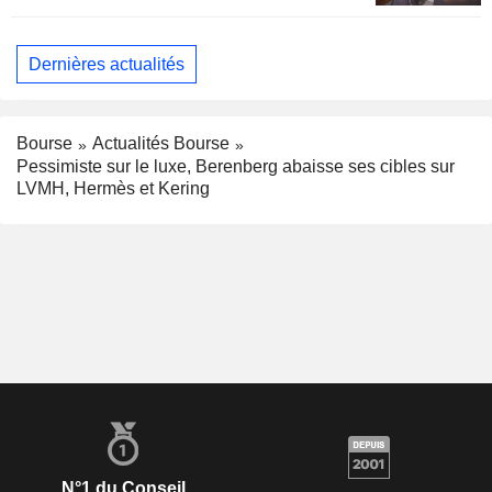
Dernières actualités
Bourse
Actualités Bourse
Pessimiste sur le luxe, Berenberg abaisse ses cibles sur
LVMH, Hermès et Kering
N°1 du Conseil