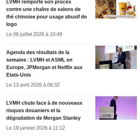
LVMH remporte son procès
contre une chaîne de salons de
thé chinoise pour usage abusif de
logo
Le 06 juillet 2026 à 10:49
Agenda des résultats de la
semaine : LVMH et ASML en
Europe, JPMorgan et Netflix aux
Etats-Unis
Le 13 avril 2026 à 06:32
LVMH chute face à de nouveaux
risques douaniers et la
dégradation de Morgan Stanley
Le 19 janvier 2026 à 11:12