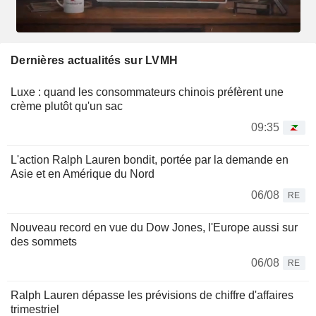
Dernières actualités sur LVMH
Luxe : quand les consommateurs chinois préfèrent une
crème plutôt qu'un sac
09:35
L'action Ralph Lauren bondit, portée par la demande en
Asie et en Amérique du Nord
06/08
RE
Nouveau record en vue du Dow Jones, l'Europe aussi sur
des sommets
06/08
RE
Ralph Lauren dépasse les prévisions de chiffre d'affaires
trimestriel