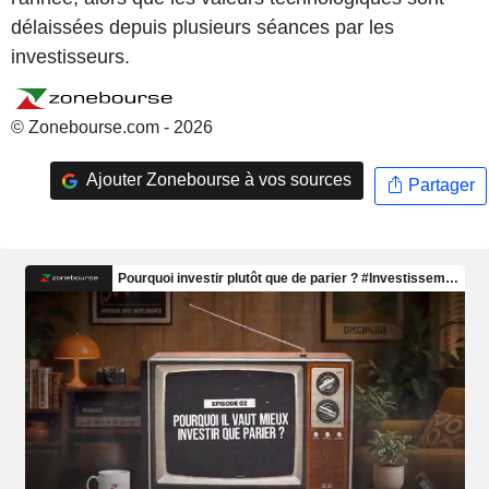
délaissées depuis plusieurs séances par les
investisseurs.
© Zonebourse.com - 2026
Ajouter Zonebourse à vos sources
Partager