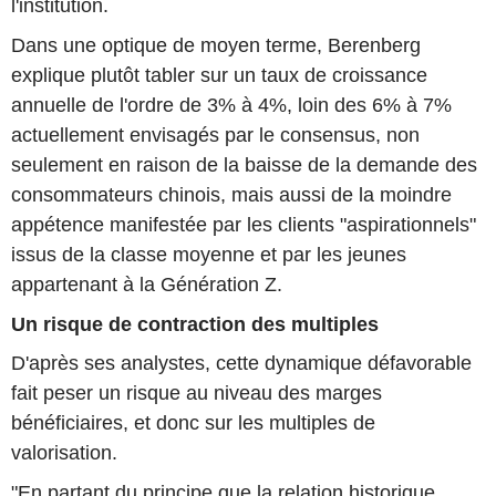
l'institution.
Dans une optique de moyen terme, Berenberg
explique plutôt tabler sur un taux de croissance
annuelle de l'ordre de 3% à 4%, loin des 6% à 7%
actuellement envisagés par le consensus, non
seulement en raison de la baisse de la demande des
consommateurs chinois, mais aussi de la moindre
appétence manifestée par les clients "aspirationnels"
issus de la classe moyenne et par les jeunes
appartenant à la Génération Z.
Un risque de contraction des multiples
D'après ses analystes, cette dynamique défavorable
fait peser un risque au niveau des marges
bénéficiaires, et donc sur les multiples de
valorisation.
"En partant du principe que la relation historique