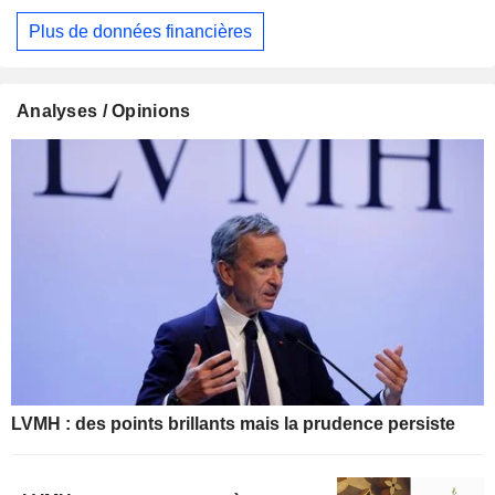
Plus de données financières
Analyses / Opinions
LVMH : des points brillants mais la prudence persiste