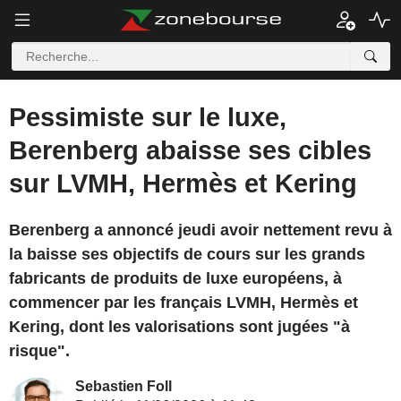
Pessimiste sur le luxe,
Berenberg abaisse ses cibles
sur LVMH, Hermès et Kering
Berenberg a annoncé jeudi avoir nettement revu à
la baisse ses objectifs de cours sur les grands
fabricants de produits de luxe européens, à
commencer par les français LVMH, Hermès et
Kering, dont les valorisations sont jugées "à
risque".
Sebastien Foll