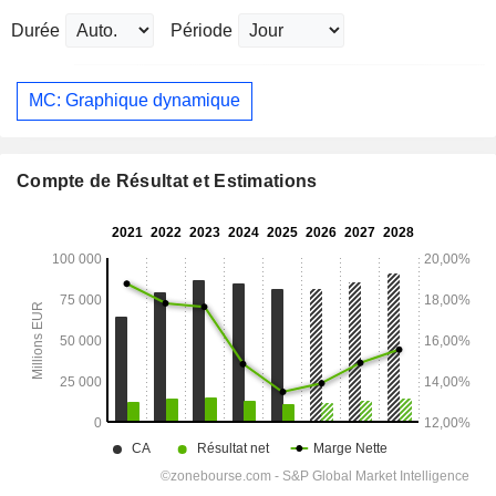
Durée
Période
MC: Graphique dynamique
Compte de Résultat et Estimations