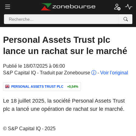
Personal Assets Trust plc
lance un rachat sur le marché
Publié le 18/07/2025 à 06:00
S&P Capital IQ - Traduit par Zonebourse
-
Voir l'original
PERSONAL ASSETS TRUST PLC
+0,54%
Le 18 juillet 2025, la société Personal Assets Trust
plc a lancé une opération de rachat sur le marché.
© S&P Capital IQ - 2025