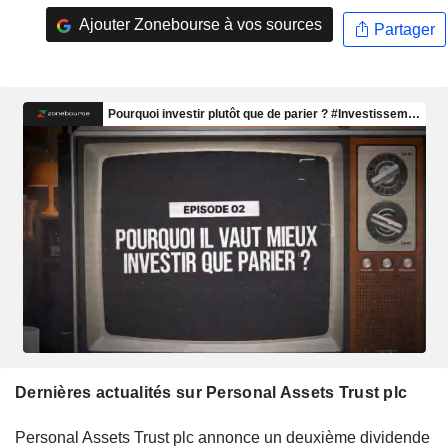
Ajouter Zonebourse à vos sources
Partager
Dernières actualités sur Personal Assets Trust plc
Personal Assets Trust plc annonce un deuxième dividende