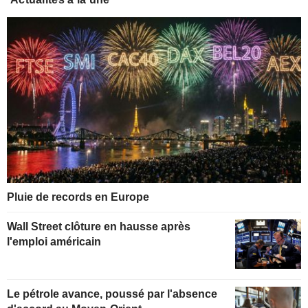
Pluie de records en Europe
Wall Street clôture en hausse après
l'emploi américain
Le pétrole avance, poussé par l'absence