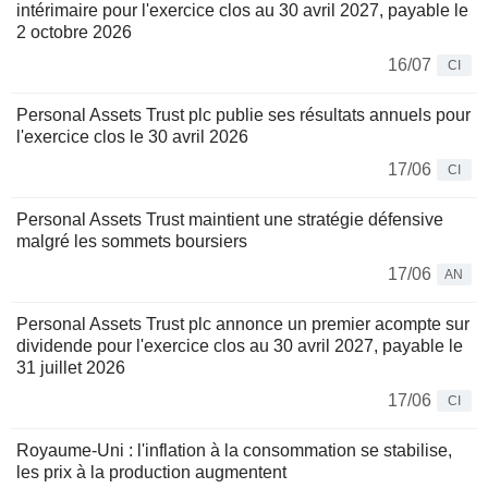
intérimaire pour l'exercice clos au 30 avril 2027, payable le
2 octobre 2026
16/07
CI
Personal Assets Trust plc publie ses résultats annuels pour
l'exercice clos le 30 avril 2026
17/06
CI
Personal Assets Trust maintient une stratégie défensive
malgré les sommets boursiers
17/06
AN
Personal Assets Trust plc annonce un premier acompte sur
dividende pour l'exercice clos au 30 avril 2027, payable le
31 juillet 2026
17/06
CI
Royaume-Uni : l'inflation à la consommation se stabilise,
les prix à la production augmentent