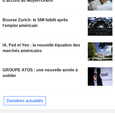
d'accord au Moyen-Orient
Bourse Zurich: le SMI faiblit après
l'emploi américain
IA, Fed et Yen : la nouvelle équation des
marchés américains
GROUPE ATOS : une nouvelle année à
oublier
Dernières actualités