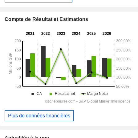
Compte de Résultat et Estimations
Plus de données financières
Actualités à la une