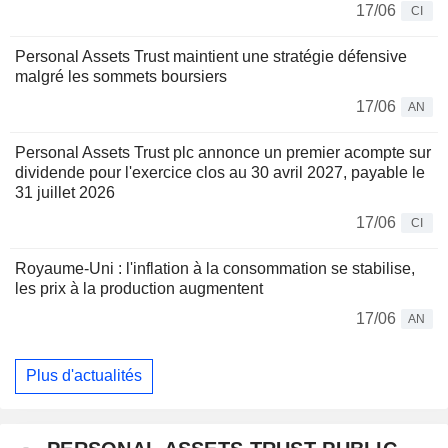
17/06
CI
Personal Assets Trust maintient une stratégie défensive
malgré les sommets boursiers
17/06
AN
Personal Assets Trust plc annonce un premier acompte sur
dividende pour l'exercice clos au 30 avril 2027, payable le
31 juillet 2026
17/06
CI
Royaume-Uni : l'inflation à la consommation se stabilise,
les prix à la production augmentent
17/06
AN
Plus d'actualités