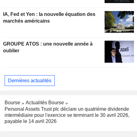
IA, Fed et Yen : la nouvelle équation des
marchés américains
GROUPE ATOS : une nouvelle année à
oublier
Dernières actualités
Bourse
Actualités Bourse
Personal Assets Trust plc déclare un quatrième dividende
intermédiaire pour l'exercice se terminant le 30 avril 2026,
payable le 14 avril 2026