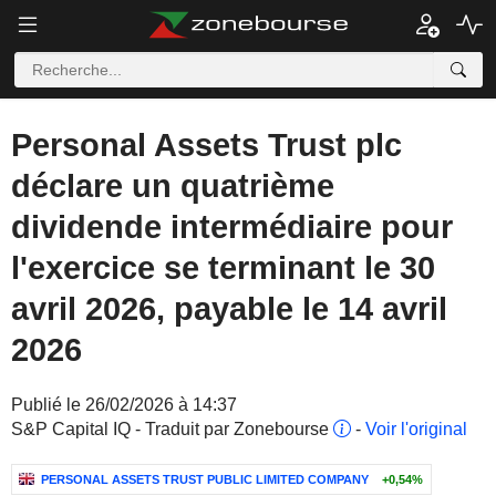
Personal Assets Trust plc
déclare un quatrième
dividende intermédiaire pour
l'exercice se terminant le 30
avril 2026, payable le 14 avril
2026
Publié le 26/02/2026 à 14:37
S&P Capital IQ - Traduit par Zonebourse
-
Voir l'original
PERSONAL ASSETS TRUST PUBLIC LIMITED COMPANY
+0,54%