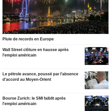
Pluie de records en Europe
Wall Street clôture en hausse après
l'emploi américain
Le pétrole avance, poussé par l'absence
d'accord au Moyen-Orient
Bourse Zurich: le SMI faiblit après
l'emploi américain