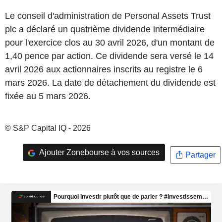
Le conseil d'administration de Personal Assets Trust
plc a déclaré un quatrième dividende intermédiaire
pour l'exercice clos au 30 avril 2026, d'un montant de
1,40 pence par action. Ce dividende sera versé le 14
avril 2026 aux actionnaires inscrits au registre le 6
mars 2026. La date de détachement du dividende est
fixée au 5 mars 2026.
© S&P Capital IQ - 2026
Ajouter Zonebourse à vos sources
Partager