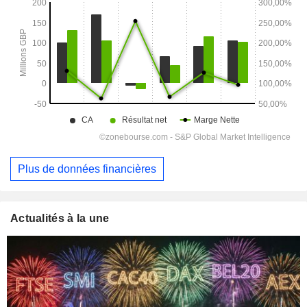
Plus de données financières
Actualités à la une