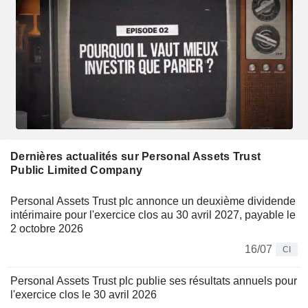
Dernières actualités sur Personal Assets Trust
Public Limited Company
Personal Assets Trust plc annonce un deuxième dividende
intérimaire pour l'exercice clos au 30 avril 2027, payable le
2 octobre 2026
16/07
CI
Personal Assets Trust plc publie ses résultats annuels pour
l'exercice clos le 30 avril 2026