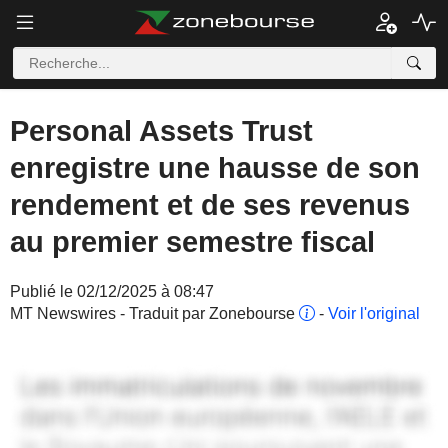
Personal Assets Trust
enregistre une hausse de son
rendement et de ses revenus
au premier semestre fiscal
Publié le 02/12/2025 à 08:47
MT Newswires - Traduit par Zonebourse
-
Voir l'original