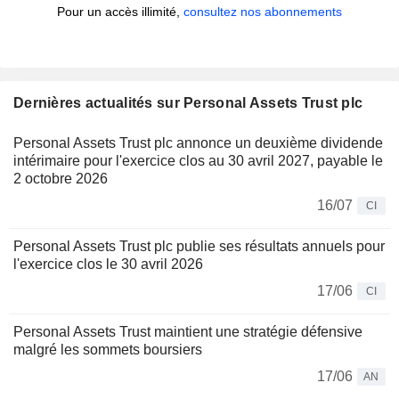
Pour un accès illimité,
consultez nos abonnements
Dernières actualités sur Personal Assets Trust plc
Personal Assets Trust plc annonce un deuxième dividende
intérimaire pour l'exercice clos au 30 avril 2027, payable le
2 octobre 2026
16/07
CI
Personal Assets Trust plc publie ses résultats annuels pour
l'exercice clos le 30 avril 2026
17/06
CI
Personal Assets Trust maintient une stratégie défensive
malgré les sommets boursiers
17/06
AN