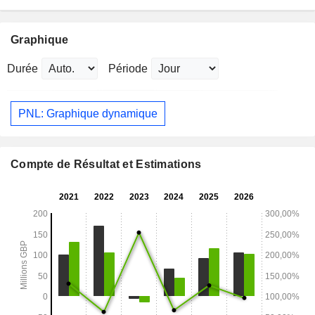
Graphique
Durée
Période
PNL: Graphique dynamique
Compte de Résultat et Estimations