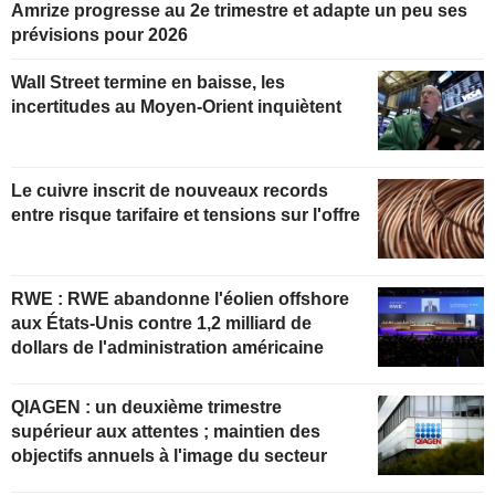
Amrize progresse au 2e trimestre et adapte un peu ses
prévisions pour 2026
Wall Street termine en baisse, les
incertitudes au Moyen-Orient inquiètent
Le cuivre inscrit de nouveaux records
entre risque tarifaire et tensions sur l'offre
RWE : RWE abandonne l'éolien offshore
aux États-Unis contre 1,2 milliard de
dollars de l'administration américaine
QIAGEN : un deuxième trimestre
supérieur aux attentes ; maintien des
objectifs annuels à l'image du secteur