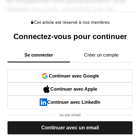
Cet article est réservé à nos membres
Connectez-vous pour continuer
Se connecter
Créer un compte
Continuer avec Google
Continuer avec Apple
Continuer avec LinkedIn
ou par email
Continuer avec un email