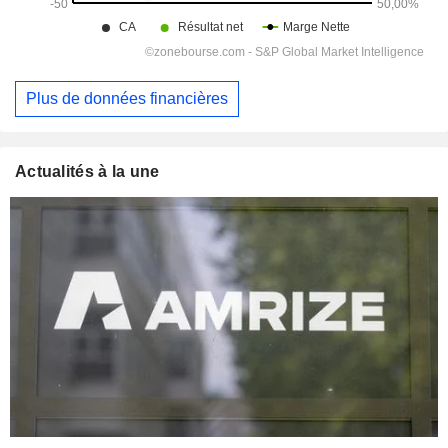
Plus de données financières
Actualités à la une