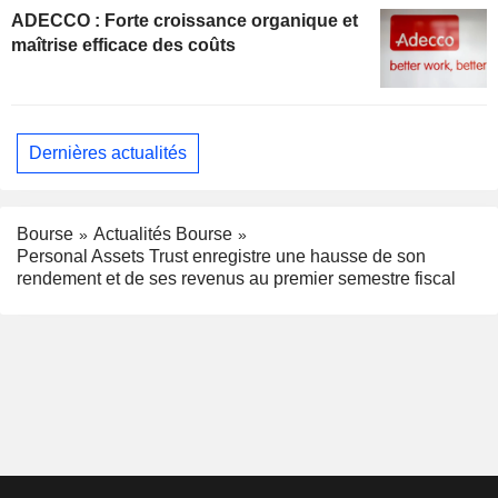
ADECCO : Forte croissance organique et
maîtrise efficace des coûts
Dernières actualités
Bourse
Actualités Bourse
Personal Assets Trust enregistre une hausse de son
rendement et de ses revenus au premier semestre fiscal