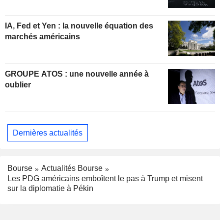
IA, Fed et Yen : la nouvelle équation des
marchés américains
GROUPE ATOS : une nouvelle année à
oublier
Dernières actualités
Bourse
Actualités Bourse
Les PDG américains emboîtent le pas à Trump et misent
sur la diplomatie à Pékin