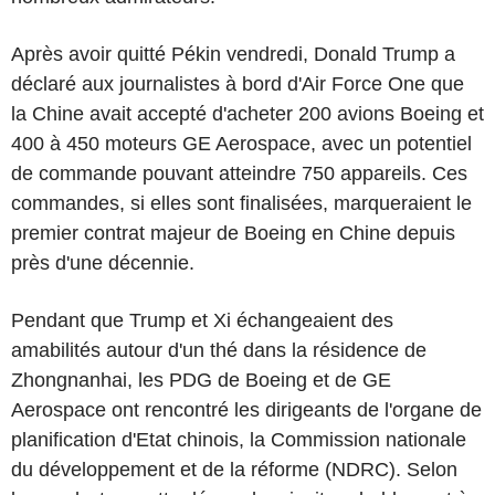
Après avoir quitté Pékin vendredi, Donald Trump a
déclaré aux journalistes à bord d'Air Force One que
la Chine avait accepté d'acheter 200 avions Boeing et
400 à 450 moteurs GE Aerospace, avec un potentiel
de commande pouvant atteindre 750 appareils. Ces
commandes, si elles sont finalisées, marqueraient le
premier contrat majeur de Boeing en Chine depuis
près d'une décennie.
Pendant que Trump et Xi échangeaient des
amabilités autour d'un thé dans la résidence de
Zhongnanhai, les PDG de Boeing et de GE
Aerospace ont rencontré les dirigeants de l'organe de
planification d'Etat chinois, la Commission nationale
du développement et de la réforme (NDRC). Selon