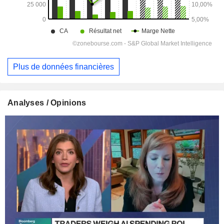
Plus de données financières
Analyses / Opinions