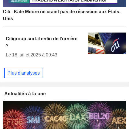
Citi : Kate Moore ne craint pas de récession aux États-
Unis
Citigroup sort-il enfin de l'ornière
?
Le 18 juillet 2025 à 09:43
Plus d'analyses
Actualités à la une