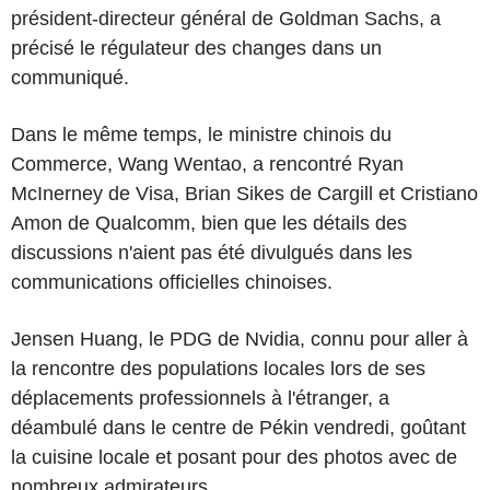
président-directeur général de Goldman Sachs, a
précisé le régulateur des changes dans un
communiqué.
Dans le même temps, le ministre chinois du
Commerce, Wang Wentao, a rencontré Ryan
McInerney de Visa, Brian Sikes de Cargill et Cristiano
Amon de Qualcomm, bien que les détails des
discussions n'aient pas été divulgués dans les
communications officielles chinoises.
Jensen Huang, le PDG de Nvidia, connu pour aller à
la rencontre des populations locales lors de ses
déplacements professionnels à l'étranger, a
déambulé dans le centre de Pékin vendredi, goûtant
la cuisine locale et posant pour des photos avec de
nombreux admirateurs.