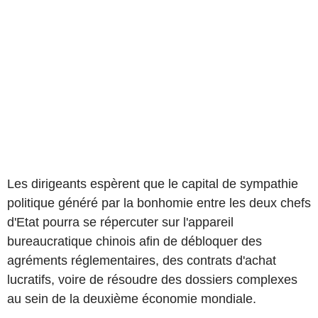
Les dirigeants espèrent que le capital de sympathie
politique généré par la bonhomie entre les deux chefs
d'Etat pourra se répercuter sur l'appareil
bureaucratique chinois afin de débloquer des
agréments réglementaires, des contrats d'achat
lucratifs, voire de résoudre des dossiers complexes
au sein de la deuxième économie mondiale.