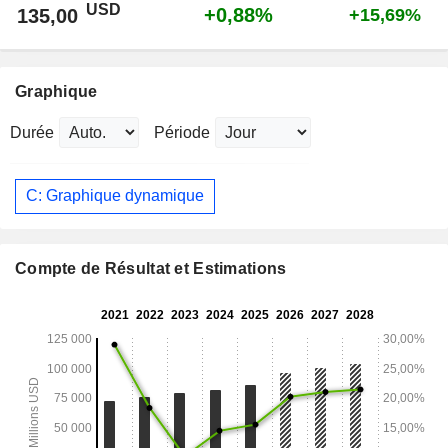
USD
+0,88%
135,00
+15,69%
Graphique
Durée
Période
C: Graphique dynamique
Compte de Résultat et Estimations