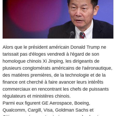
Alors que le président américain Donald Trump ne
tarissait pas d'éloges vendredi à l'égard de son
homologue chinois Xi Jinping, les dirigeants de
plusieurs conglomérats américains de l'aéronautique,
des matières premières, de la technologie et de la
finance ont cherché à faire avancer leurs intérêts
commerciaux en rencontrant les chefs de puissants
régulateurs et ministères chinois.
Parmi eux figurent GE Aerospace, Boeing,
Qualcomm, Cargill, Visa, Goldman Sachs et