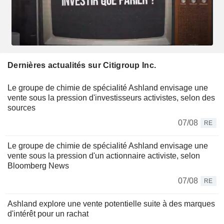
Dernières actualités sur Citigroup Inc.
Le groupe de chimie de spécialité Ashland envisage une
vente sous la pression d'investisseurs activistes, selon des
sources
07/08
RE
Le groupe de chimie de spécialité Ashland envisage une
vente sous la pression d'un actionnaire activiste, selon
Bloomberg News
07/08
RE
Ashland explore une vente potentielle suite à des marques
d'intérêt pour un rachat