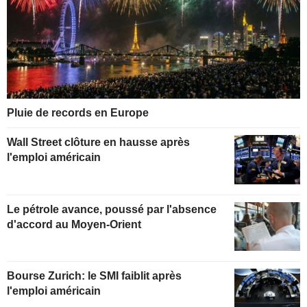
Pluie de records en Europe
Wall Street clôture en hausse après
l'emploi américain
Le pétrole avance, poussé par l'absence
d'accord au Moyen-Orient
Bourse Zurich: le SMI faiblit après
l'emploi américain