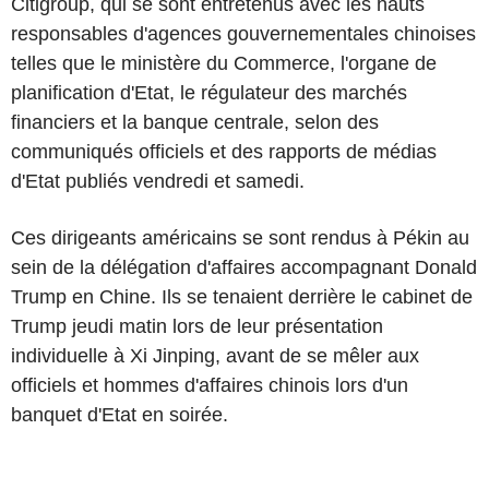
Citigroup, qui se sont entretenus avec les hauts
responsables d'agences gouvernementales chinoises
telles que le ministère du Commerce, l'organe de
planification d'Etat, le régulateur des marchés
financiers et la banque centrale, selon des
communiqués officiels et des rapports de médias
d'Etat publiés vendredi et samedi.
Ces dirigeants américains se sont rendus à Pékin au
sein de la délégation d'affaires accompagnant Donald
Trump en Chine. Ils se tenaient derrière le cabinet de
Trump jeudi matin lors de leur présentation
individuelle à Xi Jinping, avant de se mêler aux
officiels et hommes d'affaires chinois lors d'un
banquet d'Etat en soirée.