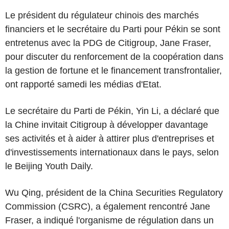
Le président du régulateur chinois des marchés
financiers et le secrétaire du Parti pour Pékin se sont
entretenus avec la PDG de Citigroup, Jane Fraser,
pour discuter du renforcement de la coopération dans
la gestion de fortune et le financement transfrontalier,
ont rapporté samedi les médias d'Etat.
Le secrétaire du Parti de Pékin, Yin Li, a déclaré que
la Chine invitait Citigroup à développer davantage
ses activités et à aider à attirer plus d'entreprises et
d'investissements internationaux dans le pays, selon
le Beijing Youth Daily.
Wu Qing, président de la China Securities Regulatory
Commission (CSRC), a également rencontré Jane
Fraser, a indiqué l'organisme de régulation dans un