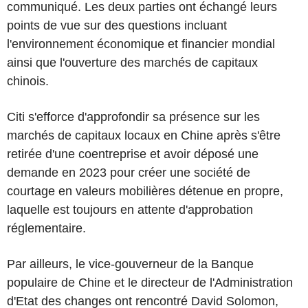
communiqué. Les deux parties ont échangé leurs
points de vue sur des questions incluant
l'environnement économique et financier mondial
ainsi que l'ouverture des marchés de capitaux
chinois.
Citi s'efforce d'approfondir sa présence sur les
marchés de capitaux locaux en Chine après s'être
retirée d'une coentreprise et avoir déposé une
demande en 2023 pour créer une société de
courtage en valeurs mobilières détenue en propre,
laquelle est toujours en attente d'approbation
réglementaire.
Par ailleurs, le vice-gouverneur de la Banque
populaire de Chine et le directeur de l'Administration
d'Etat des changes ont rencontré David Solomon,