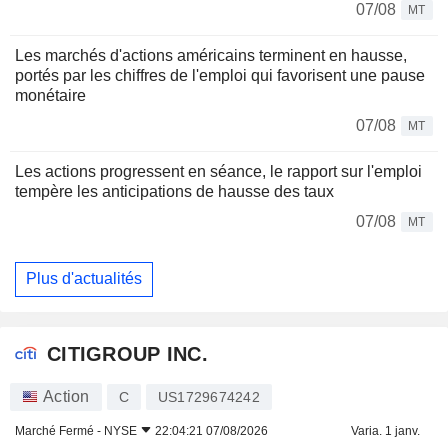
07/08
MT
Les marchés d'actions américains terminent en hausse,
portés par les chiffres de l'emploi qui favorisent une pause
monétaire
07/08
MT
Les actions progressent en séance, le rapport sur l'emploi
tempère les anticipations de hausse des taux
07/08
MT
Plus d'actualités
CITIGROUP INC.
Action
C
US1729674242
Marché Fermé -
NYSE
22:04:21 07/08/2026
Varia. 1 janv.