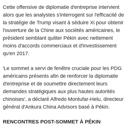
Cette offensive de diplomatie d'entreprise intervient
alors que les analystes s'interrogent sur l'efficacité de
la stratégie de Trump visant à séduire Xi pour obtenir
l'ouverture de la Chine aux sociétés américaines, le
président semblant quitter Pékin avec nettement
moins d'accords commerciaux et d'investissement
qu'en 2017.
'Le sommet a servi de fenêtre cruciale pour les PDG
américains présents afin de renforcer la diplomatie
d'entreprise et de soumettre directement leurs
demandes stratégiques aux plus hautes autorités
chinoises', a déclaré Alfredo Montufar-Helu, directeur
général d'Ankura China Advisors basé à Pékin.
RENCONTRES POST-SOMMET À PÉKIN