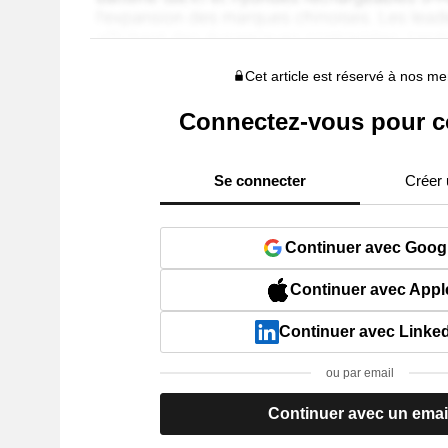
Cet article est réservé à nos 
Connectez-vous pour c
Se connecter
Créer
Continuer avec Goog
Continuer avec Appl
Continuer avec Linke
ou par email
Continuer avec un emai