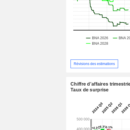
Révisions des estimations
Chiffre d'affaires trimestrie
Taux de surprise