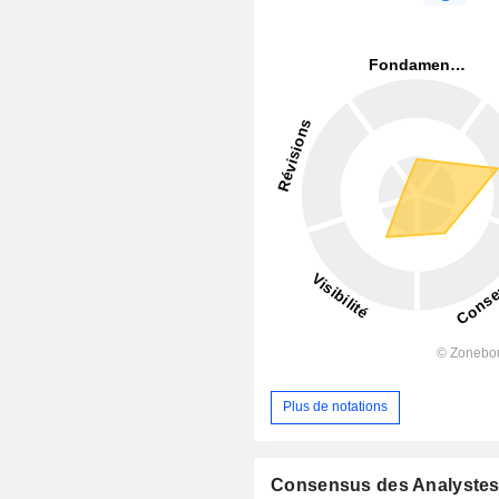
Plus de notations
Consensus des Analyste