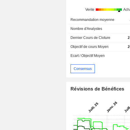
Vente
Ach
Recommandation moyenne
Nombre d'Analystes
Dernier Cours de Cloture
2
Objectif de cours Moyen
2
Ecart / Objectif Moyen
Consensus
Révisions de Bénéfices