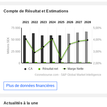
Compte de Résultat et Estimations
Plus de données financières
Actualités à la une