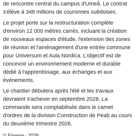
de rencontre central du campus d'Umeå. Le contrat
s'élève à 348 millions de couronnes suédoises.
Le projet porte sur la restructuration complète
d'environ 12 000 mètres carrés, incluant la création
de nouveaux espaces d'étude, l'extension des zones
de réunion et l'aménagement d'une entrée commune
pour Universum et Aula Nordica. L'objectif est de
concevoir un environnement moderne et durable
dédié à l'apprentissage, aux échanges et aux
événements.
Le chantier débutera après l'été et les travaux
devraient s'achever en septembre 2028. La
commande sera comptabilisée dans le carnet
d'ordres de la division Construction de Peab au cours
du deuxième trimestre 2026.
© Finwire - 2026