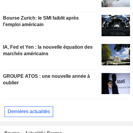
Bourse Zurich: le SMI faiblit après
l'emploi américain
IA, Fed et Yen : la nouvelle équation des
marchés américains
GROUPE ATOS : une nouvelle année à
oublier
Dernières actualités