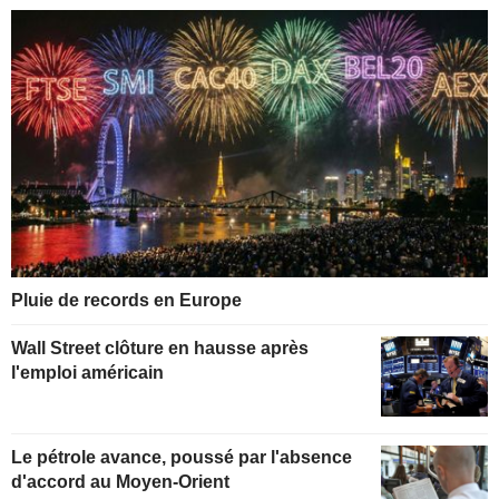
Pluie de records en Europe
Wall Street clôture en hausse après
l'emploi américain
Le pétrole avance, poussé par l'absence
d'accord au Moyen-Orient