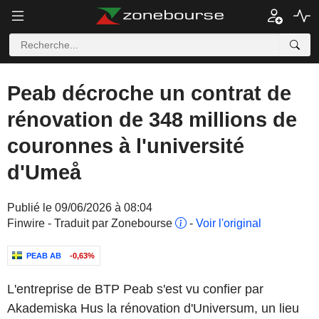
Peab décroche un contrat de
rénovation de 348 millions de
couronnes à l'université
d'Umeå
Publié le 09/06/2026 à 08:04
Finwire - Traduit par Zonebourse
-
Voir l'original
PEAB AB
-0,63%
L'entreprise de BTP Peab s'est vu confier par
Akademiska Hus la rénovation d'Universum, un lieu