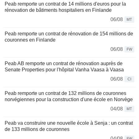
Peab remporte un contrat de 14 millions d'euros pour la
rénovation de bâtiments hospitaliers en Finlande
06/08
MT
Peab remporte un contrat de rénovation de 154 millions de
couronnes en Finlande
06/08
FW
Peab AB remporte un contrat de rénovation auprès de
Senate Properties pour l'hôpital Vanha Vaasa à Vaasa
06/08
CI
Peab remporte un contrat de 132 millions de couronnes
norvégiennes pour la construction d'une école en Norvège
04/08
MT
Peab va construire une nouvelle école à Senja : un contrat
de 133 millions de couronnes
04/08
FW