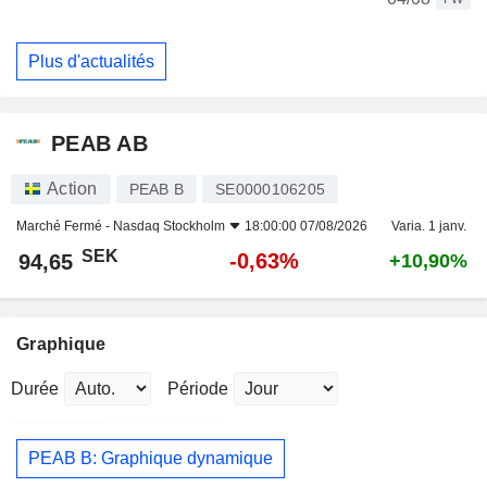
Plus d'actualités
PEAB AB
Action
PEAB B
SE0000106205
Marché Fermé -
Nasdaq Stockholm
18:00:00 07/08/2026
Varia. 1 janv.
SEK
-0,63%
94,65
+10,90%
Graphique
Durée
Période
PEAB B: Graphique dynamique