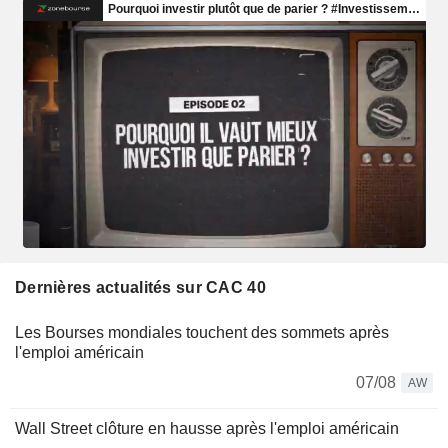
Dernières actualités sur CAC 40
Les Bourses mondiales touchent des sommets après
l'emploi américain
07/08
AW
Wall Street clôture en hausse après l'emploi américain