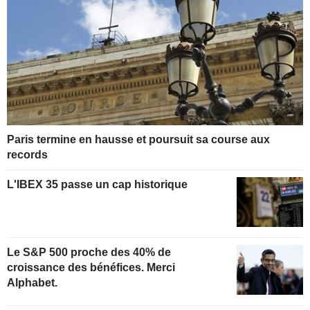
Paris termine en hausse et poursuit sa course aux
records
L'IBEX 35 passe un cap historique
Le S&P 500 proche des 40% de
croissance des bénéfices. Merci
Alphabet.