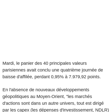
Mardi, le panier des 40 principales valeurs
parisiennes avait conclu une quatrième journée de
baisse d'affilée, perdant 0,95% à 7.979,92 points.
En l'absence de nouveaux développements
géopolitiques au Moyen-Orient, "les marchés
d'actions sont dans un autre univers, tout est dirigé
par les capex (les dépenses d'investissement, NDLR)