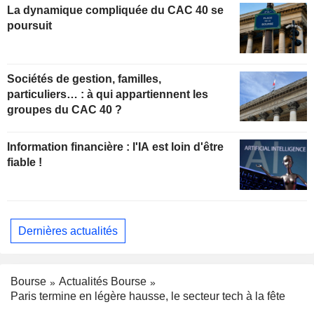
La dynamique compliquée du CAC 40 se
poursuit
Sociétés de gestion, familles,
particuliers… : à qui appartiennent les
groupes du CAC 40 ?
Information financière : l'IA est loin d'être
fiable !
Dernières actualités
Bourse
Actualités Bourse
Paris termine en légère hausse, le secteur tech à la fête