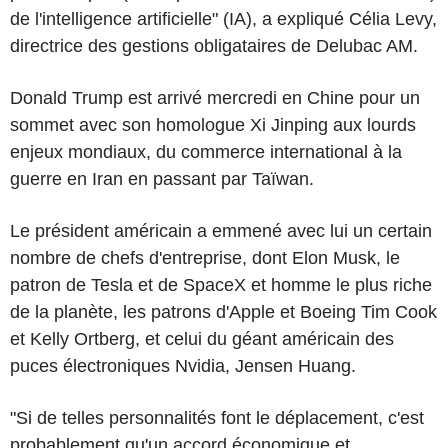
de l'intelligence artificielle" (IA), a expliqué Célia Levy,
directrice des gestions obligataires de Delubac AM.
Donald Trump est arrivé mercredi en Chine pour un
sommet avec son homologue Xi Jinping aux lourds
enjeux mondiaux, du commerce international à la
guerre en Iran en passant par Taïwan.
Le président américain a emmené avec lui un certain
nombre de chefs d'entreprise, dont Elon Musk, le
patron de Tesla et de SpaceX et homme le plus riche
de la planète, les patrons d'Apple et Boeing Tim Cook
et Kelly Ortberg, et celui du géant américain des
puces électroniques Nvidia, Jensen Huang.
"Si de telles personnalités font le déplacement, c'est
probablement qu'un accord économique et