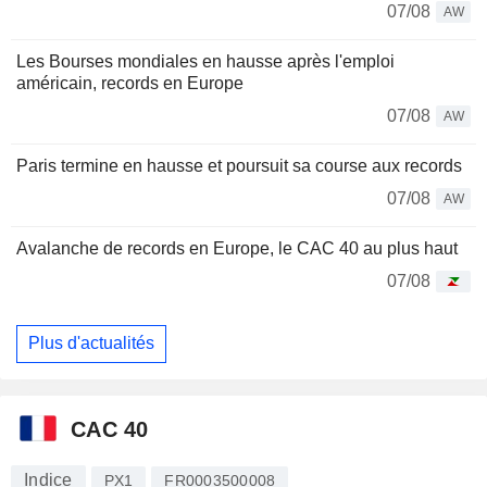
07/08
AW
Les Bourses mondiales en hausse après l'emploi
américain, records en Europe
07/08
AW
Paris termine en hausse et poursuit sa course aux records
07/08
AW
Avalanche de records en Europe, le CAC 40 au plus haut
07/08
Plus d'actualités
CAC 40
Indice
PX1
FR0003500008