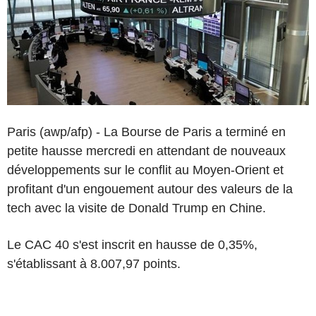
Paris (awp/afp) - La Bourse de Paris a terminé en
petite hausse mercredi en attendant de nouveaux
développements sur le conflit au Moyen-Orient et
profitant d'un engouement autour des valeurs de la
tech avec la visite de Donald Trump en Chine.
Le CAC 40 s'est inscrit en hausse de 0,35%,
s'établissant à 8.007,97 points.