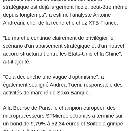
stratégique est déjà largement ficelé, peut-être même
depuis longtemps", a estimé l'analyste Antoine
Andreani, chef de la recherche chez XTB France.
"Le marché continue clairement de privilégier le
scénario d'un apaisement stratégique et d'un nouvel
accord structurant entre les Etats-Unis et la Chine",
a-t-il ajouté.
"Cela déclenche une vague d'optimisme", a
également souligné Andrea Tueni, responsable des
activités de marché de Saxo Banque.
A la Bourse de Paris, le champion européen des
microprocesseurs STMicroelectronics a terminé sur
un bond de 9,79% à 52,34 euros et Soitec a grimpé