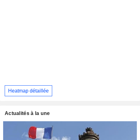
Heatmap détaillée
Actualités à la une