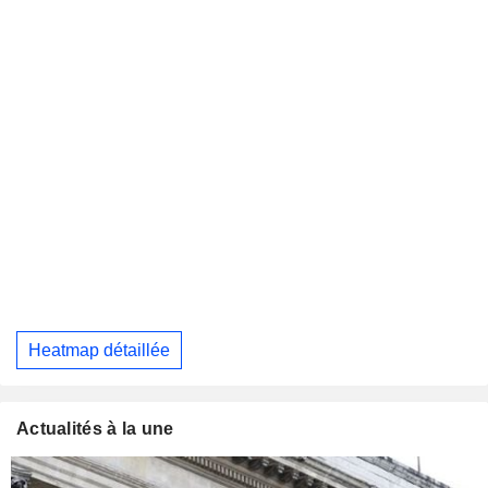
Heatmap détaillée
Actualités à la une