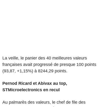
La veille, le panier des 40 meilleures valeurs
françaises avait progressé de presque 100 points
(93,87, +1,15%) à 8244,29 points.
Pernod Ricard et Abivax au top,
STMicroelectronics en recul
Au palmarès des valeurs, le chef de file des