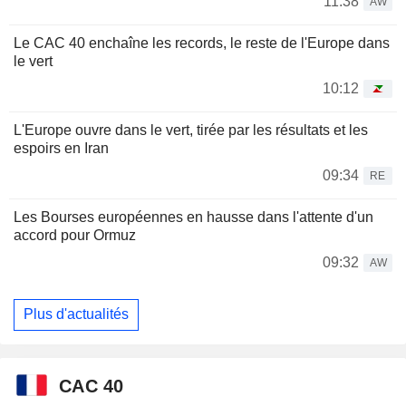
11:38
AW
Le CAC 40 enchaîne les records, le reste de l'Europe dans
le vert
10:12
L'Europe ouvre dans le vert, tirée par les résultats et les
espoirs en Iran
09:34
RE
Les Bourses européennes en hausse dans l'attente d'un
accord pour Ormuz
09:32
AW
Plus d'actualités
CAC 40