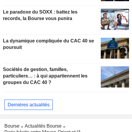
Le paradoxe du SOXX : battez les
records, la Bourse vous punira
La dynamique compliquée du CAC 40 se
poursuit
Sociétés de gestion, familles,
particuliers… : à qui appartiennent les
groupes du CAC 40 ?
Dernières actualités
Bourse
Actualités Bourse