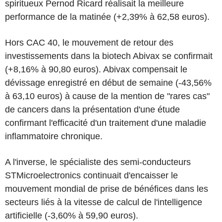
spiritueux Pernod Ricard réalisait la meilleure
performance de la matinée (+2,39% à 62,58 euros).
Hors CAC 40, le mouvement de retour des
investissements dans la biotech Abivax se confirmait
(+8,16% à 90,80 euros). Abivax compensait le
dévissage enregistré en début de semaine (-43,56%
à 63,10 euros) à cause de la mention de "rares cas"
de cancers dans la présentation d'une étude
confirmant l'efficacité d'un traitement d'une maladie
inflammatoire chronique.
A l'inverse, le spécialiste des semi-conducteurs
STMicroelectronics continuait d'encaisser le
mouvement mondial de prise de bénéfices dans les
secteurs liés à la vitesse de calcul de l'intelligence
artificielle (-3,60% à 59,90 euros).