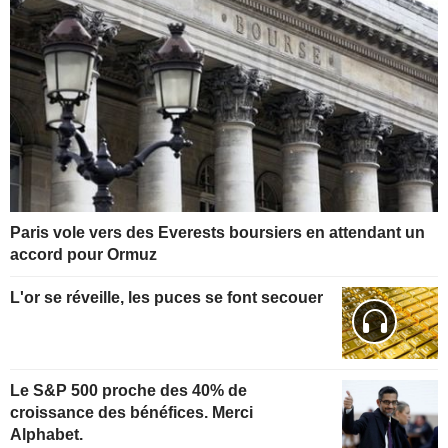
Paris vole vers des Everests boursiers en attendant un
accord pour Ormuz
L'or se réveille, les puces se font secouer
Le S&P 500 proche des 40% de
croissance des bénéfices. Merci
Alphabet.