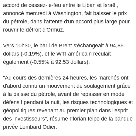
accord de cessez-le-feu entre le Liban et Israël,
annoncé mercredi à Washington, fait baisser le prix
du pétrole, dans l'attente d'un accord plus large pour
rouvrir le détroit d'Ormuz.
Vers 10h30, le baril de Brent s'échangeait à 94,85
dollars (-0,19%), et le WTI américain reculait
également (-0,55% à 92,53 dollars).
"Au cours des dernières 24 heures, les marchés ont
d'abord connu un mouvement de soulagement grâce
à la baisse du pétrole, avant de repasser en mode
défensif pendant la nuit, les risques technologiques et
géopolitiques revenant au premier plan dans l'esprit
des investisseurs", résume Florian Ielpo de la banque
privée Lombard Odier.