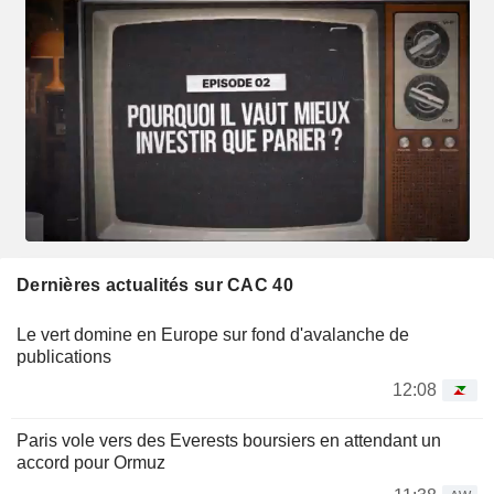
Dernières actualités sur CAC 40
Le vert domine en Europe sur fond d'avalanche de
publications
12:08
Paris vole vers des Everests boursiers en attendant un
accord pour Ormuz