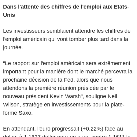
Dans l'attente des chiffres de l'emploi aux Etats-
Unis
Les investisseurs semblaient attendre les chiffres de
l'emploi américain qui vont tomber plus tard dans la
journée.
"Le rapport sur l'emploi américain sera extrêmement
important pour la manière dont le marché percevra la
prochaine décision de la Fed, alors que nous
attendons la première réunion présidée par le
nouveau président Kevin Warsh", souligne Neil
Wilson, stratège en investissements pour la plate-
forme Saxo.
En attendant, l'euro progressait (+0,22%) face au
dollar, à 1,1637 dollar pour un euro, contre 1,1611 la