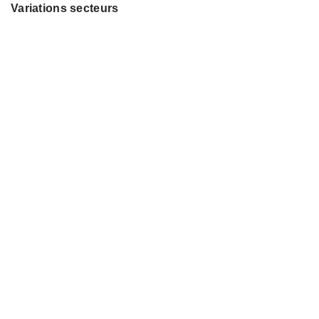
Variations secteurs