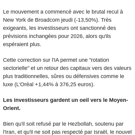
Le mouvement a commencé avec le brutal recul à
New York de Broadcom jeudi (-13,50%). Très
exigeants, les investisseurs ont sanctionné des
prévisions inchangées pour 2026, alors qu'ils
espéraient plus.
Cette correction sur l'IA permet une "rotation
sectorielle" et un retour des capitaux vers des valeurs
plus traditionnelles, sûres ou défensives comme le
luxe (L'Oréal +1,44% à 376,25 euros).
Les investisseurs gardent un oeil vers le Moyen-
Orient.
Bien qu'il soit refusé par le Hezbollah, soutenu par
l'Iran, et qu'il ne soit pas respecté par Israël, le nouvel