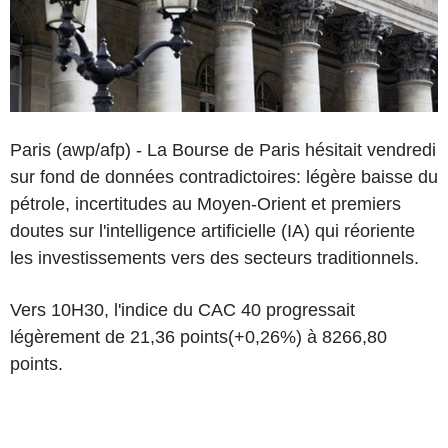
Paris (awp/afp) - La Bourse de Paris hésitait vendredi
sur fond de données contradictoires: légère baisse du
pétrole, incertitudes au Moyen-Orient et premiers
doutes sur l'intelligence artificielle (IA) qui réoriente
les investissements vers des secteurs traditionnels.
Vers 10H30, l'indice du CAC 40 progressait
légèrement de 21,36 points(+0,26%) à 8266,80
points.