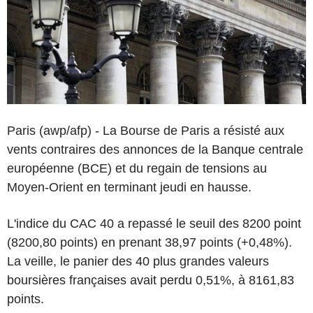
Paris (awp/afp) - La Bourse de Paris a résisté aux
vents contraires des annonces de la Banque centrale
européenne (BCE) et du regain de tensions au
Moyen-Orient en terminant jeudi en hausse.
L'indice du CAC 40 a repassé le seuil des 8200 point
(8200,80 points) en prenant 38,97 points (+0,48%).
La veille, le panier des 40 plus grandes valeurs
boursières françaises avait perdu 0,51%, à 8161,83
points.