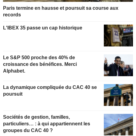
Paris termine en hausse et poursuit sa course aux
records
L'IBEX 35 passe un cap historique
Le S&P 500 proche des 40% de
croissance des bénéfices. Merci
Alphabet.
La dynamique compliquée du CAC 40 se
poursuit
Sociétés de gestion, familles,
particuliers… : à qui appartiennent les
groupes du CAC 40 ?