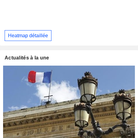
Heatmap détaillée
Actualités à la une