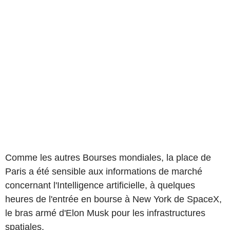
Comme les autres Bourses mondiales, la place de
Paris a été sensible aux informations de marché
concernant l'Intelligence artificielle, à quelques
heures de l'entrée en bourse à New York de SpaceX,
le bras armé d'Elon Musk pour les infrastructures
spatiales.