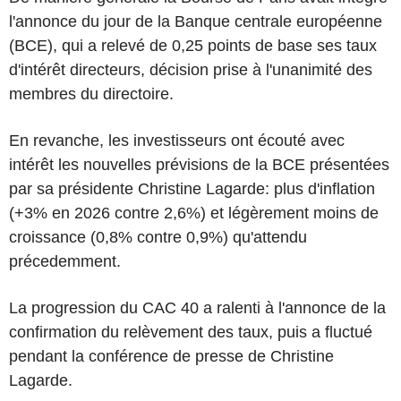
l'annonce du jour de la Banque centrale européenne
(BCE), qui a relevé de 0,25 points de base ses taux
d'intérêt directeurs, décision prise à l'unanimité des
membres du directoire.
En revanche, les investisseurs ont écouté avec
intérêt les nouvelles prévisions de la BCE présentées
par sa présidente Christine Lagarde: plus d'inflation
(+3% en 2026 contre 2,6%) et légèrement moins de
croissance (0,8% contre 0,9%) qu'attendu
précedemment.
La progression du CAC 40 a ralenti à l'annonce de la
confirmation du relèvement des taux, puis a fluctué
pendant la conférence de presse de Christine
Lagarde.