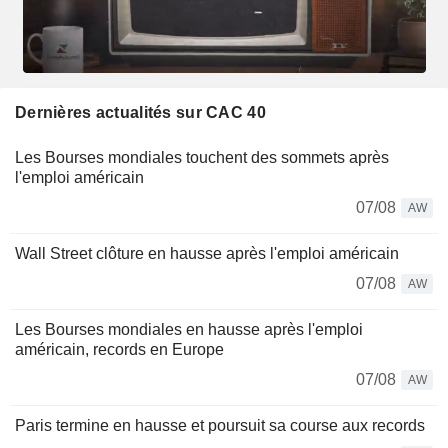
Dernières actualités sur CAC 40
Les Bourses mondiales touchent des sommets après
l'emploi américain
07/08
AW
Wall Street clôture en hausse après l'emploi américain
07/08
AW
Les Bourses mondiales en hausse après l'emploi
américain, records en Europe
07/08
AW
Paris termine en hausse et poursuit sa course aux records