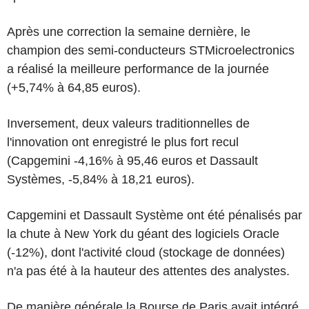
Après une correction la semaine dernière, le
champion des semi-conducteurs STMicroelectronics
a réalisé la meilleure performance de la journée
(+5,74% à 64,85 euros).
Inversement, deux valeurs traditionnelles de
l'innovation ont enregistré le plus fort recul
(Capgemini -4,16% à 95,46 euros et Dassault
Systèmes, -5,84% à 18,21 euros).
Capgemini et Dassault Système ont été pénalisés par
la chute à New York du géant des logiciels Oracle
(-12%), dont l'activité cloud (stockage de données)
n'a pas été à la hauteur des attentes des analystes.
De manière générale la Bourse de Paris avait intégré