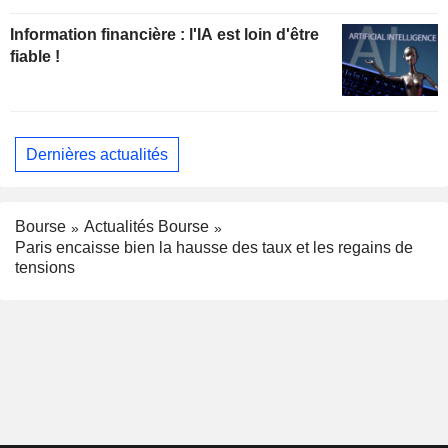
Information financière : l'IA est loin d'être
fiable !
Dernières actualités
Bourse
Actualités Bourse
Paris encaisse bien la hausse des taux et les regains de
tensions