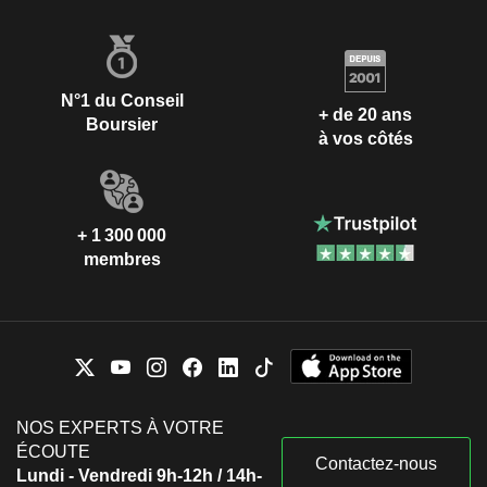
N°1 du Conseil
+ de 20 ans
Boursier
à vos côtés
+ 1 300 000
membres
NOS EXPERTS À VOTRE
ÉCOUTE
Contactez-nous
Lundi - Vendredi 9h-12h / 14h-