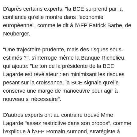
D'après certains experts, "la BCE surprend par la
confiance qu'elle montre dans l'économie
européenne", comme le dit à l'AFP Patrick Barbe, de
Neuberger.
"Une trajectoire prudente, mais des risques sous-
estimés ?", s'interroge même la Banque Richelieu,
qui ajoute: "Le ton de la présidente de la BCE
Lagarde est révélateur : en minimisant les risques
pesant sur la croissance, la BCE signale qu'elle
conserve une marge de manoeuvre pour agir à
nouveau si nécessaire".
D'autres experts ont au contraire trouvé Mme
Lagarde "assez restrictive dans son propos", comme
l'explique à l'AFP Romain Aumond, stratégiste à