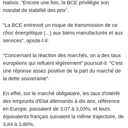
Natixis. "Encore une fois, la BCE privilégie son
mandat de stabilité des prix".
"La BCE entrevoit un risque de transmission de ce
choc énergétique (...) aux biens manufacturés et aux
services", ajoute-t-il.
"Concernant la réaction des marchés, on a des taux
européens qui refluent légèrement" poursuit-il. "C'est
une réponse assez positive de la part du marché de
la dette souveraine".
En effet, sur le marché obligataire, les taux d'intérêt
des emprunts d'Etat allemands à dix ans, référence
en Europe, passaient de 3,07 à 3,03%, et leurs
équivalents français suivaient la même trajectoire, de
3,84 à 3,80%.