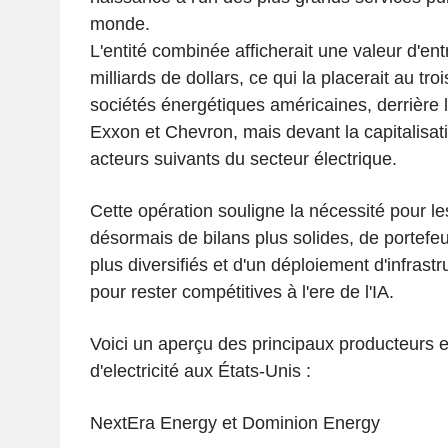
monde.
L'entité combinée afficherait une valeur d'ent
milliards de dollars, ce qui la placerait au tr
sociétés énergétiques américaines, derrière l
Exxon et Chevron, mais devant la capitalisa
acteurs suivants du secteur électrique.
Cette opération souligne la nécessité pour les 
désormais de bilans plus solides, de portefeu
plus diversifiés et d'un déploiement d'infrast
pour rester compétitives à l'ere de l'IA.
Voici un aperçu des principaux producteurs et
d'electricité aux États-Unis :
NextEra Energy et Dominion Energy