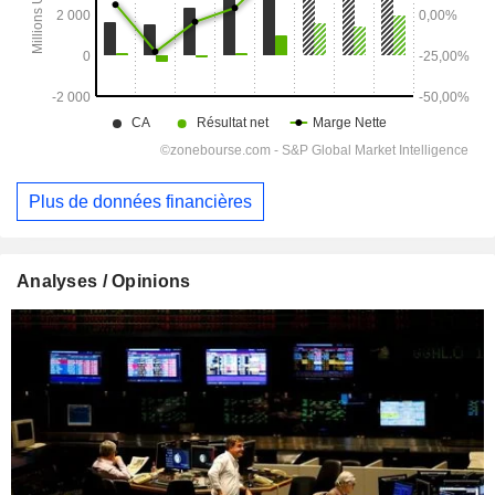
Plus de données financières
Analyses / Opinions