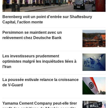
Berenberg voit un point d'entrée sur Shaftesbury
Capital, l'action monte
Persimmon se maintient avec un
relèvement chez Deutsche Bank
Les investisseurs prudemment
optimistes malgré les inquiétudes liées à
l'Iran
La poussée estivale relance la croissance
de V-Guard
Yamama Cement Company peut-elle tirer