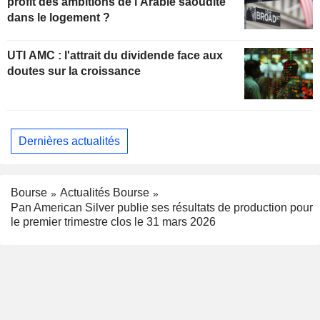
profit des ambitions de l'Arabie saoudite
dans le logement ?
UTI AMC : l'attrait du dividende face aux
doutes sur la croissance
Dernières actualités
Bourse
Actualités Bourse
Pan American Silver publie ses résultats de production pour
le premier trimestre clos le 31 mars 2026