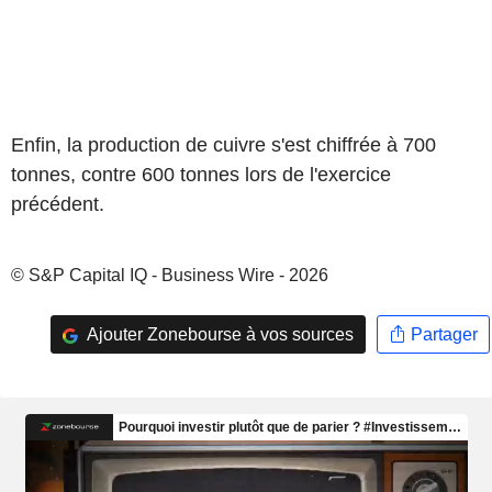
Enfin, la production de cuivre s'est chiffrée à 700
tonnes, contre 600 tonnes lors de l'exercice
précédent.
© S&P Capital IQ - Business Wire - 2026
Ajouter Zonebourse à vos sources
Partager