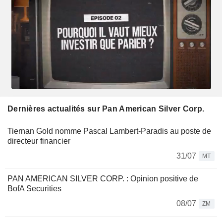
Dernières actualités sur Pan American Silver Corp.
Tiernan Gold nomme Pascal Lambert-Paradis au poste de
directeur financier
31/07
MT
PAN AMERICAN SILVER CORP. : Opinion positive de
BofA Securities
08/07
ZM