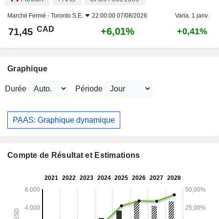
Marché Fermé -
Toronto S.E.
22:00:00 07/08/2026
Varia. 1 janv.
CAD
+6,01%
71,45
+0,41%
Graphique
Durée
Période
PAAS: Graphique dynamique
Compte de Résultat et Estimations