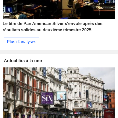
Le titre de Pan American Silver s'envole après des
résultats solides au deuxième trimestre 2025
Plus d'analyses
Actualités à la une