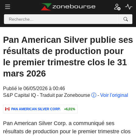
Pan American Silver publie ses
résultats de production pour
le premier trimestre clos le 31
mars 2026
Publié le 06/05/2026 à 00:46
S&P Capital IQ - Traduit par Zonebourse
-
Voir l'original
PAN AMERICAN SILVER CORP.
+6,01%
Pan American Silver Corp. a communiqué ses
résultats de production pour le premier trimestre clos