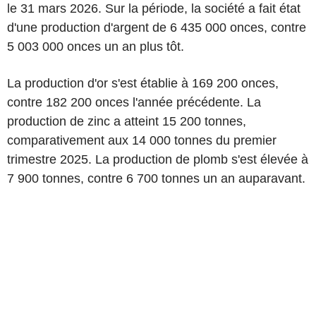
le 31 mars 2026. Sur la période, la société a fait état
d'une production d'argent de 6 435 000 onces, contre
5 003 000 onces un an plus tôt.
La production d'or s'est établie à 169 200 onces,
contre 182 200 onces l'année précédente. La
production de zinc a atteint 15 200 tonnes,
comparativement aux 14 000 tonnes du premier
trimestre 2025. La production de plomb s'est élevée à
7 900 tonnes, contre 6 700 tonnes un an auparavant.