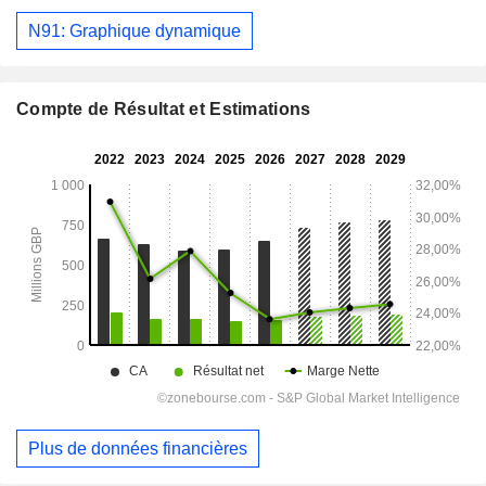
N91: Graphique dynamique
Compte de Résultat et Estimations
Plus de données financières