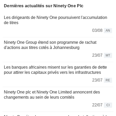
Dernières actualités sur Ninety One Plc
Les dirigeants de Ninety One poursuivent l'accumulation
de titres
03/08
AN
Ninety One Group étend son programme de rachat
d'actions aux titres cotés à Johannesburg
23/07
MT
Les banques africaines misent sur les garanties de dette
pour attirer les capitaux privés vers les infrastructures
23/07
RE
Ninety One plc et Ninety One Limited annoncent des
changements au sein de leurs comités
22/07
CI