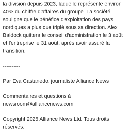
la division depuis 2023, laquelle représente environ
40% du chiffre d'affaires du groupe. La société
souligne que le bénéfice d'exploitation des pays
nordiques a plus que triplé sous sa direction. Alex
Baldock quittera le conseil d'administration le 3 août
et l'entreprise le 31 août, après avoir assuré la
transition.
----------
Par Eva Castanedo, journaliste Alliance News
Commentaires et questions à
newsroom@alliancenews.com
Copyright 2026 Alliance News Ltd. Tous droits
réservés.