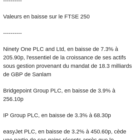
----------
Valeurs en baisse sur le FTSE 250
----------
Ninety One PLC and Ltd, en baisse de 7.3% à
205.90p, l'essentiel de la croissance de ses actifs
sous gestion provenant du mandat de 18.3 milliards
de GBP de Sanlam
Bridgepoint Group PLC, en baisse de 3.9% à
256.10p
IP Group PLC, en baisse de 3.3% à 68.30p
easyJet PLC, en baisse de 3.2% à 450.60p, cède