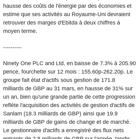
hausse des coûts de l'énergie par des économies et
estime que ses activités au Royaume-Uni devraient
retrouver des marges d'Ebitda à deux chiffres à
moyen terme.
----------
Ninety One PLC and Ltd, en baisse de 7.3% à 205.90
pence, fourchette sur 12 mois : 155.60p-262.20p. Le
groupe fait état d'actifs sous gestion de 171.8
milliards de GBP au 31 mars, en hausse de 31% sur
un an, bien qu'une grande partie de cette progression
reflète l'acquisition des activités de gestion d'actifs de
Sanlam (18.3 milliards de GBP) ainsi que 19.9
milliards de GBP de gains de change et de marché.
Le gestionnaire d'actifs a enregistré des flux nets
entrants de 2.8 milliards de GBP sur l'année, tandis