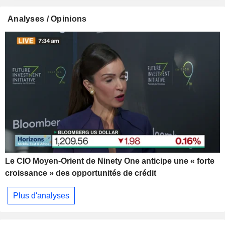
Analyses / Opinions
Le CIO Moyen-Orient de Ninety One anticipe une « forte
croissance » des opportunités de crédit
Plus d'analyses