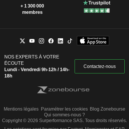
+ 1 300 000
membres
NOS EXPERTS À VOTRE
ÉCOUTE
Contactez-nous
Lundi - Vendredi 9h-12h / 14h-
18h
Mentions légales
Paramétrer les cookies
Blog Zonebourse
Qui sommes-nous ?
Copyright © 2026 Surperformance SAS. Tous droits réservés.