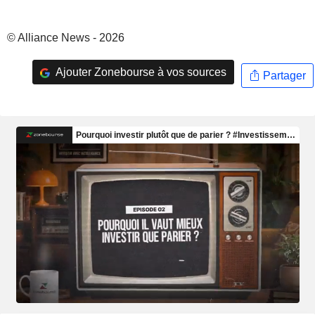
© Alliance News - 2026
Ajouter Zonebourse à vos sources
Partager