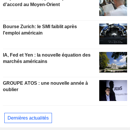
d'accord au Moyen-Orient
Bourse Zurich: le SMI faiblit après
l'emploi américain
IA, Fed et Yen : la nouvelle équation des
marchés américains
GROUPE ATOS : une nouvelle année à
oublier
Dernières actualités