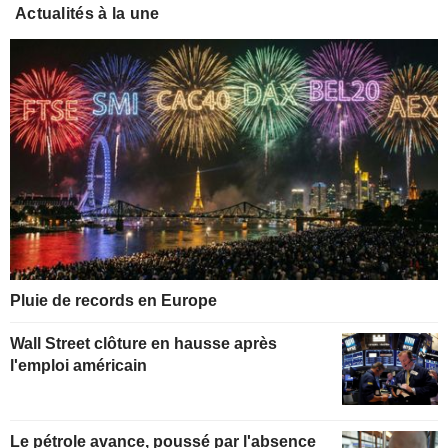
Actualités à la une
Pluie de records en Europe
Wall Street clôture en hausse après
l'emploi américain
Le pétrole avance, poussé par l'absence