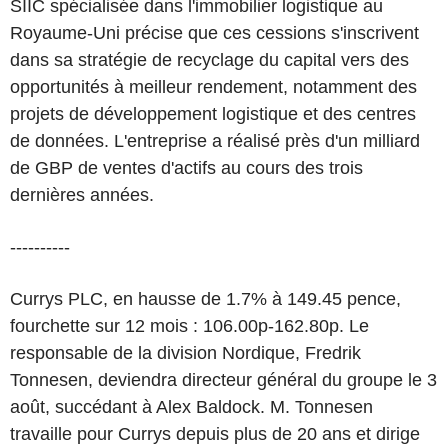
SIIC spécialisée dans l'immobilier logistique au
Royaume-Uni précise que ces cessions s'inscrivent
dans sa stratégie de recyclage du capital vers des
opportunités à meilleur rendement, notamment des
projets de développement logistique et des centres
de données. L'entreprise a réalisé près d'un milliard
de GBP de ventes d'actifs au cours des trois
dernières années.
----------
Currys PLC, en hausse de 1.7% à 149.45 pence,
fourchette sur 12 mois : 106.00p-162.80p. Le
responsable de la division Nordique, Fredrik
Tonnesen, deviendra directeur général du groupe le 3
août, succédant à Alex Baldock. M. Tonnesen
travaille pour Currys depuis plus de 20 ans et dirige