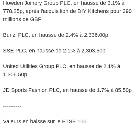
Howden Joinery Group PLC, en hausse de 3.1% à
778.25p, après l'acquisition de DIY Kitchens pour 390
millions de GBP
Bunzl PLC, en hausse de 2.4% à 2,336.00p
SSE PLC, en hausse de 2.1% à 2,303.50p
United Utilities Group PLC, en hausse de 2.1% à
1,306.50p
JD Sports Fashion PLC, en hausse de 1.7% à 85.50p
----------
Valeurs en baisse sur le FTSE 100