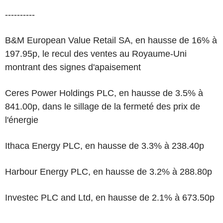
----------
B&M European Value Retail SA, en hausse de 16% à
197.95p, le recul des ventes au Royaume-Uni
montrant des signes d'apaisement
Ceres Power Holdings PLC, en hausse de 3.5% à
841.00p, dans le sillage de la fermeté des prix de
l'énergie
Ithaca Energy PLC, en hausse de 3.3% à 238.40p
Harbour Energy PLC, en hausse de 3.2% à 288.80p
Investec PLC and Ltd, en hausse de 2.1% à 673.50p