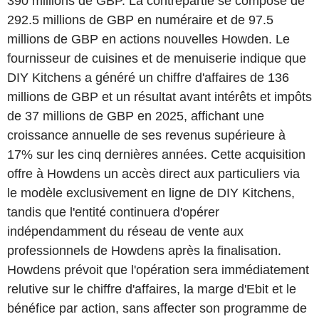
390 millions de GBP. La contrepartie se compose de
292.5 millions de GBP en numéraire et de 97.5
millions de GBP en actions nouvelles Howden. Le
fournisseur de cuisines et de menuiserie indique que
DIY Kitchens a généré un chiffre d'affaires de 136
millions de GBP et un résultat avant intérêts et impôts
de 37 millions de GBP en 2025, affichant une
croissance annuelle de ses revenus supérieure à
17% sur les cinq dernières années. Cette acquisition
offre à Howdens un accès direct aux particuliers via
le modèle exclusivement en ligne de DIY Kitchens,
tandis que l'entité continuera d'opérer
indépendamment du réseau de vente aux
professionnels de Howdens après la finalisation.
Howdens prévoit que l'opération sera immédiatement
relutive sur le chiffre d'affaires, la marge d'Ebit et le
bénéfice par action, sans affecter son programme de