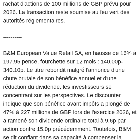
rachat d'actions de 100 millions de GBP prévu pour
2026. La transaction reste soumise au feu vert des
autorités réglementaires.
----------
B&M European Value Retail SA, en hausse de 16% à
197.95 pence, fourchette sur 12 mois : 140.00p-
340.10p. Le titre rebondit malgré l'annonce d'une
chute brutale de son bénéfice annuel et d'une
réduction du dividende, les investisseurs se
concentrant sur les perspectives. Le discounter
indique que son bénéfice avant impôts a plongé de
47% à 227 millions de GBP lors de l'exercice 2026, et
a ramené son dividende ordinaire total à 9.6p par
action contre 15.0p précédemment. Toutefois, B&M
se dit confiant dans sa capacité à compenser la