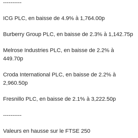
----------
ICG PLC, en baisse de 4.9% à 1,764.00p
Burberry Group PLC, en baisse de 2.3% à 1,142.75p
Melrose Industries PLC, en baisse de 2.2% à
449.70p
Croda International PLC, en baisse de 2.2% à
2,960.50p
Fresnillo PLC, en baisse de 2.1% à 3,222.50p
----------
Valeurs en hausse sur le FTSE 250