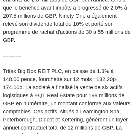
que le bénéfice avant impôts a progressé de 2.0% à
207.5 millions de GBP. Ninety One a également
relevé son dividende total de 10% et porté son
programme de rachat d'actions de 30 à 55 millions de
GBP.
----------
Tritax Big Box REIT PLC, en baisse de 1.3% à
148.00 pence, fourchette sur 12 mois : 132.20p-
174.00p. La société a finalisé la vente de six actifs
logistiques à EQT Real Estate pour 199 millions de
GBP en numéraire, un montant conforme aux valeurs
comptables. Ces actifs, situés à Leamington Spa,
Peterborough, Didcot et Kettering, génèrent un loyer
annuel contractuel total de 12 millions de GBP. La