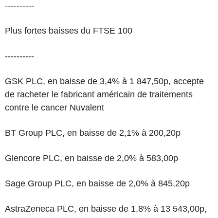
----------
Plus fortes baisses du FTSE 100
----------
GSK PLC, en baisse de 3,4% à 1 847,50p, accepte
de racheter le fabricant américain de traitements
contre le cancer Nuvalent
BT Group PLC, en baisse de 2,1% à 200,20p
Glencore PLC, en baisse de 2,0% à 583,00p
Sage Group PLC, en baisse de 2,0% à 845,20p
AstraZeneca PLC, en baisse de 1,8% à 13 543,00p,