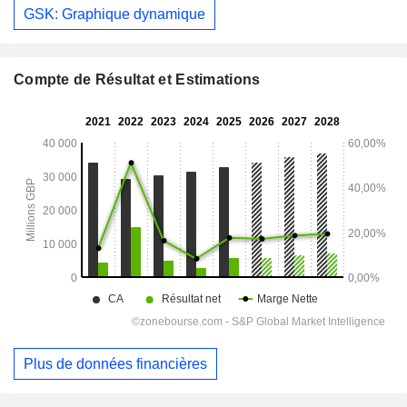
GSK: Graphique dynamique
Compte de Résultat et Estimations
Plus de données financières