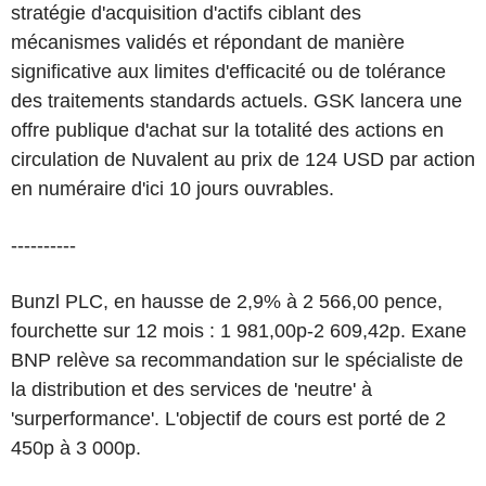
stratégie d'acquisition d'actifs ciblant des
mécanismes validés et répondant de manière
significative aux limites d'efficacité ou de tolérance
des traitements standards actuels. GSK lancera une
offre publique d'achat sur la totalité des actions en
circulation de Nuvalent au prix de 124 USD par action
en numéraire d'ici 10 jours ouvrables.
----------
Bunzl PLC, en hausse de 2,9% à 2 566,00 pence,
fourchette sur 12 mois : 1 981,00p-2 609,42p. Exane
BNP relève sa recommandation sur le spécialiste de
la distribution et des services de 'neutre' à
'surperformance'. L'objectif de cours est porté de 2
450p à 3 000p.