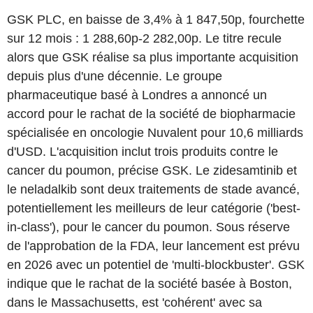
GSK PLC, en baisse de 3,4% à 1 847,50p, fourchette
sur 12 mois : 1 288,60p-2 282,00p. Le titre recule
alors que GSK réalise sa plus importante acquisition
depuis plus d'une décennie. Le groupe
pharmaceutique basé à Londres a annoncé un
accord pour le rachat de la société de biopharmacie
spécialisée en oncologie Nuvalent pour 10,6 milliards
d'USD. L'acquisition inclut trois produits contre le
cancer du poumon, précise GSK. Le zidesamtinib et
le neladalkib sont deux traitements de stade avancé,
potentiellement les meilleurs de leur catégorie ('best-
in-class'), pour le cancer du poumon. Sous réserve
de l'approbation de la FDA, leur lancement est prévu
en 2026 avec un potentiel de 'multi-blockbuster'. GSK
indique que le rachat de la société basée à Boston,
dans le Massachusetts, est 'cohérent' avec sa