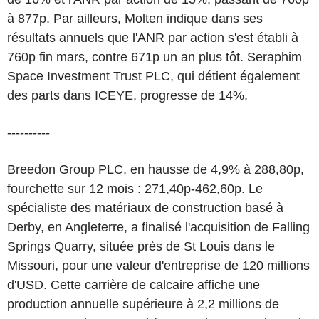
à 877p. Par ailleurs, Molten indique dans ses
résultats annuels que l'ANR par action s'est établi à
760p fin mars, contre 671p un an plus tôt. Seraphim
Space Investment Trust PLC, qui détient également
des parts dans ICEYE, progresse de 14%.
----------
Breedon Group PLC, en hausse de 4,9% à 288,80p,
fourchette sur 12 mois : 271,40p-462,60p. Le
spécialiste des matériaux de construction basé à
Derby, en Angleterre, a finalisé l'acquisition de Falling
Springs Quarry, située près de St Louis dans le
Missouri, pour une valeur d'entreprise de 120 millions
d'USD. Cette carrière de calcaire affiche une
production annuelle supérieure à 2,2 millions de