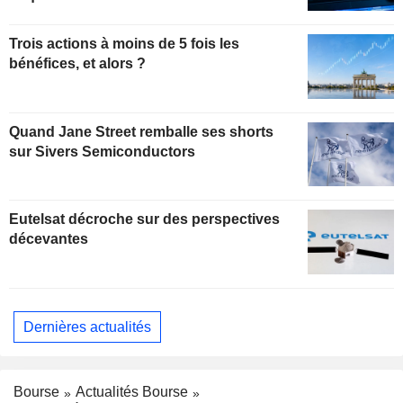
Trois actions à moins de 5 fois les
bénéfices, et alors ?
Quand Jane Street remballe ses shorts
sur Sivers Semiconductors
Eutelsat décroche sur des perspectives
décevantes
Dernières actualités
Bourse
Actualités Bourse