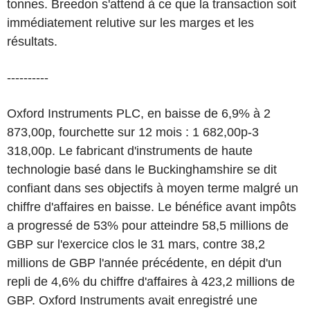
tonnes. Breedon s'attend à ce que la transaction soit
immédiatement relutive sur les marges et les
résultats.
----------
Oxford Instruments PLC, en baisse de 6,9% à 2
873,00p, fourchette sur 12 mois : 1 682,00p-3
318,00p. Le fabricant d'instruments de haute
technologie basé dans le Buckinghamshire se dit
confiant dans ses objectifs à moyen terme malgré un
chiffre d'affaires en baisse. Le bénéfice avant impôts
a progressé de 53% pour atteindre 58,5 millions de
GBP sur l'exercice clos le 31 mars, contre 38,2
millions de GBP l'année précédente, en dépit d'un
repli de 4,6% du chiffre d'affaires à 423,2 millions de
GBP. Oxford Instruments avait enregistré une