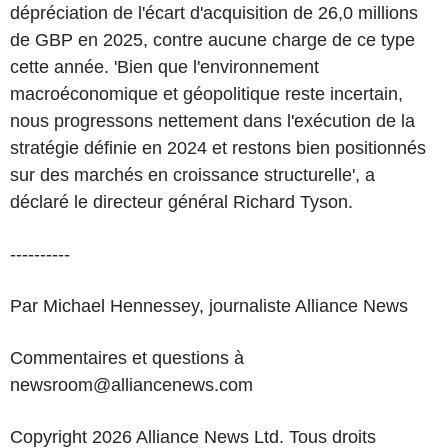
dépréciation de l'écart d'acquisition de 26,0 millions
de GBP en 2025, contre aucune charge de ce type
cette année. 'Bien que l'environnement
macroéconomique et géopolitique reste incertain,
nous progressons nettement dans l'exécution de la
stratégie définie en 2024 et restons bien positionnés
sur des marchés en croissance structurelle', a
déclaré le directeur général Richard Tyson.
----------
Par Michael Hennessey, journaliste Alliance News
Commentaires et questions à
newsroom@alliancenews.com
Copyright 2026 Alliance News Ltd. Tous droits