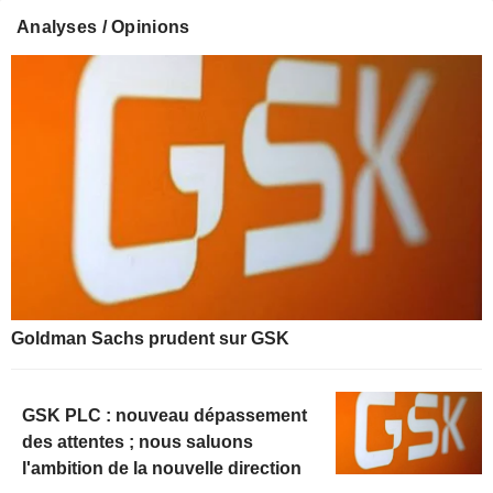
Analyses / Opinions
Goldman Sachs prudent sur GSK
GSK PLC : nouveau dépassement
des attentes ; nous saluons
l'ambition de la nouvelle direction