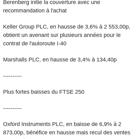
Berenberg initie la couverture avec une
recommandation à l'achat
Keller Group PLC, en hausse de 3,6% à 2 553,00p,
obtient un avenant sur plusieurs années pour le
contrat de l'autoroute I-40
Marshalls PLC, en hausse de 3,4% à 134,40p
----------
Plus fortes baisses du FTSE 250
----------
Oxford Instruments PLC, en baisse de 6,9% à 2
873,00p, bénéfice en hausse mais recul des ventes