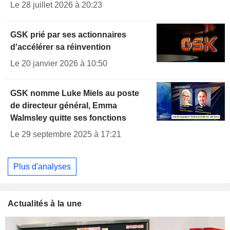
Le 28 juillet 2026 à 20:23
GSK prié par ses actionnaires
d'accélérer sa réinvention
Le 20 janvier 2026 à 10:50
GSK nomme Luke Miels au poste
de directeur général, Emma
Walmsley quitte ses fonctions
Le 29 septembre 2025 à 17:21
Plus d'analyses
Actualités à la une