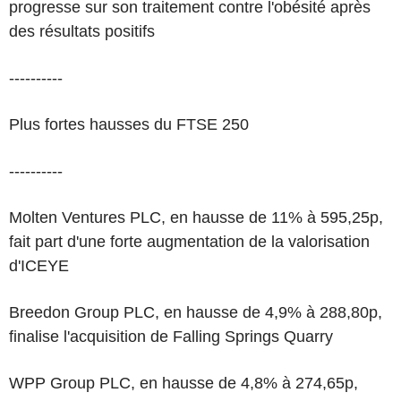
progresse sur son traitement contre l'obésité après
des résultats positifs
----------
Plus fortes hausses du FTSE 250
----------
Molten Ventures PLC, en hausse de 11% à 595,25p,
fait part d'une forte augmentation de la valorisation
d'ICEYE
Breedon Group PLC, en hausse de 4,9% à 288,80p,
finalise l'acquisition de Falling Springs Quarry
WPP Group PLC, en hausse de 4,8% à 274,65p,