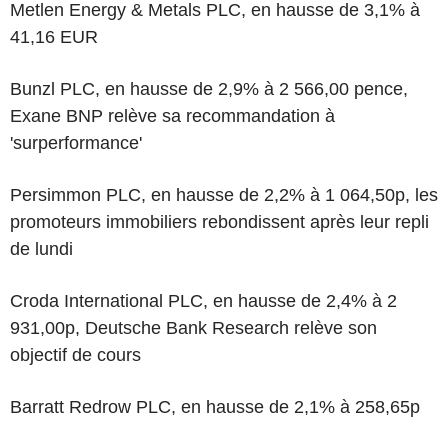
Metlen Energy & Metals PLC, en hausse de 3,1% à
41,16 EUR
Bunzl PLC, en hausse de 2,9% à 2 566,00 pence,
Exane BNP relève sa recommandation à
'surperformance'
Persimmon PLC, en hausse de 2,2% à 1 064,50p, les
promoteurs immobiliers rebondissent après leur repli
de lundi
Croda International PLC, en hausse de 2,4% à 2
931,00p, Deutsche Bank Research relève son
objectif de cours
Barratt Redrow PLC, en hausse de 2,1% à 258,65p