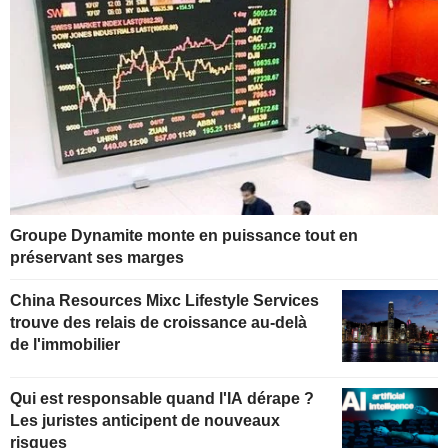
Groupe Dynamite monte en puissance tout en
préservant ses marges
China Resources Mixc Lifestyle Services
trouve des relais de croissance au-delà
de l'immobilier
Qui est responsable quand l'IA dérape ?
Les juristes anticipent de nouveaux
risques