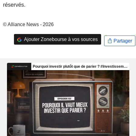
réservés.
© Alliance News - 2026
Ajouter Zonebourse à vos sources
Partager