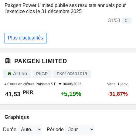
Pakgen Power Limited publie ses résultats annuels pour
l'exercice clos le 31 décembre 2025
31/03
CI
Plus d'actualités
PAKGEN LIMITED
Action
PKGP
PK0100601019
Cours en clôture
Pakistan S.E.
06/08/2026
Varia. 1 janv.
PKR
+5,19%
41,53
-31,87%
Graphique
Durée
Période