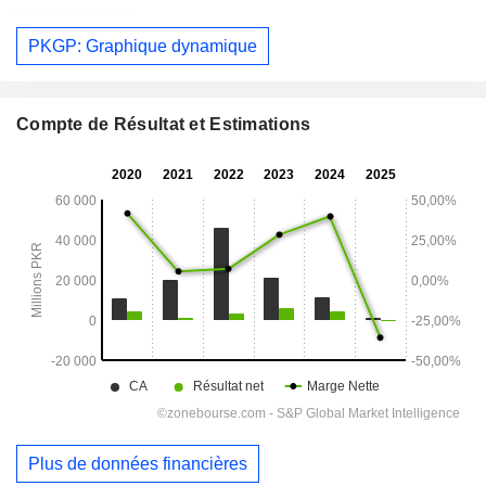
PKGP: Graphique dynamique
Compte de Résultat et Estimations
Plus de données financières