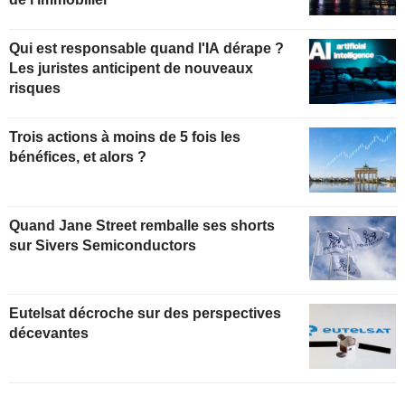
Qui est responsable quand l'IA dérape ?
Les juristes anticipent de nouveaux
risques
Trois actions à moins de 5 fois les
bénéfices, et alors ?
Quand Jane Street remballe ses shorts
sur Sivers Semiconductors
Eutelsat décroche sur des perspectives
décevantes