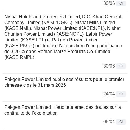
30/06
CI
Nishat Hotels and Properties Limited, D.G. Khan Cement
Company Limited (KASE:DGKC), Nishat Mills Limited
(KASE:NML), Nishat Power Limited (KASE:NPL), Nishat
Chunian Power Limited (KASE:NCPL), Lalpir Power
Limited (KASE:LPL) et Pakgen Power Limited
(KASE:PKGP) ont finalisé l'acquisition d'une participation
de 3,20 % dans Rafhan Maize Products Co. Limited
(KASE:RMPL).
30/06
CI
Pakgen Power Limited publie ses résultats pour le premier
trimestre clos le 31 mars 2026
24/04
CI
Pakgen Power Limited : l'auditeur émet des doutes sur la
continuité de l'exploitation
06/04
CI