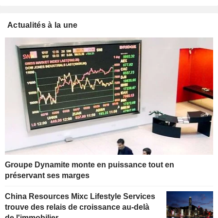
Actualités à la une
Groupe Dynamite monte en puissance tout en
préservant ses marges
China Resources Mixc Lifestyle Services
trouve des relais de croissance au-delà
de l'immobilier