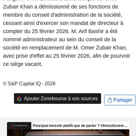
Zubair Khan a démissionné de ses fonctions de
membre du conseil d'administration de la société,
cessant ainsi d'exercer son mandat de directeur à
compter du 25 février 2026. M. Arif Bashir a été
nommé administrateur au sein du conseil de la
société en remplacement de M. Omer Zubair Khan,
avec prise d'effet au 25 février 2026, afin de pourvoir
ce siège vacant.
© S&P Capital IQ - 2026
Ajouter Zonebourse à vos sources
Partager