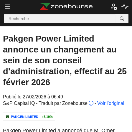
Pakgen Power Limited
annonce un changement au
sein de son conseil
d'administration, effectif au 25
février 2026
Publié le 27/02/2026 à 06:49
S&P Capital IQ - Traduit par Zonebourse
-
Voir l'original
PAKGEN LIMITED
+5,19%
Pakgen Power Limited a annoncé que M. Omer