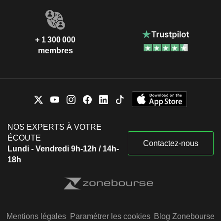
+ 1 300 000
membres
NOS EXPERTS À VOTRE
ÉCOUTE
Contactez-nous
Lundi - Vendredi 9h-12h / 14h-
18h
Mentions légales
Paramétrer les cookies
Blog Zonebourse