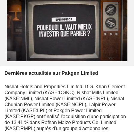
Dernières actualités sur Pakgen Limited
Nishat Hotels and Properties Limited, D.G. Khan Cement
Company Limited (KASE:DGKC), Nishat Mills Limited
(KASE:NML), Nishat Power Limited (KASE:NPL), Nishat
Chunian Power Limited (KASE:NCPL), Lalpir Power
Limited (KASE:LPL) et Pakgen Power Limited
(KASE:PKGP) ont finalisé l'acquisition d'une participation
de 13,41 % dans Rafhan Maize Products Co. Limited
(KASE:RMPL) auprès d'un groupe d'actionnaires.