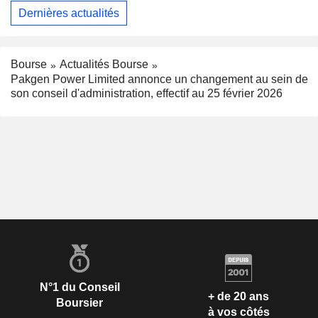
Dernières actualités
Bourse
Actualités Bourse
Pakgen Power Limited annonce un changement au sein de
son conseil d'administration, effectif au 25 février 2026
N°1 du Conseil
+ de 20 ans
Boursier
à vos côtés