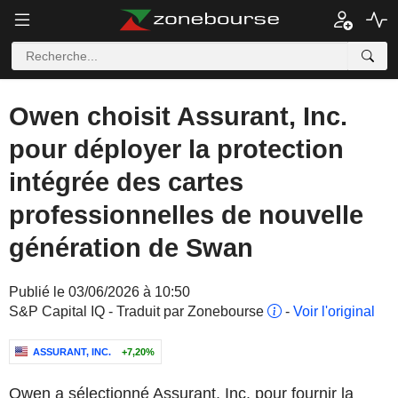
Owen choisit Assurant, Inc.
pour déployer la protection
intégrée des cartes
professionnelles de nouvelle
génération de Swan
Publié le 03/06/2026 à 10:50
S&P Capital IQ - Traduit par Zonebourse
-
Voir l'original
ASSURANT, INC.
+7,20%
Owen a sélectionné Assurant, Inc. pour fournir la