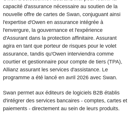
capacité d'assurance nécessaire au soutien de la
nouvelle offre de cartes de Swan, conjuguant ainsi
l'expertise d'Owen en assurance intégrée à
l'envergure, la gouvernance et l'expérience
d'Assurant dans la protection affinitaire. Assurant
agira en tant que porteur de risques pour le volet
assurance, tandis qu'Owen interviendra comme
courtier et gestionnaire pour compte de tiers (TPA),
Allianz assurant les services d'assistance. Le
programme a été lancé en avril 2026 avec Swan.
Swan permet aux éditeurs de logiciels B2B établis
d'intégrer des services bancaires - comptes, cartes et
paiements - directement au sein de leurs produits.