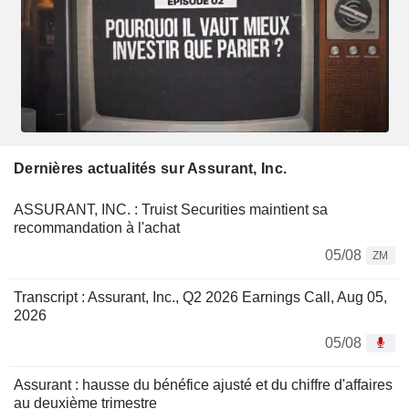
Dernières actualités sur Assurant, Inc.
ASSURANT, INC. : Truist Securities maintient sa
recommandation à l'achat
05/08
ZM
Transcript : Assurant, Inc., Q2 2026 Earnings Call, Aug 05,
2026
05/08
Assurant : hausse du bénéfice ajusté et du chiffre d'affaires
au deuxième trimestre