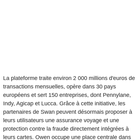
La plateforme traite environ 2 000 millions d'euros de
transactions mensuelles, opère dans 30 pays
européens et sert 150 entreprises, dont Pennylane,
Indy, Agicap et Lucca. Grâce à cette initiative, les
partenaires de Swan peuvent désormais proposer à
leurs utilisateurs une assurance voyage et une
protection contre la fraude directement intégrées à
leurs cartes. Owen occupe une place centrale dans