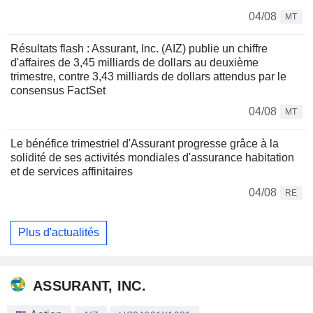
04/08
MT
Résultats flash : Assurant, Inc. (AIZ) publie un chiffre
d'affaires de 3,45 milliards de dollars au deuxième
trimestre, contre 3,43 milliards de dollars attendus par le
consensus FactSet
04/08
MT
Le bénéfice trimestriel d'Assurant progresse grâce à la
solidité de ses activités mondiales d'assurance habitation
et de services affinitaires
04/08
RE
Plus d'actualités
ASSURANT, INC.