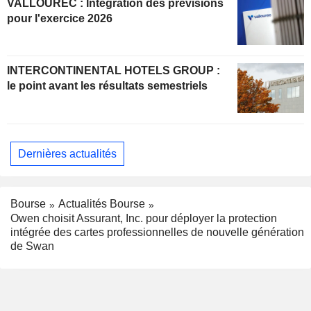
VALLOUREC : Intégration des prévisions
pour l'exercice 2026
INTERCONTINENTAL HOTELS GROUP :
le point avant les résultats semestriels
Dernières actualités
Bourse
Actualités Bourse
Owen choisit Assurant, Inc. pour déployer la protection
intégrée des cartes professionnelles de nouvelle génération
de Swan