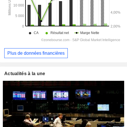
Plus de données financières
Actualités à la une