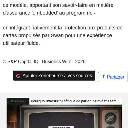
ce modèle, apportant son savoir-faire en matière
d'assurance 'embedded' au programme -
en intégrant nativement la protection aux produits de
cartes propulsés par Swan pour une expérience
utilisateur fluide.
© S&P Capital IQ - Business Wire - 2026
Ajouter Zonebourse à vos sources
Partager