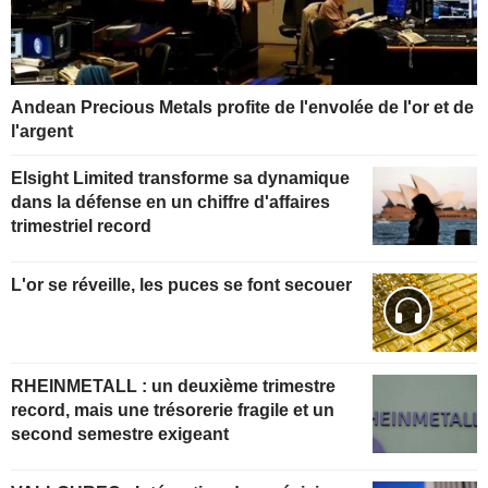
Andean Precious Metals profite de l'envolée de l'or et de
l'argent
Elsight Limited transforme sa dynamique
dans la défense en un chiffre d'affaires
trimestriel record
L'or se réveille, les puces se font secouer
RHEINMETALL : un deuxième trimestre
record, mais une trésorerie fragile et un
second semestre exigeant