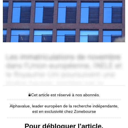
Cet article est réservé à nos abonnés.
Alphavalue, leader européen de la recherche indépendante,
est en exclusivité chez Zonebourse
Pour débloquer l'article,