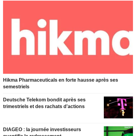
Hikma Pharmaceuticals en forte hausse après ses
semestriels
Deutsche Telekom bondit après ses
trimestriels et des rachats d'actions
DIAGEO : la journée investisseurs