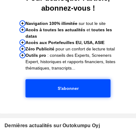
abonnez-vous !
Navigation 100% illimitée
sur tout le site
Accès à toutes les actualités
et
toutes les
datas
Accès aux Portefeuilles EU, USA, ASIE
Zéro Publicité
pour un confort de lecture total
Outils pro
: conseils des Experts, Screeners
Expert, historiques et rapports financiers, listes
thématiques, transcripts...
S'abonner
Dernières actualités sur Outokumpu Oyj