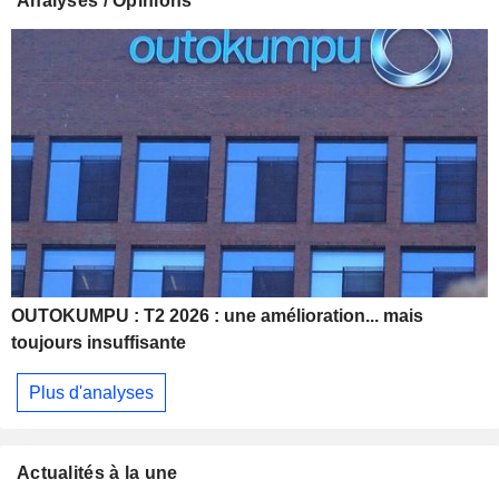
Analyses / Opinions
OUTOKUMPU : T2 2026 : une amélioration... mais
toujours insuffisante
Plus d'analyses
Actualités à la une