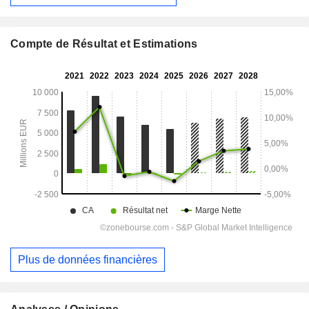
Compte de Résultat et Estimations
Plus de données financières