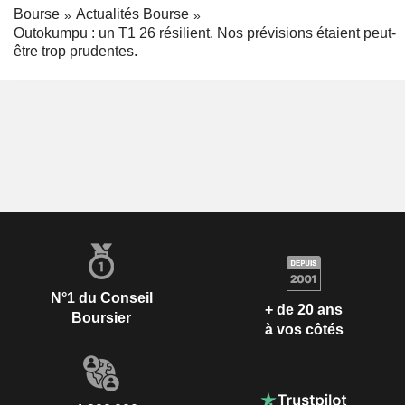
Bourse
Actualités Bourse
Outokumpu : un T1 26 résilient. Nos prévisions étaient peut-
être trop prudentes.
N°1 du Conseil
+ de 20 ans
Boursier
à vos côtés