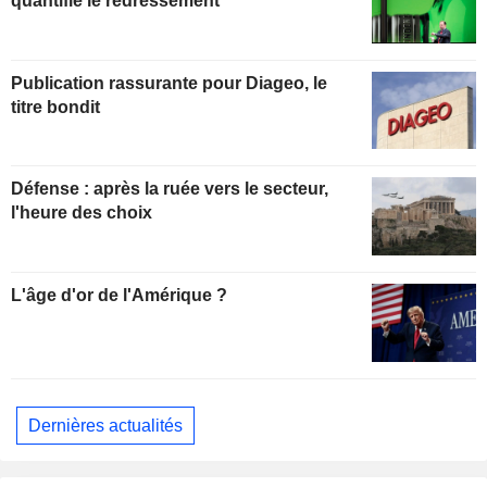
quantifie le redressement
Publication rassurante pour Diageo, le
titre bondit
Défense : après la ruée vers le secteur,
l'heure des choix
L'âge d'or de l'Amérique ?
Dernières actualités