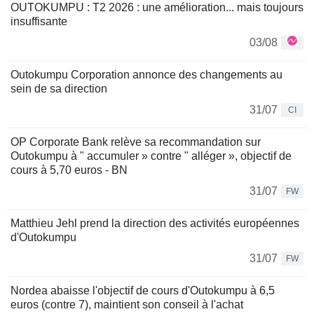
OUTOKUMPU : T2 2026 : une amélioration... mais toujours
insuffisante
03/08
Outokumpu Corporation annonce des changements au
sein de sa direction
31/07
CI
OP Corporate Bank relève sa recommandation sur
Outokumpu à " accumuler » contre " alléger », objectif de
cours à 5,70 euros - BN
31/07
FW
Matthieu Jehl prend la direction des activités européennes
d'Outokumpu
31/07
FW
Nordea abaisse l'objectif de cours d'Outokumpu à 6,5
euros (contre 7), maintient son conseil à l'achat