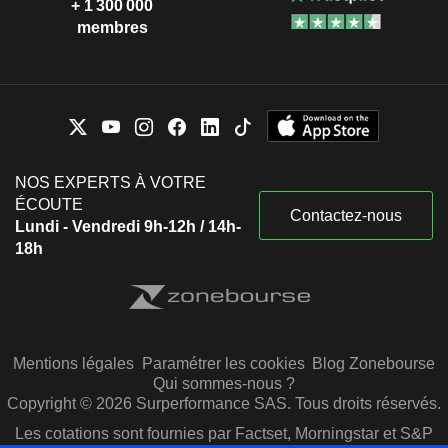
+ 1 300 000
membres
NOS EXPERTS À VOTRE
ÉCOUTE
Contactez-nous
Lundi - Vendredi 9h-12h / 14h-
18h
Mentions légales
Paramétrer les cookies
Blog Zonebourse
Qui sommes-nous ?
Copyright © 2026 Surperformance SAS. Tous droits réservés.
Les cotations sont fournies par Factset, Morningstar et S&P