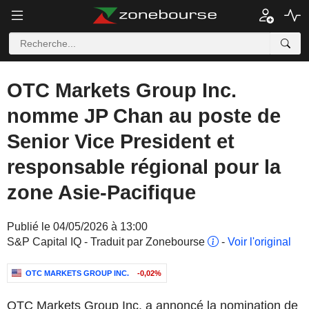
OTC Markets Group Inc.
nomme JP Chan au poste de
Senior Vice President et
responsable régional pour la
zone Asie-Pacifique
Publié le 04/05/2026 à 13:00
S&P Capital IQ - Traduit par Zonebourse
-
Voir l'original
OTC MARKETS GROUP INC.
-0,02%
OTC Markets Group Inc. a annoncé la nomination de