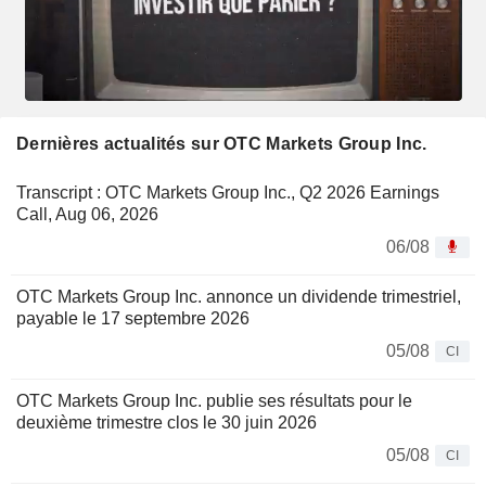
Dernières actualités sur OTC Markets Group Inc.
Transcript : OTC Markets Group Inc., Q2 2026 Earnings
Call, Aug 06, 2026
06/08
OTC Markets Group Inc. annonce un dividende trimestriel,
payable le 17 septembre 2026
05/08
CI
OTC Markets Group Inc. publie ses résultats pour le
deuxième trimestre clos le 30 juin 2026
05/08
CI