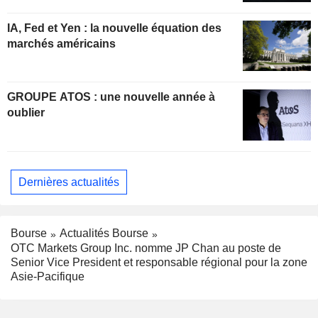
IA, Fed et Yen : la nouvelle équation des
marchés américains
GROUPE ATOS : une nouvelle année à
oublier
Dernières actualités
Bourse
Actualités Bourse
OTC Markets Group Inc. nomme JP Chan au poste de
Senior Vice President et responsable régional pour la zone
Asie-Pacifique