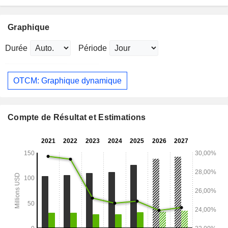
Graphique
Durée
Période
OTCM: Graphique dynamique
Compte de Résultat et Estimations