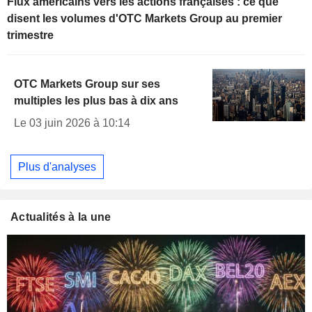
Flux américains vers les actions françaises : ce que
disent les volumes d'OTC Markets Group au premier
trimestre
OTC Markets Group sur ses
multiples les plus bas à dix ans
Le 03 juin 2026 à 10:14
Plus d'analyses
Actualités à la une