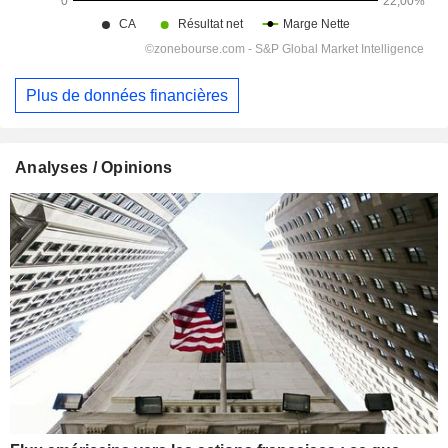
Plus de données financières
Analyses / Opinions