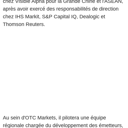
chez Visible Alpha pour la Grande Chine et l'ASEAN,
après avoir exercé des responsabilités de direction
chez IHS Markit, S&P Capital IQ, Dealogic et
Thomson Reuters.
Au sein d'OTC Markets, il pilotera une équipe
régionale chargée du développement des émetteurs,