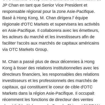
JP Chan en tant que Senior Vice President et
responsable régional pour la zone Asie-Pacifique.
Basé à Hong Kong, M. Chan dirigera l' équipe
régionale d'OTC Markets et supervisera les activités
en Asie-Pacifique. Il collaborera avec les émetteurs,
les acteurs du marché et les investisseurs afin de
faciliter l'accès aux marchés de capitaux américains
via OTC Markets Group.
M. Chan a passé plus de deux décennies à Hong
Kong à tisser des relations institutionnelles avec les
directeurs financiers, les responsables des relations
investisseurs et les professionnels des marchés de
capitaux, qui constituent le coeur de cible d'OTC
Markets dans la région Asie-Pacifique. Il occupait
récemment les fonctions de directeur des ventes