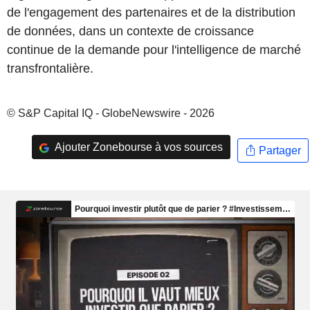
de l'engagement des partenaires et de la distribution
de données, dans un contexte de croissance
continue de la demande pour l'intelligence de marché
transfrontalière.
© S&P Capital IQ - GlobeNewswire - 2026
Ajouter Zonebourse à vos sources
Partager