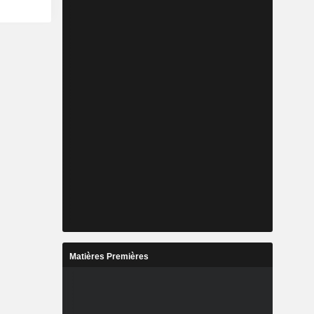
Matières Premières