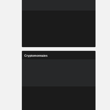
Cryptomonnaies