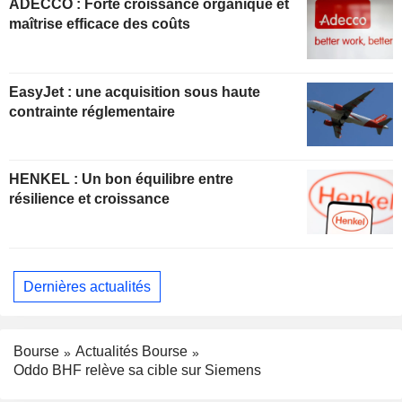
ADECCO : Forte croissance organique et
maîtrise efficace des coûts
EasyJet : une acquisition sous haute
contrainte réglementaire
HENKEL : Un bon équilibre entre
résilience et croissance
Dernières actualités
Bourse
Actualités Bourse
Oddo BHF relève sa cible sur Siemens