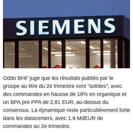
Oddo BHF juge que les résultats publiés par le
groupe au titre du 2e trimestre sont "solides", avec
des commandes en hausse de 18% en organique et
un BPA pre PPA de 2,81 EUR, au-dessus du
consensus. La dynamique reste particulièrement forte
dans les datacenters, avec 1,9 MdEUR de
commandes au 2e trimestre.