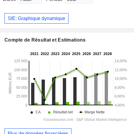
SIE: Graphique dynamique
Compte de Résultat et Estimations
Plus de données financières