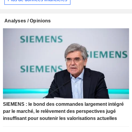
Analyses / Opinions
SIEMENS : le bond des commandes largement intégré
par le marché, le relèvement des perspectives jugé
insuffisant pour soutenir les valorisations actuelles