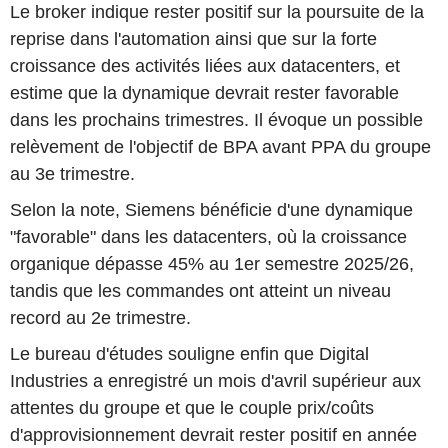
Le broker indique rester positif sur la poursuite de la
reprise dans l'automation ainsi que sur la forte
croissance des activités liées aux datacenters, et
estime que la dynamique devrait rester favorable
dans les prochains trimestres. Il évoque un possible
relèvement de l'objectif de BPA avant PPA du groupe
au 3e trimestre.
Selon la note, Siemens bénéficie d'une dynamique
"favorable" dans les datacenters, où la croissance
organique dépasse 45% au 1er semestre 2025/26,
tandis que les commandes ont atteint un niveau
record au 2e trimestre.
Le bureau d'études souligne enfin que Digital
Industries a enregistré un mois d'avril supérieur aux
attentes du groupe et que le couple prix/coûts
d'approvisionnement devrait rester positif en année