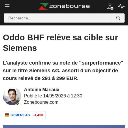
Oddo BHF relève sa cible sur
Siemens
L'analyste confirme sa note de "surperformance"
sur le titre Siemens AG, assorti d'un objectif de
cours relevé de 291 à 299 EUR.
Antoine Mariaux
Publié le 14/05/2026 à 12:30
Zonebourse.com
SIEMENS AG
-4,49%