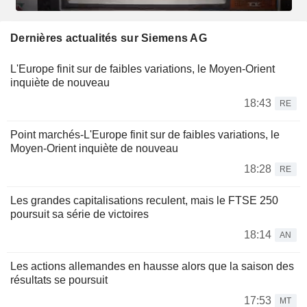
Dernières actualités sur Siemens AG
L'Europe finit sur de faibles variations, le Moyen-Orient
inquiète de nouveau
18:43
RE
Point marchés-L'Europe finit sur de faibles variations, le
Moyen-Orient inquiète de nouveau
18:28
RE
Les grandes capitalisations reculent, mais le FTSE 250
poursuit sa série de victoires
18:14
AN
Les actions allemandes en hausse alors que la saison des
résultats se poursuit
17:53
MT