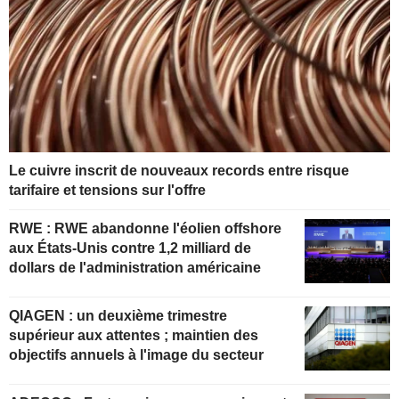
Le cuivre inscrit de nouveaux records entre risque
tarifaire et tensions sur l'offre
RWE : RWE abandonne l'éolien offshore
aux États-Unis contre 1,2 milliard de
dollars de l'administration américaine
QIAGEN : un deuxième trimestre
supérieur aux attentes ; maintien des
objectifs annuels à l'image du secteur