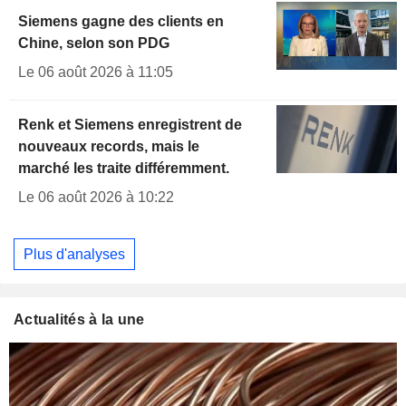
Siemens gagne des clients en
Chine, selon son PDG
Le 06 août 2026 à 11:05
Renk et Siemens enregistrent de
nouveaux records, mais le
marché les traite différemment.
Le 06 août 2026 à 10:22
Plus d'analyses
Actualités à la une