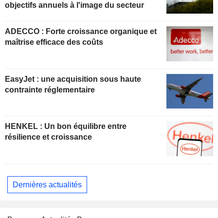
objectifs annuels à l'image du secteur
ADECCO : Forte croissance organique et
maîtrise efficace des coûts
EasyJet : une acquisition sous haute
contrainte réglementaire
HENKEL : Un bon équilibre entre
résilience et croissance
Dernières actualités