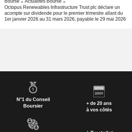
Bourse
Actualités Bourse
Octopus Renewables Infrastructure Trust plc déclare un
acompte sur dividende pour le premier trimestre allant du
1er janvier 2026 au 31 mars 2026, payable le 29 mai 2026
N°1 du Conseil
+ de 20 ans
Boursier
à vos côtés