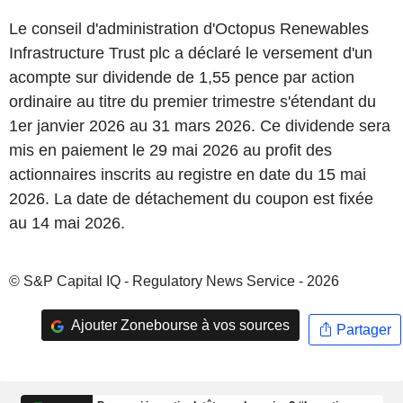
Le conseil d'administration d'Octopus Renewables
Infrastructure Trust plc a déclaré le versement d'un
acompte sur dividende de 1,55 pence par action
ordinaire au titre du premier trimestre s'étendant du
1er janvier 2026 au 31 mars 2026. Ce dividende sera
mis en paiement le 29 mai 2026 au profit des
actionnaires inscrits au registre en date du 15 mai
2026. La date de détachement du coupon est fixée
au 14 mai 2026.
© S&P Capital IQ - Regulatory News Service - 2026
Ajouter Zonebourse à vos sources
Partager