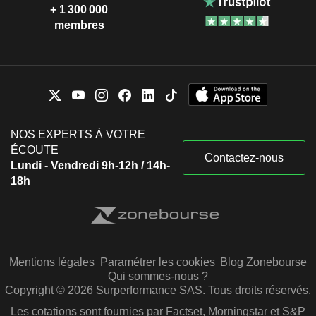
+ 1 300 000
membres
NOS EXPERTS À VOTRE
ÉCOUTE
Contactez-nous
Lundi - Vendredi 9h-12h / 14h-
18h
Mentions légales
Paramétrer les cookies
Blog Zonebourse
Qui sommes-nous ?
Copyright © 2026 Surperformance SAS. Tous droits réservés.
Les cotations sont fournies par Factset, Morningstar et S&P