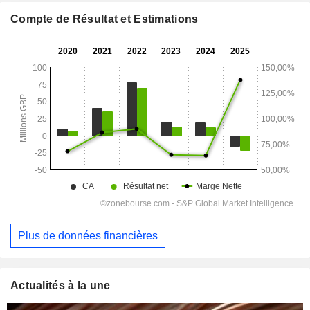
Compte de Résultat et Estimations
Plus de données financières
Actualités à la une