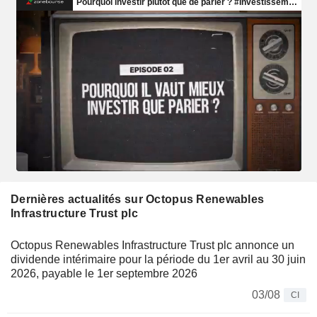
Dernières actualités sur Octopus Renewables
Infrastructure Trust plc
Octopus Renewables Infrastructure Trust plc annonce un
dividende intérimaire pour la période du 1er avril au 30 juin
2026, payable le 1er septembre 2026
03/08
CI