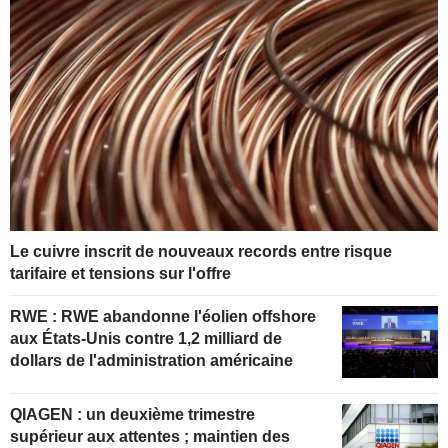
Le cuivre inscrit de nouveaux records entre risque
tarifaire et tensions sur l'offre
RWE : RWE abandonne l'éolien offshore
aux États-Unis contre 1,2 milliard de
dollars de l'administration américaine
QIAGEN : un deuxième trimestre
supérieur aux attentes ; maintien des