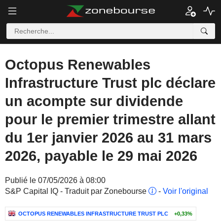
Octopus Renewables
Infrastructure Trust plc déclare
un acompte sur dividende
pour le premier trimestre allant
du 1er janvier 2026 au 31 mars
2026, payable le 29 mai 2026
Publié le 07/05/2026 à 08:00
S&P Capital IQ - Traduit par Zonebourse
-
Voir l'original
OCTOPUS RENEWABLES INFRASTRUCTURE TRUST PLC
+0,33%