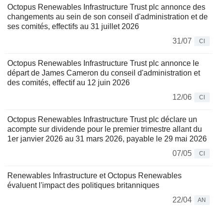
Octopus Renewables Infrastructure Trust plc annonce des
changements au sein de son conseil d'administration et de
ses comités, effectifs au 31 juillet 2026
31/07
CI
Octopus Renewables Infrastructure Trust plc annonce le
départ de James Cameron du conseil d'administration et
des comités, effectif au 12 juin 2026
12/06
CI
Octopus Renewables Infrastructure Trust plc déclare un
acompte sur dividende pour le premier trimestre allant du
1er janvier 2026 au 31 mars 2026, payable le 29 mai 2026
07/05
CI
Renewables Infrastructure et Octopus Renewables
évaluent l'impact des politiques britanniques
22/04
AN