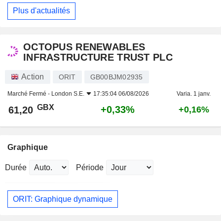
Plus d'actualités
OCTOPUS RENEWABLES
INFRASTRUCTURE TRUST PLC
Action
ORIT
GB00BJM02935
Marché Fermé -
London S.E.
17:35:04 06/08/2026
Varia. 1 janv.
GBX
+0,33%
61,20
+0,16%
Graphique
Durée
Période
ORIT: Graphique dynamique