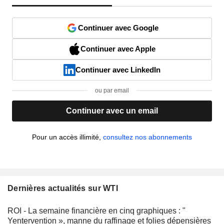
Continuer avec Google
Continuer avec Apple
Continuer avec LinkedIn
ou par email
Continuer avec un email
Pour un accès illimité,
consultez nos abonnements
Dernières actualités sur WTI
ROI - La semaine financière en cinq graphiques : "
Yentervention », manne du raffinage et folies dépensières