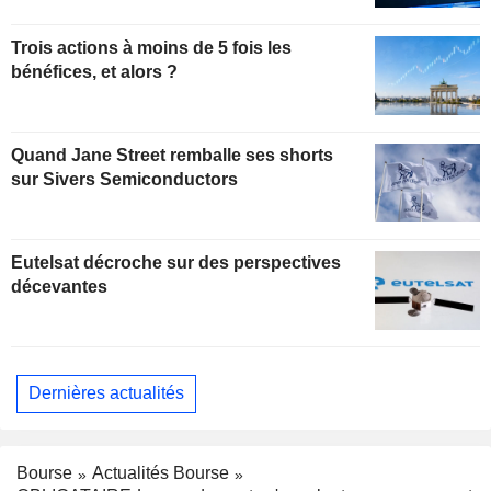
Trois actions à moins de 5 fois les
bénéfices, et alors ?
Quand Jane Street remballe ses shorts
sur Sivers Semiconductors
Eutelsat décroche sur des perspectives
décevantes
Dernières actualités
Bourse
Actualités Bourse