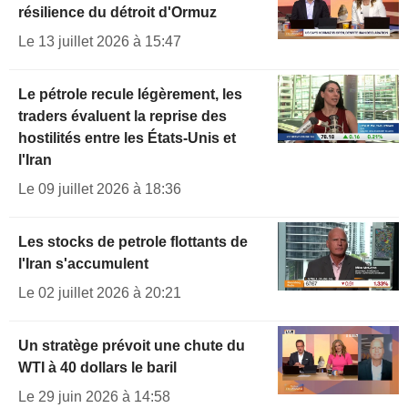
résilience du détroit d'Ormuz
Le 13 juillet 2026 à 15:47
Le pétrole recule légèrement, les
traders évaluent la reprise des
hostilités entre les États-Unis et
l'Iran
Le 09 juillet 2026 à 18:36
Les stocks de petrole flottants de
l'Iran s'accumulent
Le 02 juillet 2026 à 20:21
Un stratège prévoit une chute du
WTI à 40 dollars le baril
Le 29 juin 2026 à 14:58