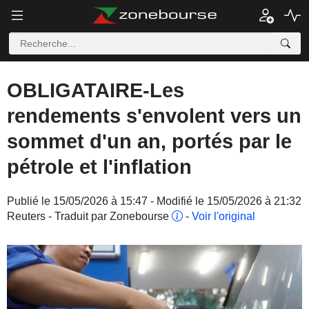
OBLIGATAIRE-Les
rendements s'envolent vers un
sommet d'un an, portés par le
pétrole et l'inflation
Publié le 15/05/2026 à 15:47 - Modifié le 15/05/2026 à 21:32
Reuters - Traduit par Zonebourse
-
Voir l'original