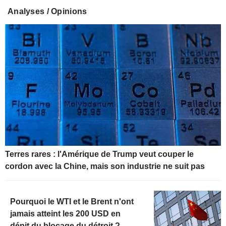
Analyses / Opinions
Terres rares : l'Amérique de Trump veut couper le
cordon avec la Chine, mais son industrie ne suit pas
Pourquoi le WTI et le Brent n'ont
jamais atteint les 200 USD en
dépit du blocage du détroit ?