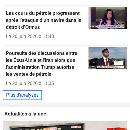
Les cours du pétrole progressent
après l'attaque d'un navire dans le
détroit d'Ormuz
Le 26 juin 2026 à 11:43
Poursuite des discussions entre
les États-Unis et l'Iran alors que
l'administration Trump autorise
les ventes de pétrole
Le 23 juin 2026 à 11:35
Plus d'analyses
Actualités à la une