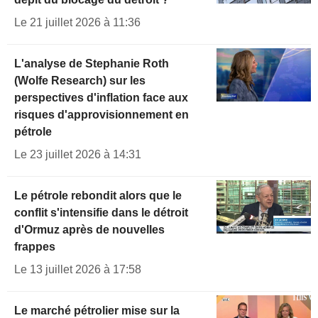
Le 21 juillet 2026 à 11:36
L'analyse de Stephanie Roth
(Wolfe Research) sur les
perspectives d'inflation face aux
risques d'approvisionnement en
pétrole
Le 23 juillet 2026 à 14:31
Le pétrole rebondit alors que le
conflit s'intensifie dans le détroit
d'Ormuz après de nouvelles
frappes
Le 13 juillet 2026 à 17:58
Le marché pétrolier mise sur la