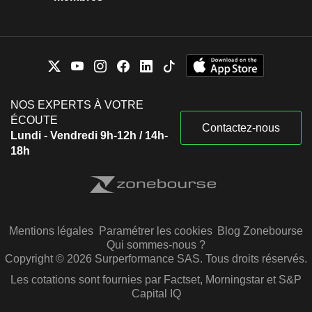
NOS EXPERTS À VOTRE
ÉCOUTE
Contactez-nous
Lundi - Vendredi 9h-12h / 14h-
18h
Mentions légales
Paramétrer les cookies
Blog Zonebourse
Qui sommes-nous ?
Copyright © 2026 Surperformance SAS. Tous droits réservés.
Les cotations sont fournies par Factset, Morningstar et S&P
Capital IQ