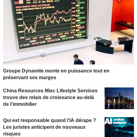
Groupe Dynamite monte en puissance tout en
préservant ses marges
China Resources Mixc Lifestyle Services
trouve des relais de croissance au-delà
de l'immobilier
Qui est responsable quand l'IA dérape ?
Les juristes anticipent de nouveaux
risques