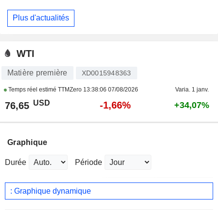
Plus d'actualités
WTI
Matière première
XD0015948363
Temps réel estimé TTMZero
13:38:06 07/08/2026
Varia. 1 janv.
USD
-1,66%
76,65
+34,07%
Graphique
Durée
Période
: Graphique dynamique