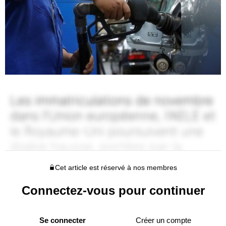
Cet article est réservé à nos membres
Connectez-vous pour continuer
Se connecter
Créer un compte