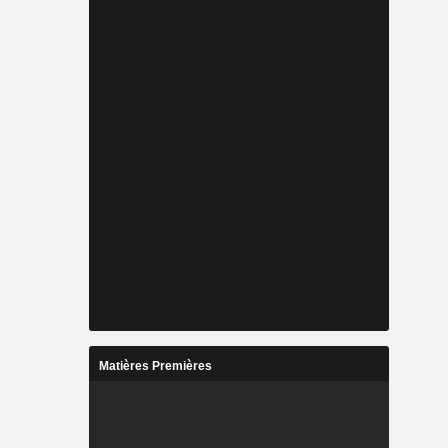
Matières Premières