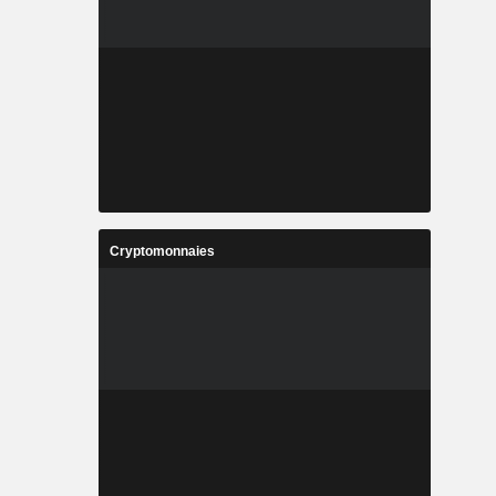
Cryptomonnaies