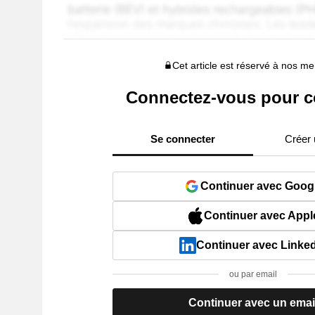
Cet article est réservé à nos 
Connectez-vous pour c
Se connecter
Créer
Continuer avec Goog
Continuer avec Appl
Continuer avec Linke
ou par email
Continuer avec un emai