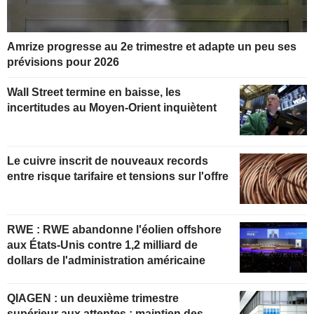
Amrize progresse au 2e trimestre et adapte un peu ses
prévisions pour 2026
Wall Street termine en baisse, les
incertitudes au Moyen-Orient inquiètent
Le cuivre inscrit de nouveaux records
entre risque tarifaire et tensions sur l'offre
RWE : RWE abandonne l'éolien offshore
aux États-Unis contre 1,2 milliard de
dollars de l'administration américaine
QIAGEN : un deuxième trimestre
supérieur aux attentes ; maintien des