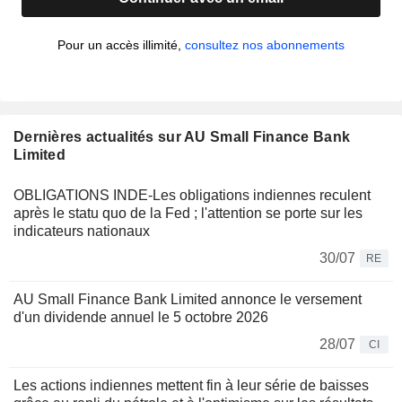
Pour un accès illimité,
consultez nos abonnements
Dernières actualités sur AU Small Finance Bank
Limited
OBLIGATIONS INDE-Les obligations indiennes reculent
après le statu quo de la Fed ; l'attention se porte sur les
indicateurs nationaux
30/07
RE
AU Small Finance Bank Limited annonce le versement
d'un dividende annuel le 5 octobre 2026
28/07
CI
Les actions indiennes mettent fin à leur série de baisses