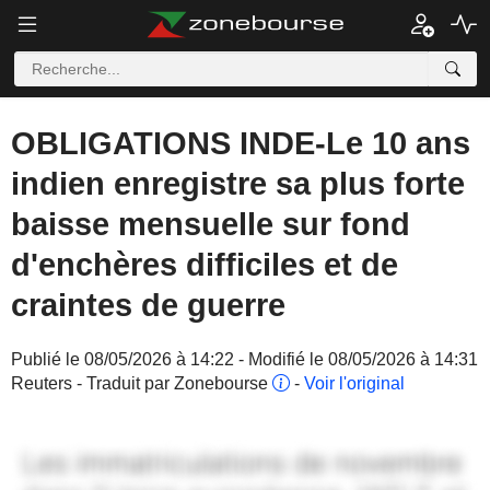
OBLIGATIONS INDE-Le 10 ans
indien enregistre sa plus forte
baisse mensuelle sur fond
d'enchères difficiles et de
craintes de guerre
Publié le 08/05/2026 à 14:22 - Modifié le 08/05/2026 à 14:31
Reuters - Traduit par Zonebourse
-
Voir l'original