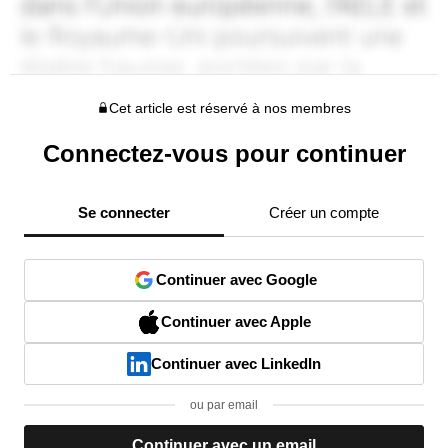
Cet article est réservé à nos membres
Connectez-vous pour continuer
Se connecter
Créer un compte
Continuer avec Google
Continuer avec Apple
Continuer avec LinkedIn
ou par email
Continuer avec un email