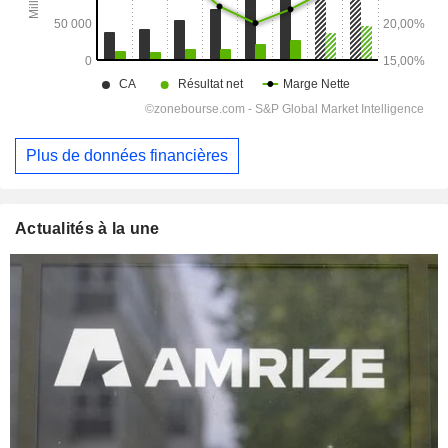
Plus de données financières
Actualités à la une