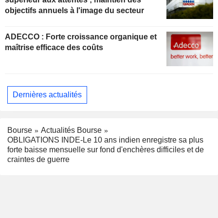
objectifs annuels à l'image du secteur
ADECCO : Forte croissance organique et
maîtrise efficace des coûts
Dernières actualités
Bourse
Actualités Bourse
OBLIGATIONS INDE-Le 10 ans indien enregistre sa plus
forte baisse mensuelle sur fond d'enchères difficiles et de
craintes de guerre