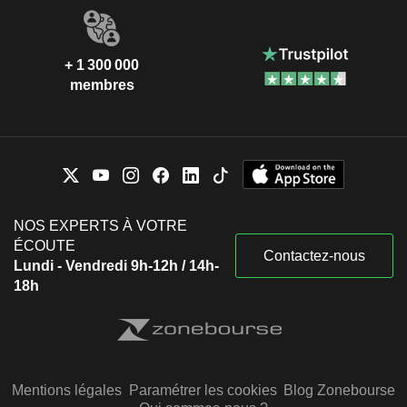
+ 1 300 000
membres
NOS EXPERTS À VOTRE
ÉCOUTE
Contactez-nous
Lundi - Vendredi 9h-12h / 14h-
18h
Mentions légales
Paramétrer les cookies
Blog Zonebourse