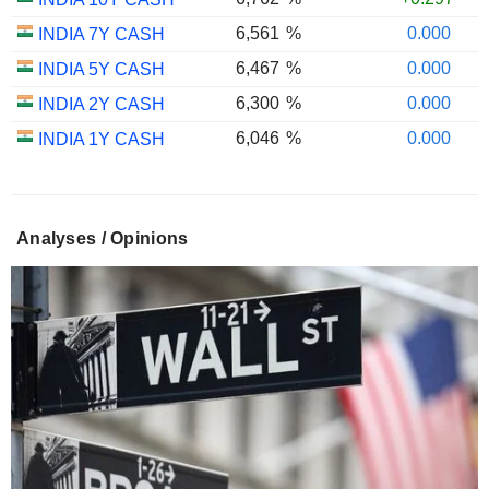
6,561
%
0.000
INDIA 7Y CASH
6,467
%
0.000
INDIA 5Y CASH
6,300
%
0.000
INDIA 2Y CASH
6,046
%
0.000
INDIA 1Y CASH
Analyses / Opinions