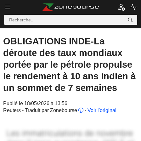
OBLIGATIONS INDE-La
déroute des taux mondiaux
portée par le pétrole propulse
le rendement à 10 ans indien à
un sommet de 7 semaines
Publié le 18/05/2026 à 13:56
Reuters - Traduit par Zonebourse
-
Voir l'original