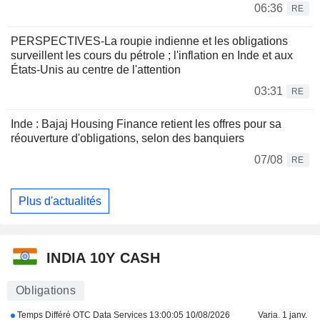
06:36
RE
PERSPECTIVES-La roupie indienne et les obligations
surveillent les cours du pétrole ; l'inflation en Inde et aux
États-Unis au centre de l'attention
03:31
RE
Inde : Bajaj Housing Finance retient les offres pour sa
réouverture d'obligations, selon des banquiers
07/08
RE
Plus d'actualités
INDIA 10Y CASH
Obligations
Temps Différé OTC Data Services
13:00:05 10/08/2026
Varia. 1 janv.