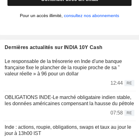
Pour un accès illimité,
consultez nos abonnements
Dernières actualités sur INDIA 10Y Cash
Le responsable de la trésorerie en Inde d'une banque
française fixe le plancher de la roupie proche de sa "
valeur réelle » à 96 pour un dollar
12:44
RE
OBLIGATIONS INDE-Le marché obligataire indien stable,
les données américaines compensant la hausse du pétrole
07:58
RE
Inde : actions, roupie, obligations, swaps et taux au jour le
jour à 13h00 IST