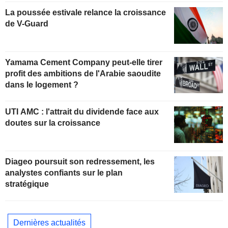
La poussée estivale relance la croissance
de V-Guard
Yamama Cement Company peut-elle tirer
profit des ambitions de l'Arabie saoudite
dans le logement ?
UTI AMC : l'attrait du dividende face aux
doutes sur la croissance
Diageo poursuit son redressement, les
analystes confiants sur le plan
stratégique
Dernières actualités