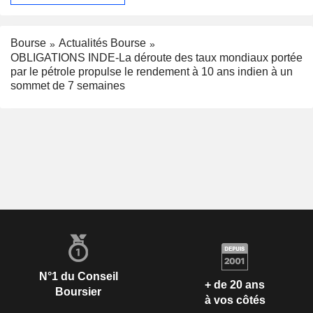
Bourse
Actualités Bourse
OBLIGATIONS INDE-La déroute des taux mondiaux portée
par le pétrole propulse le rendement à 10 ans indien à un
sommet de 7 semaines
N°1 du Conseil
+ de 20 ans
Boursier
à vos côtés