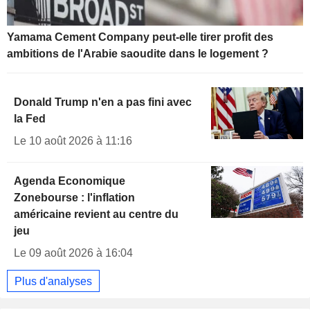
Yamama Cement Company peut-elle tirer profit des
ambitions de l'Arabie saoudite dans le logement ?
Donald Trump n'en a pas fini avec
la Fed
Le 10 août 2026 à 11:16
Agenda Economique
Zonebourse : l'inflation
américaine revient au centre du
jeu
Le 09 août 2026 à 16:04
Plus d'analyses