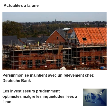
Actualités à la une
Persimmon se maintient avec un relèvement chez
Deutsche Bank
Les investisseurs prudemment
optimistes malgré les inquiétudes liées à
l'Iran