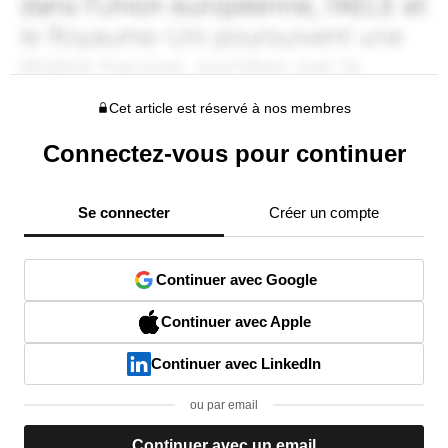
Cet article est réservé à nos membres
Connectez-vous pour continuer
Se connecter
Créer un compte
Continuer avec Google
Continuer avec Apple
Continuer avec LinkedIn
ou par email
Continuer avec un email