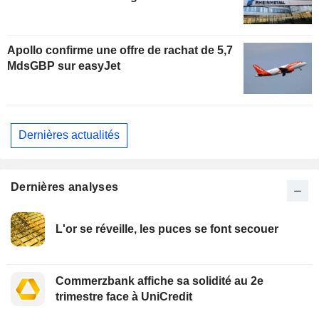
Apollo confirme une offre de rachat de 5,7
MdsGBP sur easyJet
Dernières actualités
Dernières analyses
L'or se réveille, les puces se font secouer
Commerzbank affiche sa solidité au 2e
trimestre face à UniCredit