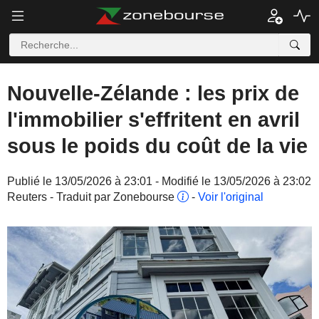
Nouvelle-Zélande : les prix de
l'immobilier s'effritent en avril
sous le poids du coût de la vie
Publié le 13/05/2026 à 23:01 - Modifié le 13/05/2026 à 23:02
Reuters - Traduit par Zonebourse
-
Voir l'original