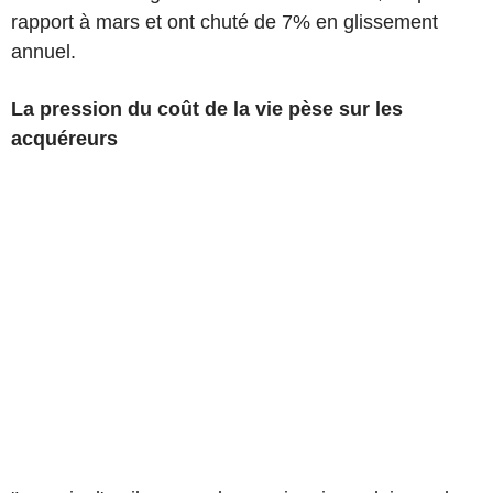
rapport à mars et ont chuté de 7% en glissement
annuel.
La pression du coût de la vie pèse sur les
acquéreurs