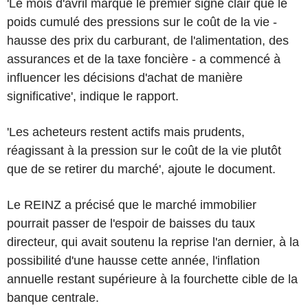
'Le mois d'avril marque le premier signe clair que le
poids cumulé des pressions sur le coût de la vie -
hausse des prix du carburant, de l'alimentation, des
assurances et de la taxe foncière - a commencé à
influencer les décisions d'achat de manière
significative', indique le rapport.
'Les acheteurs restent actifs mais prudents,
réagissant à la pression sur le coût de la vie plutôt
que de se retirer du marché', ajoute le document.
Le REINZ a précisé que le marché immobilier
pourrait passer de l'espoir de baisses du taux
directeur, qui avait soutenu la reprise l'an dernier, à la
possibilité d'une hausse cette année, l'inflation
annuelle restant supérieure à la fourchette cible de la
banque centrale.