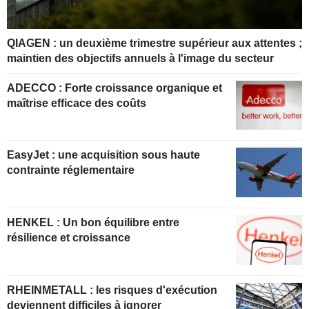
QIAGEN : un deuxième trimestre supérieur aux attentes ;
maintien des objectifs annuels à l'image du secteur
ADECCO : Forte croissance organique et
maîtrise efficace des coûts
EasyJet : une acquisition sous haute
contrainte réglementaire
HENKEL : Un bon équilibre entre
résilience et croissance
RHEINMETALL : les risques d'exécution
deviennent difficiles à ignorer