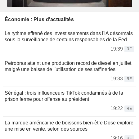
Économie : Plus d'actualités
Le rythme effréné des investissements dans l'IA désormais
sous la surveillance de certains responsables de la Fed
19:39
RE
Petrobras atteint une production record de diesel en juillet
malgré une baisse de l'utilisation de ses raffineries
19:33
RE
Sénégal : trois influenceurs TikTok condamnés à de la
prison ferme pour offense au président
19:22
RE
La marque américaine de boissons bien-être Dose explore
une mise en vente, selon des sources
19:16
RE