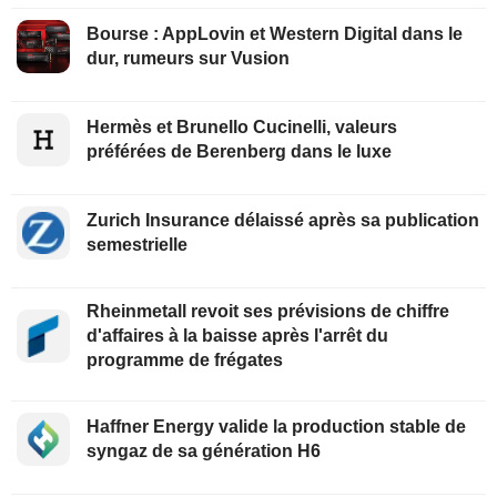
Bourse : AppLovin et Western Digital dans le
dur, rumeurs sur Vusion
Hermès et Brunello Cucinelli, valeurs
préférées de Berenberg dans le luxe
Zurich Insurance délaissé après sa publication
semestrielle
Rheinmetall revoit ses prévisions de chiffre
d'affaires à la baisse après l'arrêt du
programme de frégates
Haffner Energy valide la production stable de
syngaz de sa génération H6