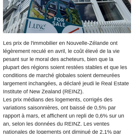
Les prix de l'immobilier en Nouvelle-Zélande ont
légèrement reculé en avril, le coût élevé de la vie
pesant sur le moral des acheteurs, bien que la
plupart des régions soient restées stables et que les
conditions de marché globales soient demeurées
largement inchangées, a déclaré jeudi le Real Estate
Institute of New Zealand (REINZ).
Les prix médians des logements, corrigés des
variations saisonnières, ont baissé de 0,5% par
rapport à mars, et affichent un repli de 0,6% sur un
an, selon les données du REINZ. Les ventes
nationales de logements ont diminué de 2,1% par