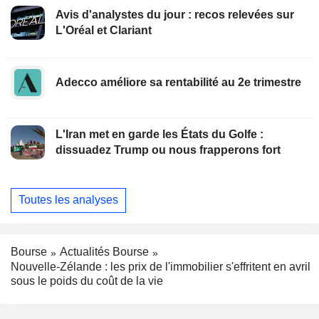
Avis d'analystes du jour : recos relevées sur
L'Oréal et Clariant
Adecco améliore sa rentabilité au 2e trimestre
L'Iran met en garde les États du Golfe :
dissuadez Trump ou nous frapperons fort
Toutes les analyses
Bourse
Actualités Bourse
Nouvelle-Zélande : les prix de l'immobilier s'effritent en avril
sous le poids du coût de la vie