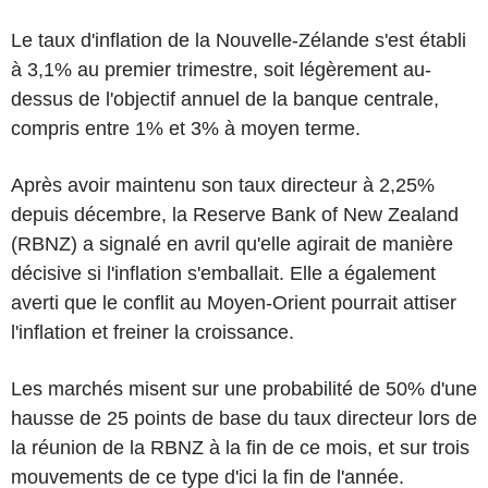
Le taux d'inflation de la Nouvelle-Zélande s'est établi
à 3,1% au premier trimestre, soit légèrement au-
dessus de l'objectif annuel de la banque centrale,
compris entre 1% et 3% à moyen terme.
Après avoir maintenu son taux directeur à 2,25%
depuis décembre, la Reserve Bank of New Zealand
(RBNZ) a signalé en avril qu'elle agirait de manière
décisive si l'inflation s'emballait. Elle a également
averti que le conflit au Moyen-Orient pourrait attiser
l'inflation et freiner la croissance.
Les marchés misent sur une probabilité de 50% d'une
hausse de 25 points de base du taux directeur lors de
la réunion de la RBNZ à la fin de ce mois, et sur trois
mouvements de ce type d'ici la fin de l'année.