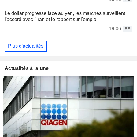
Le dollar progresse face au yen, les marchés surveillent
l'accord avec l'Iran et le rapport sur l'emploi
19:06
RE
Plus d'actualités
Actualités à la une