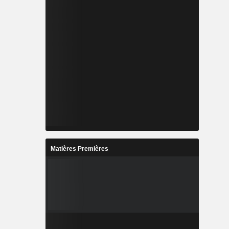
Matières Premières