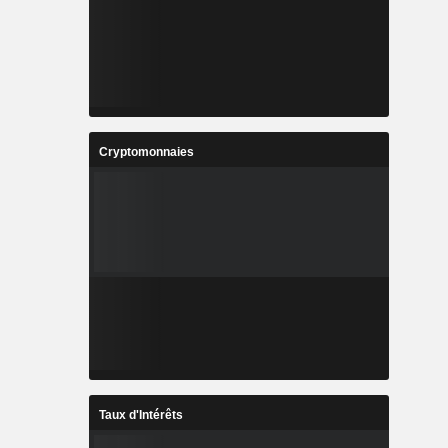
Cryptomonnaies
Taux d'Intérêts