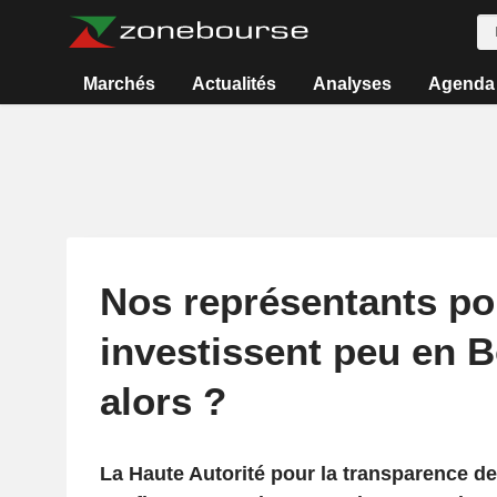
Marchés
Actualités
Analyses
Agenda
Nos représentants pol
investissent peu en B
alors ?
La Haute Autorité pour la transparence de