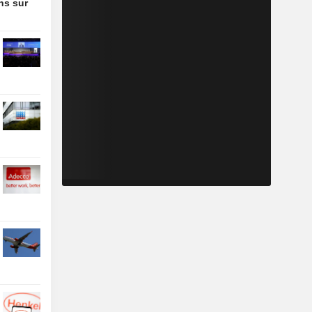
ons sur