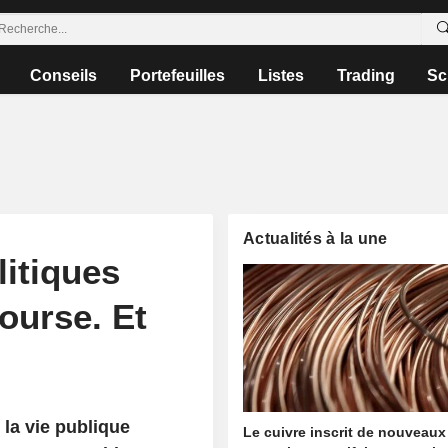
Conseils
Portefeuilles
Listes
Trading
Sc
Actualités à la une
itiques
ourse. Et
 la vie publique
Le cuivre inscrit de nouveaux