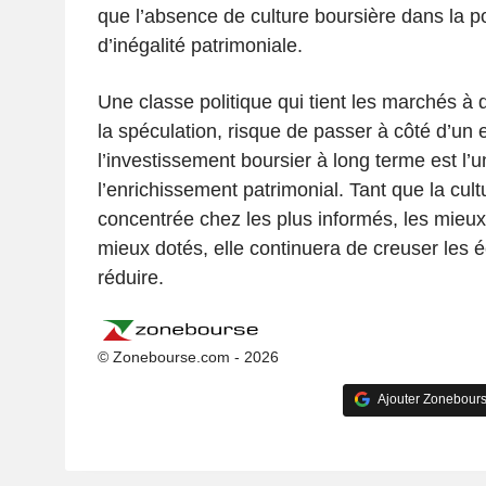
que l’absence de culture boursière dans la po
d’inégalité patrimoniale.
Une classe politique qui tient les marchés à d
la spéculation, risque de passer à côté d’un e
l’investissement boursier à long terme est l’
l’enrichissement patrimonial. Tant que la cult
concentrée chez les plus informés, les mieu
mieux dotés, elle continuera de creuser les é
réduire.
© Zonebourse.com - 2026
Ajouter Zonebours