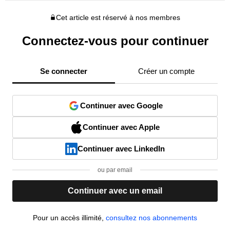
Cet article est réservé à nos membres
Connectez-vous pour continuer
Se connecter
Créer un compte
Continuer avec Google
Continuer avec Apple
Continuer avec LinkedIn
ou par email
Continuer avec un email
Pour un accès illimité,
consultez nos abonnements