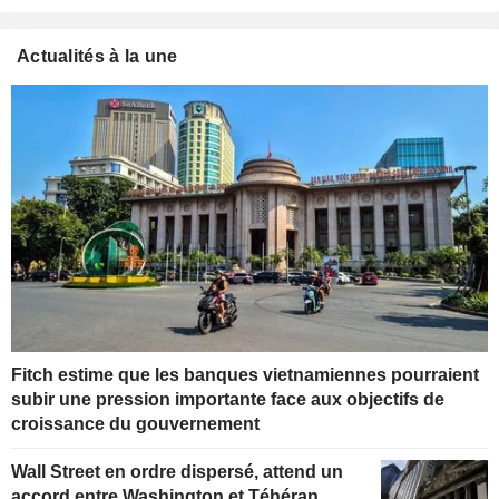
Actualités à la une
Fitch estime que les banques vietnamiennes pourraient
subir une pression importante face aux objectifs de
croissance du gouvernement
Wall Street en ordre dispersé, attend un
accord entre Washington et Téhéran