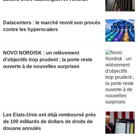
Datacenters : le marché revoit son procès
contre les hyperscalers
NOVO NORDISK : un relèvement
d'objectifs trop prudent ; la porte reste
ouverte à de nouvelles surprises
Les Etats-Unis ont déjà remboursé près
de 100 milliards de dollars de droits de
douane annulés