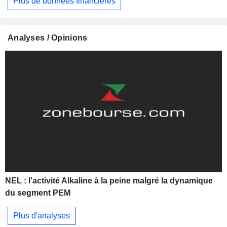
Plus de données financières
Analyses / Opinions
NEL : l'activité Alkaline à la peine malgré la dynamique
du segment PEM
Plus d'analyses