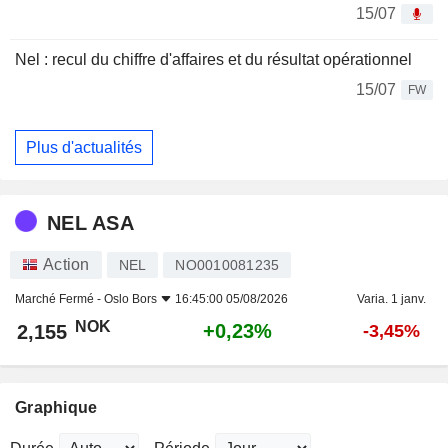
15/07
Nel : recul du chiffre d'affaires et du résultat opérationnel
15/07
FW
Plus d'actualités
NEL ASA
Action
NEL
NO0010081235
Marché Fermé -
Oslo Bors
16:45:00 05/08/2026
Varia. 1 janv.
NOK
+0,23%
2,155
-3,45%
Graphique