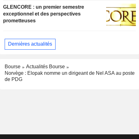
GLENCORE : un premier semestre
exceptionnel et des perspectives
prometteuses
Dernières actualités
Bourse
Actualités Bourse
Norvège : Elopak nomme un dirigeant de Nel ASA au poste
de PDG