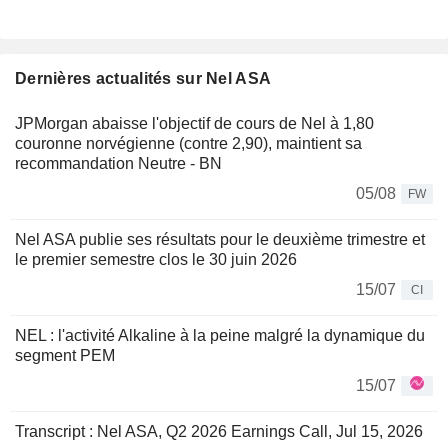
Dernières actualités sur Nel ASA
JPMorgan abaisse l'objectif de cours de Nel à 1,80
couronne norvégienne (contre 2,90), maintient sa
recommandation Neutre - BN
05/08
FW
Nel ASA publie ses résultats pour le deuxième trimestre et
le premier semestre clos le 30 juin 2026
15/07
CI
NEL : l'activité Alkaline à la peine malgré la dynamique du
segment PEM
15/07
Transcript : Nel ASA, Q2 2026 Earnings Call, Jul 15, 2026