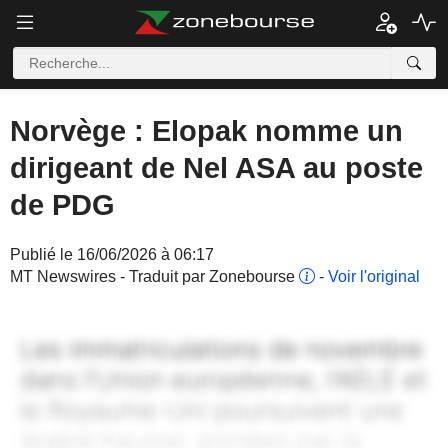
Norvège : Elopak nomme un
dirigeant de Nel ASA au poste
de PDG
Publié le 16/06/2026 à 06:17
MT Newswires - Traduit par Zonebourse
-
Voir l'original