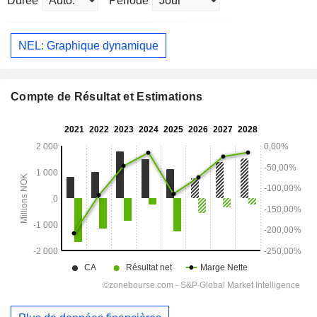
Durée
Période
NEL: Graphique dynamique
Compte de Résultat et Estimations