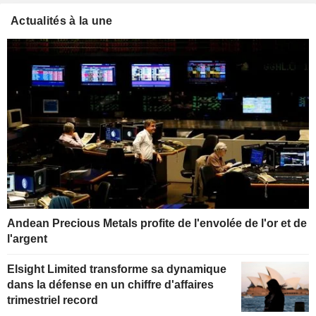
Actualités à la une
Andean Precious Metals profite de l'envolée de l'or et de
l'argent
Elsight Limited transforme sa dynamique
dans la défense en un chiffre d'affaires
trimestriel record