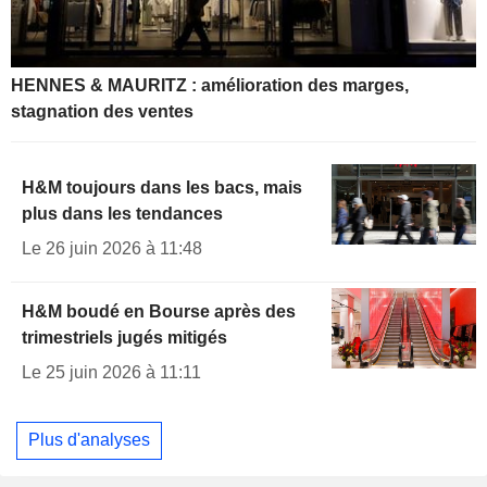
HENNES & MAURITZ : amélioration des marges,
stagnation des ventes
H&M toujours dans les bacs, mais
plus dans les tendances
Le 26 juin 2026 à 11:48
H&M boudé en Bourse après des
trimestriels jugés mitigés
Le 25 juin 2026 à 11:11
Plus d'analyses