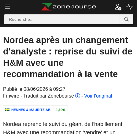
Nordea après un changement
d'analyste : reprise du suivi de
H&M avec une
recommandation à la vente
Publié le 08/06/2026 à 09:27
Finwire - Traduit par Zonebourse
-
Voir l'original
HENNES & MAURITZ AB
+1,10%
Nordea reprend le suivi du géant de l'habillement
H&M avec une recommandation 'vendre' et un