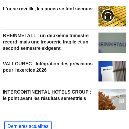
L'or se réveille, les puces se font secouer
RHEINMETALL : un deuxième trimestre
record, mais une trésorerie fragile et un
second semestre exigeant
VALLOUREC : Intégration des prévisions
pour l'exercice 2026
INTERCONTINENTAL HOTELS GROUP :
le point avant les résultats semestriels
Dernières actualités