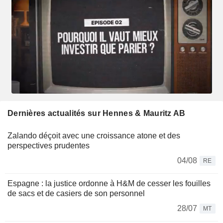
Dernières actualités sur Hennes & Mauritz AB
Zalando déçoit avec une croissance atone et des
perspectives prudentes
04/08
RE
Espagne : la justice ordonne à H&M de cesser les fouilles
de sacs et de casiers de son personnel
28/07
MT