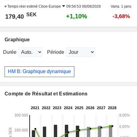
Temps réel estimé
Cboe Europe
09:58:53 06/08/2026
Varia. 1 janv.
SEK
+1,10%
179,40
-3,68%
Graphique
Durée
Période
HM B: Graphique dynamique
Compte de Résultat et Estimations