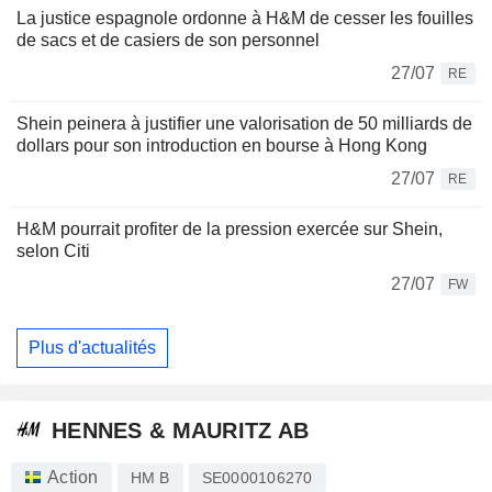
La justice espagnole ordonne à H&M de cesser les fouilles
de sacs et de casiers de son personnel
27/07
RE
Shein peinera à justifier une valorisation de 50 milliards de
dollars pour son introduction en bourse à Hong Kong
27/07
RE
H&M pourrait profiter de la pression exercée sur Shein,
selon Citi
27/07
FW
Plus d'actualités
HENNES & MAURITZ AB
Action
HM B
SE0000106270