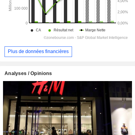
Plus de données financières
Analyses / Opinions