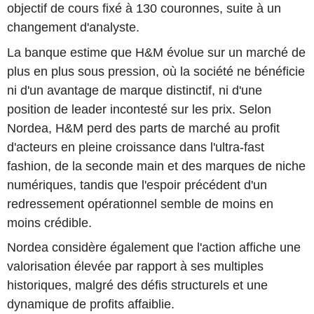
objectif de cours fixé à 130 couronnes, suite à un
changement d'analyste.
La banque estime que H&M évolue sur un marché de
plus en plus sous pression, où la société ne bénéficie
ni d'un avantage de marque distinctif, ni d'une
position de leader incontesté sur les prix. Selon
Nordea, H&M perd des parts de marché au profit
d'acteurs en pleine croissance dans l'ultra-fast
fashion, de la seconde main et des marques de niche
numériques, tandis que l'espoir précédent d'un
redressement opérationnel semble de moins en
moins crédible.
Nordea considère également que l'action affiche une
valorisation élevée par rapport à ses multiples
historiques, malgré des défis structurels et une
dynamique de profits affaiblie.