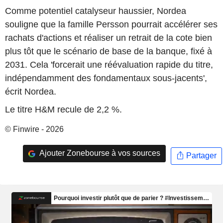
Comme potentiel catalyseur haussier, Nordea
souligne que la famille Persson pourrait accélérer ses
rachats d'actions et réaliser un retrait de la cote bien
plus tôt que le scénario de base de la banque, fixé à
2031. Cela 'forcerait une réévaluation rapide du titre,
indépendamment des fondamentaux sous-jacents',
écrit Nordea.
Le titre H&M recule de 2,2 %.
© Finwire - 2026
Ajouter Zonebourse à vos sources
Partager