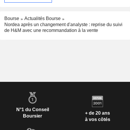
Bourse
Actualités Bourse
Nordea après un changement d'analyste : reprise du suivi
de H&M avec une recommandation à la vente
N°1 du Conseil
+ de 20 ans
Boursier
à vos côtés