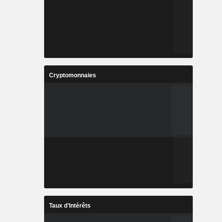
Cryptomonnaies
Taux d'Intérêts