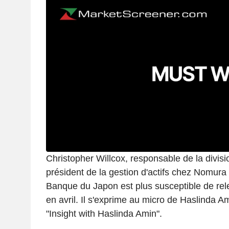
Christopher Willcox, responsable de la divis
président de la gestion d'actifs chez Nomura
Banque du Japon est plus susceptible de rele
en avril. Il s'exprime au micro de Haslinda A
"Insight with Haslinda Amin".