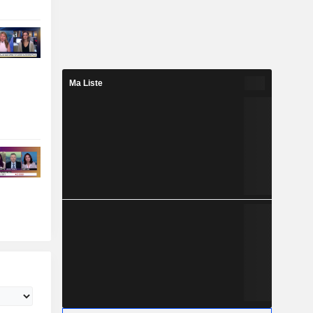
Ma Liste