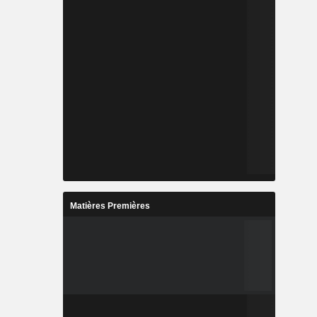
Matières Premières