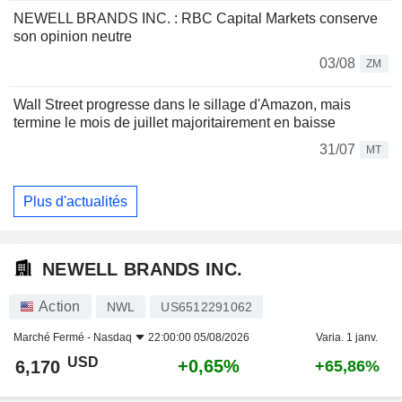
NEWELL BRANDS INC. : RBC Capital Markets conserve
son opinion neutre
03/08
ZM
Wall Street progresse dans le sillage d'Amazon, mais
termine le mois de juillet majoritairement en baisse
31/07
MT
Plus d'actualités
NEWELL BRANDS INC.
Action
NWL
US6512291062
Marché Fermé -
Nasdaq
22:00:00 05/08/2026
Varia. 1 janv.
USD
+0,65%
6,170
+65,86%