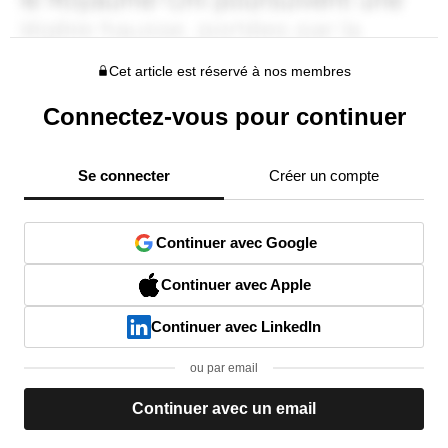
Cet article est réservé à nos membres
Connectez-vous pour continuer
Se connecter
Créer un compte
Continuer avec Google
Continuer avec Apple
Continuer avec LinkedIn
ou par email
Continuer avec un email