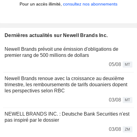
Pour un accès illimité,
consultez nos abonnements
Dernières actualités sur Newell Brands Inc.
Newell Brands prévoit une émission d'obligations de
premier rang de 500 millions de dollars
05/08
MT
Newell Brands renoue avec la croissance au deuxième
trimestre, les remboursements de tarifs douaniers dopent
les perspectives selon RBC
03/08
MT
NEWELL BRANDS INC. : Deutsche Bank Securities n'est
pas inspiré par le dossier
03/08
ZM