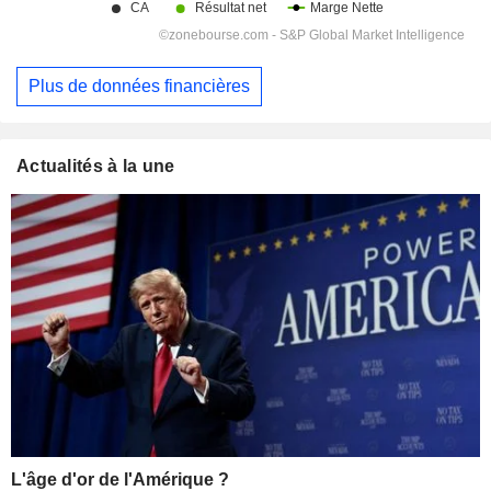
Plus de données financières
Actualités à la une
L'âge d'or de l'Amérique ?