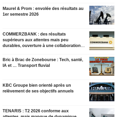
Maurel & Prom : envolée des résultats au
1er semestre 2026
COMMERZBANK : des résultats
supérieurs aux attentes mais peu
durables, ouverture à une collaboration
constructive
Bric à Brac de Zonebourse : Tech, santé,
IA et … Transport fluvial
KBC Groupe bien orienté après un
relèvement de ses objectifs annuels
TENARIS : T2 2026 conforme aux
attentes, mais manque de dynamique