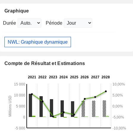
Graphique
Durée
Période
NWL: Graphique dynamique
Compte de Résultat et Estimations