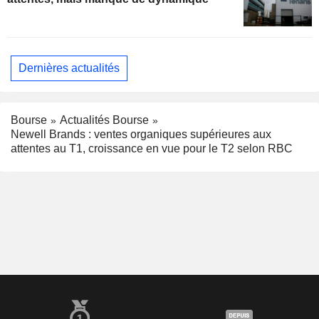
Dernières actualités
Bourse
Actualités Bourse
Newell Brands : ventes organiques supérieures aux
attentes au T1, croissance en vue pour le T2 selon RBC