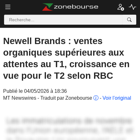
Newell Brands : ventes
organiques supérieures aux
attentes au T1, croissance en
vue pour le T2 selon RBC
Publié le 04/05/2026 à 18:36
MT Newswires - Traduit par Zonebourse
-
Voir l'original