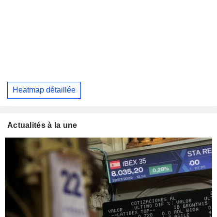
Heatmap détaillée
Actualités à la une