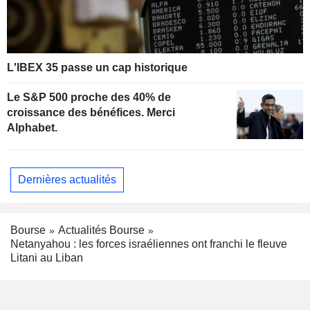
L'IBEX 35 passe un cap historique
Le S&P 500 proche des 40% de
croissance des bénéfices. Merci
Alphabet.
Dernières actualités
Bourse
Actualités Bourse
Netanyahou : les forces israéliennes ont franchi le fleuve
Litani au Liban