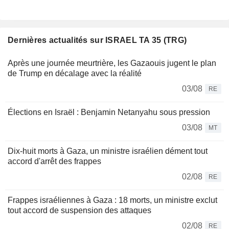
Dernières actualités sur ISRAEL TA 35 (TRG)
Après une journée meurtrière, les Gazaouis jugent le plan
de Trump en décalage avec la réalité
03/08
RE
Élections en Israël : Benjamin Netanyahu sous pression
03/08
MT
Dix-huit morts à Gaza, un ministre israélien dément tout
accord d'arrêt des frappes
02/08
RE
Frappes israéliennes à Gaza : 18 morts, un ministre exclut
tout accord de suspension des attaques
02/08
RE