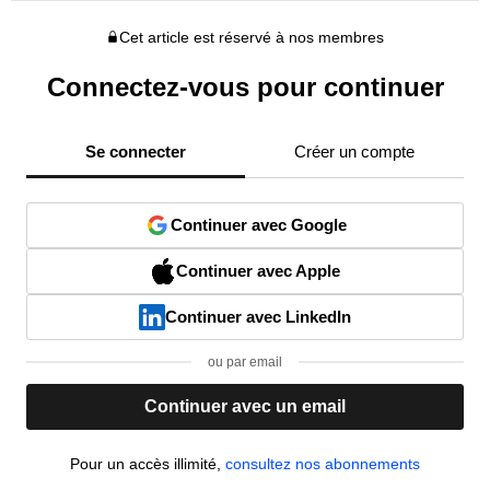
Cet article est réservé à nos membres
Connectez-vous pour continuer
Se connecter
Créer un compte
Continuer avec Google
Continuer avec Apple
Continuer avec LinkedIn
ou par email
Continuer avec un email
Pour un accès illimité,
consultez nos abonnements