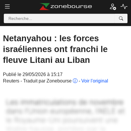
Netanyahou : les forces
israéliennes ont franchi le
fleuve Litani au Liban
Publié le 29/05/2026 à 15:17
Reuters - Traduit par Zonebourse
-
Voir l'original