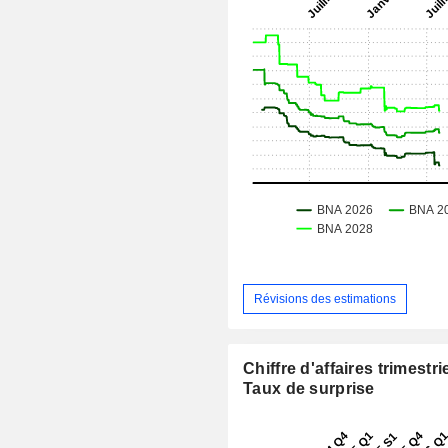
Révisions des estimations
Chiffre d'affaires trimestrie
Taux de surprise