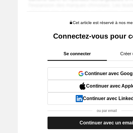
Cet article est réservé à nos 
Connectez-vous pour c
Se connecter
Créer
Continuer avec Goog
Continuer avec Appl
Continuer avec Linke
ou par email
Continuer avec un emai