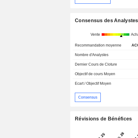
Consensus des Analyste
Vente
Ach
Recommandation moyenne
AC
Nombre d'Analystes
Dernier Cours de Cloture
Objectif de cours Moyen
Ecart / Objectif Moyen
Consensus
Révisions de Bénéfices