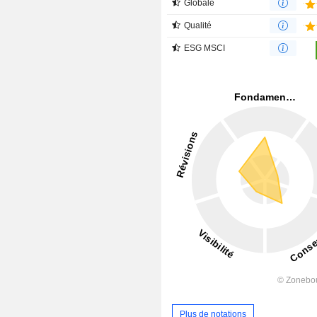
Globale
Qualité
ESG MSCI
Plus de notations