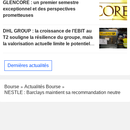
GLENCORE : un premier semestre
exceptionnel et des perspectives
prometteuses
DHL GROUP : la croissance de l'EBIT au
T2 souligne la résilience du groupe, mais
la valorisation actuelle limite le potentiel
de hausse
Dernières actualités
Bourse
Actualités Bourse
NESTLE : Barclays maintient sa recommandation neutre