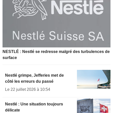
NESTLÉ : Nestlé se redresse malgré des turbulences de
surface
Nestlé grimpe, Jefferies met de
côté les erreurs du passé
Le 22 juillet 2026 à 10:54
Nestlé : Une situation toujours
délicate