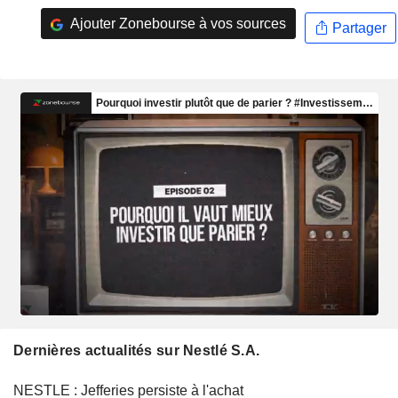
Ajouter Zonebourse à vos sources
Partager
Dernières actualités sur Nestlé S.A.
NESTLE : Jefferies persiste à l'achat