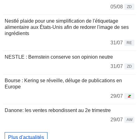
05/08
ZD
Nestlé plaide pour une simplification de l'étiquetage
alimentaire aux États-Unis afin de redorer l'image de ses
ingrédients
31/07
RE
NESTLE : Bernstein conserve son opinion neutre
31/07
ZD
Bourse : Kering se réveille, déluge de publications en
Europe
29/07
Danone: les ventes rebondissent au 2e trimestre
29/07
AW
Plus d'actualités