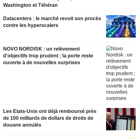
Washington et Téhéran
Datacenters : le marché revoit son procès
contre les hyperscalers
NOVO NORDISK : un relèvement
d'objectifs trop prudent ; la porte reste
ouverte à de nouvelles surprises
Les Etats-Unis ont déjà remboursé près
de 100 milliards de dollars de droits de
douane annulés