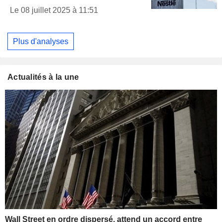
Le 08 juillet 2025 à 11:51
Plus d'analyses
Actualités à la une
Wall Street en ordre dispersé, attend un accord entre