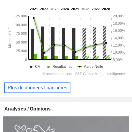
Plus de données financières
Analyses / Opinions