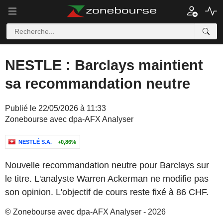
NESTLE : Barclays maintient
sa recommandation neutre
Publié le 22/05/2026 à 11:33
Zonebourse avec dpa-AFX Analyser
NESTLÉ S.A.
+0,86%
Nouvelle recommandation neutre pour Barclays sur
le titre. L'analyste Warren Ackerman ne modifie pas
son opinion. L'objectif de cours reste fixé à 86 CHF.
© Zonebourse avec dpa-AFX Analyser - 2026