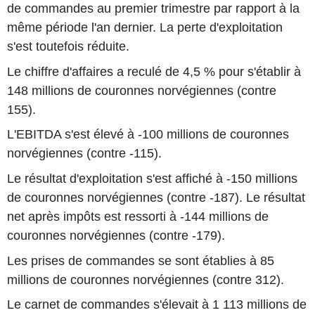
de commandes au premier trimestre par rapport à la
même période l'an dernier. La perte d'exploitation
s'est toutefois réduite.
Le chiffre d'affaires a reculé de 4,5 % pour s'établir à
148 millions de couronnes norvégiennes (contre
155).
L'EBITDA s'est élevé à -100 millions de couronnes
norvégiennes (contre -115).
Le résultat d'exploitation s'est affiché à -150 millions
de couronnes norvégiennes (contre -187). Le résultat
net après impôts est ressorti à -144 millions de
couronnes norvégiennes (contre -179).
Les prises de commandes se sont établies à 85
millions de couronnes norvégiennes (contre 312).
Le carnet de commandes s'élevait à 1 113 millions de