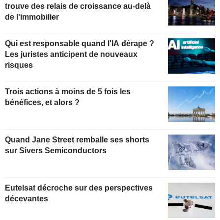
trouve des relais de croissance au-delà
de l'immobilier
Qui est responsable quand l'IA dérape ?
Les juristes anticipent de nouveaux
risques
Trois actions à moins de 5 fois les
bénéfices, et alors ?
Quand Jane Street remballe ses shorts
sur Sivers Semiconductors
Eutelsat décroche sur des perspectives
décevantes