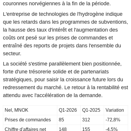
couronnes norvégiennes à la fin de la période.
L'entreprise de technologies de l'hydrogène indique
que les retards dans les programmes de subventions,
la hausse des taux d'intérêt et l'augmentation des
coûts ont pesé sur les prises de commandes et
entraîné des reports de projets dans l'ensemble du
secteur.
La société s'estime parallèlement bien positionnée,
forte d'une trésorerie solide et de partenariats
stratégiques, pour saisir la croissance future lors du
redressement du marché. Le retour à la rentabilité est
attendu avec l'accélération de la demande.
Nel, MNOK
Q1-2026
Q1-2025
Variation
Prises de commandes
85
312
-72,8%
Chiffre d'affaires net
148
155
-4,5%