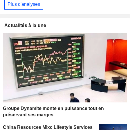
Plus d'analyses
Actualités à la une
Groupe Dynamite monte en puissance tout en
préservant ses marges
China Resources Mixc Lifestyle Services