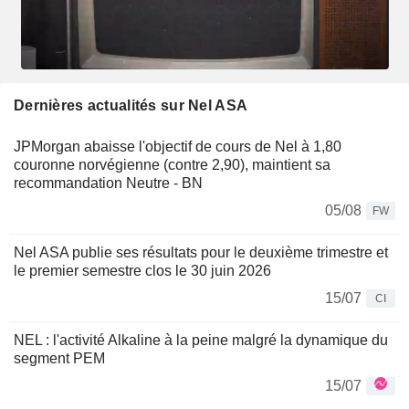
Dernières actualités sur Nel ASA
JPMorgan abaisse l'objectif de cours de Nel à 1,80
couronne norvégienne (contre 2,90), maintient sa
recommandation Neutre - BN
05/08
FW
Nel ASA publie ses résultats pour le deuxième trimestre et
le premier semestre clos le 30 juin 2026
15/07
CI
NEL : l'activité Alkaline à la peine malgré la dynamique du
segment PEM
15/07