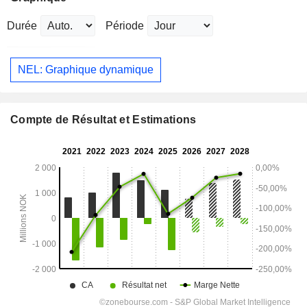
Durée
Période
NEL: Graphique dynamique
Compte de Résultat et Estimations