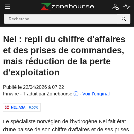
Nel : repli du chiffre d'affaires
et des prises de commandes,
mais réduction de la perte
d'exploitation
Publié le 22/04/2026 à 07:22
Finwire - Traduit par Zonebourse
-
Voir l'original
NEL ASA
0,00%
Le spécialiste norvégien de l'hydrogène Nel fait état
d'une baisse de son chiffre d'affaires et de ses prises