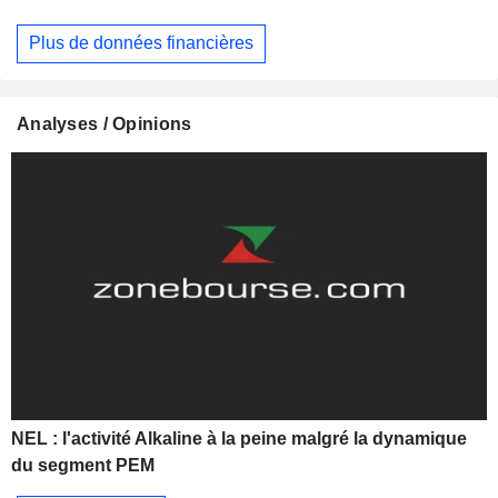
Plus de données financières
Analyses / Opinions
NEL : l'activité Alkaline à la peine malgré la dynamique
du segment PEM