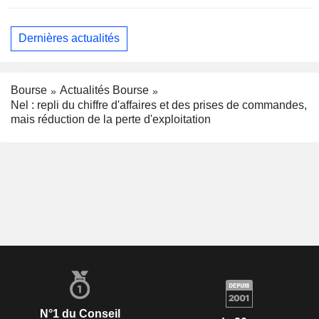
Dernières actualités
Bourse
Actualités Bourse
Nel : repli du chiffre d'affaires et des prises de commandes,
mais réduction de la perte d'exploitation
N°1 du Conseil