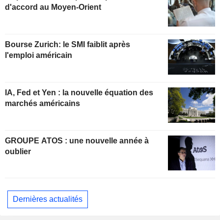
d'accord au Moyen-Orient
Bourse Zurich: le SMI faiblit après
l'emploi américain
IA, Fed et Yen : la nouvelle équation des
marchés américains
GROUPE ATOS : une nouvelle année à
oublier
Dernières actualités