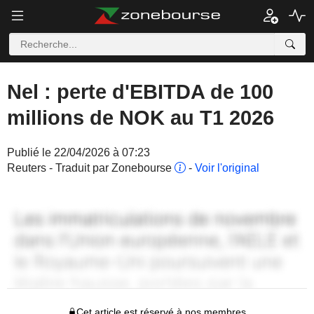
Nel : perte d'EBITDA de 100
millions de NOK au T1 2026
Publié le 22/04/2026 à 07:23
Reuters - Traduit par Zonebourse
-
Voir l'original
Cet article est réservé à nos membres