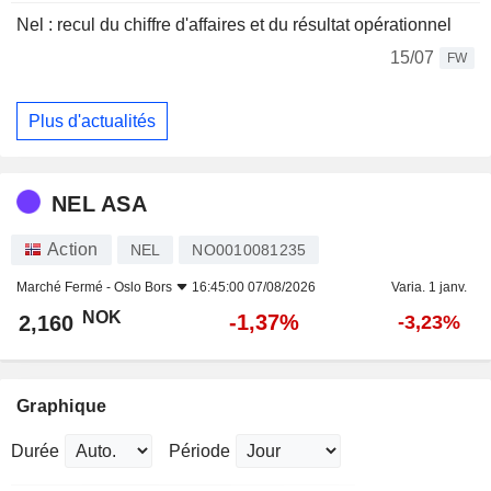
Nel : recul du chiffre d'affaires et du résultat opérationnel
15/07
FW
Plus d'actualités
NEL ASA
Action
NEL
NO0010081235
Marché Fermé -
Oslo Bors
16:45:00 07/08/2026
Varia. 1 janv.
NOK
-1,37%
2,160
-3,23%
Graphique
Durée
Période