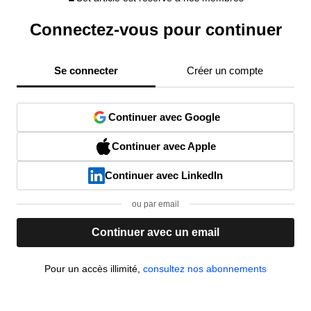
Connectez-vous pour continuer
Se connecter
Créer un compte
Continuer avec Google
Continuer avec Apple
Continuer avec LinkedIn
ou par email
Continuer avec un email
Pour un accès illimité,
consultez nos abonnements