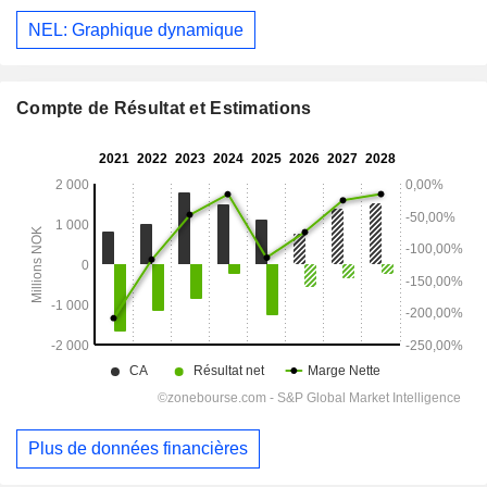
NEL: Graphique dynamique
Compte de Résultat et Estimations
Plus de données financières