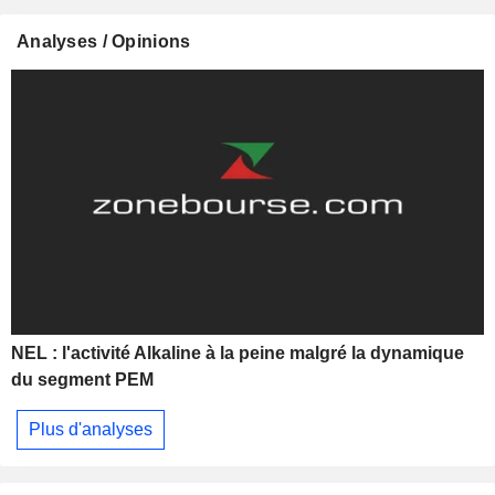
Analyses / Opinions
NEL : l'activité Alkaline à la peine malgré la dynamique
du segment PEM
Plus d'analyses