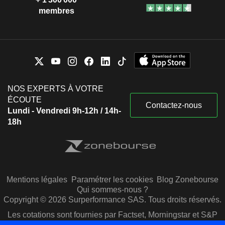
membres
NOS EXPERTS À VOTRE
ÉCOUTE
Contactez-nous
Lundi - Vendredi 9h-12h / 14h-
18h
Mentions légales
Paramétrer les cookies
Blog Zonebourse
Qui sommes-nous ?
Copyright © 2026 Surperformance SAS. Tous droits réservés.
Les cotations sont fournies par Factset, Morningstar et S&P
Capital IQ