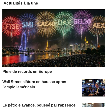
Actualités à la une
Pluie de records en Europe
Wall Street clôture en hausse après
l'emploi américain
Le pétrole avance, poussé par l'absence