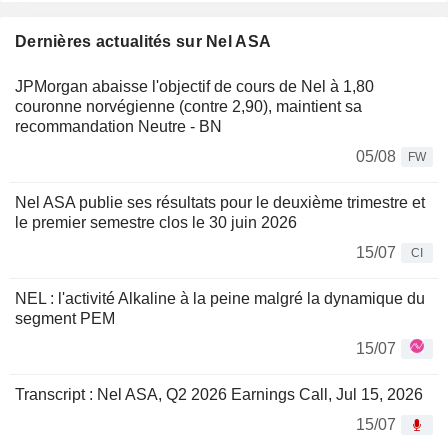
Dernières actualités sur Nel ASA
JPMorgan abaisse l'objectif de cours de Nel à 1,80
couronne norvégienne (contre 2,90), maintient sa
recommandation Neutre - BN
05/08
FW
Nel ASA publie ses résultats pour le deuxième trimestre et
le premier semestre clos le 30 juin 2026
15/07
CI
NEL : l'activité Alkaline à la peine malgré la dynamique du
segment PEM
15/07
Transcript : Nel ASA, Q2 2026 Earnings Call, Jul 15, 2026
15/07