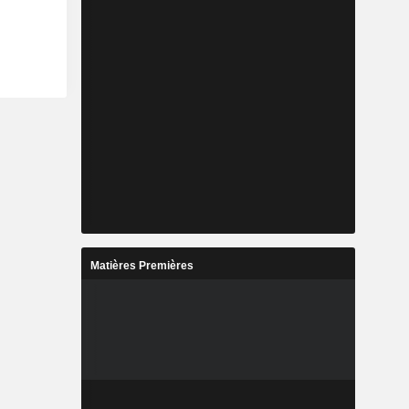
Matières Premières