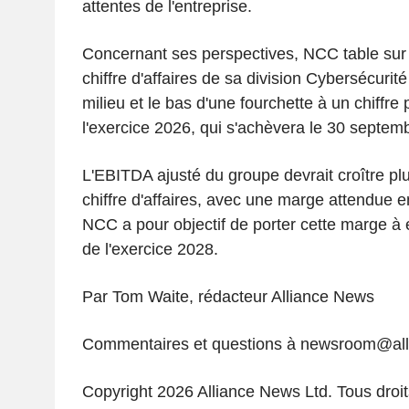
attentes de l'entreprise.
Concernant ses perspectives, NCC table sur
chiffre d'affaires de sa division Cybersécurit
milieu et le bas d'une fourchette à un chiffre
l'exercice 2026, qui s'achèvera le 30 septem
L'EBITDA ajusté du groupe devrait croître pl
chiffre d'affaires, avec une marge attendue e
NCC a pour objectif de porter cette marge à en
de l'exercice 2028.
Par Tom Waite, rédacteur Alliance News
Commentaires et questions à newsroom@al
Copyright 2026 Alliance News Ltd. Tous droit