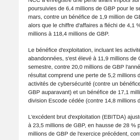
poursuivies de 6,4 millions de GBP pour le s
mars, contre un bénéfice de 1,9 million de G
alors que le chiffre d'affaires a fléchi de 4,1
millions à 118,4 millions de GBP.
Le bénéfice d'exploitation, incluant les activi
abandonnées, s'est élevé à 11,9 millions de
semestre, contre 20,0 millions de GBP l'ann
résultat comprend une perte de 5,2 millions
activités de cybersécurité (contre un bénéfice
GBP auparavant) et un bénéfice de 17,1 mill
division Escode cédée (contre 14,8 millions
L'excédent brut d'exploitation (EBITDA) ajust
à 23,5 millions de GBP, en hausse de 28 % p
millions de GBP de l'exercice précédent, c