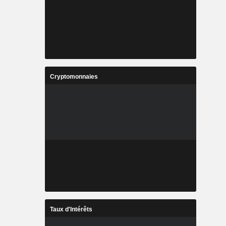
Cryptomonnaies
Taux d'Intérêts