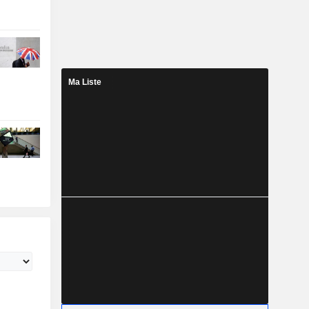
Ma Liste