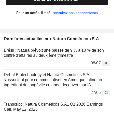
Pour un accès illimité,
consultez nos abonnements
Dernières actualités sur Natura Cosméticos S.A.
Brésil : Natura prévoit une baisse de 9 % à 10 % de son
chiffre d'affaires au deuxième trimestre
08/07
RE
Debut Biotechnology et Natura Cosméticos S.A.
s'associent pour commercialiser en Amérique latine un
ingrédient de longévité cutanée découvert par IA
27/05
CI
Transcript : Natura Cosméticos S.A., Q1 2026 Earnings
Call, May 12, 2026