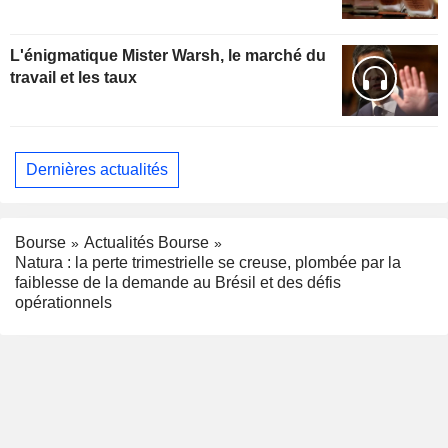
L'énigmatique Mister Warsh, le marché du
travail et les taux
Dernières actualités
Bourse
Actualités Bourse
Natura : la perte trimestrielle se creuse, plombée par la
faiblesse de la demande au Brésil et des défis
opérationnels