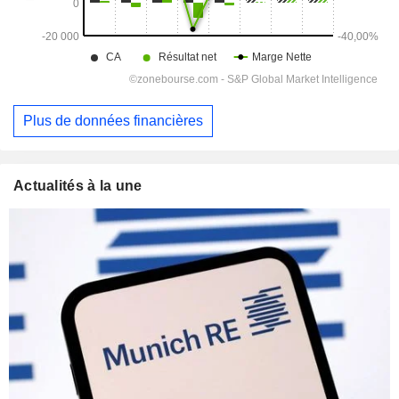
Plus de données financières
Actualités à la une