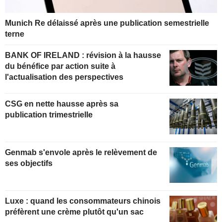
Munich Re délaissé après une publication semestrielle
terne
BANK OF IRELAND : révision à la hausse
du bénéfice par action suite à
l'actualisation des perspectives
CSG en nette hausse après sa
publication trimestrielle
Genmab s'envole après le relèvement de
ses objectifs
Luxe : quand les consommateurs chinois
préfèrent une crème plutôt qu'un sac