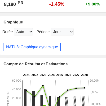
BRL
-1,45%
8,180
+9,80%
Graphique
Durée
Période
NATU3: Graphique dynamique
Compte de Résultat et Estimations