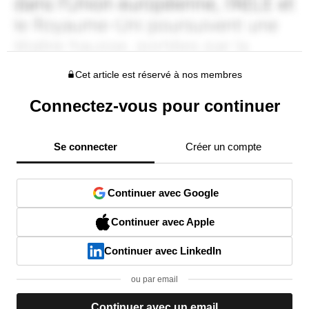
Cet article est réservé à nos membres
Connectez-vous pour continuer
Se connecter
Créer un compte
Continuer avec Google
Continuer avec Apple
Continuer avec LinkedIn
ou par email
Continuer avec un email