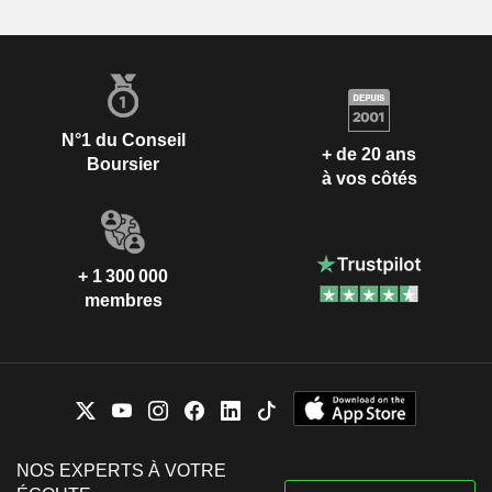
N°1 du Conseil
+ de 20 ans
Boursier
à vos côtés
+ 1 300 000
membres
NOS EXPERTS À VOTRE