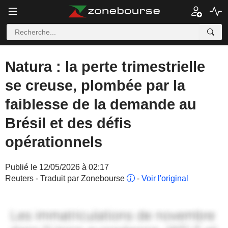
Natura : la perte trimestrielle
se creuse, plombée par la
faiblesse de la demande au
Brésil et des défis
opérationnels
Publié le 12/05/2026 à 02:17
Reuters - Traduit par Zonebourse
-
Voir l'original