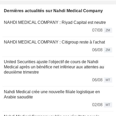
Dernières actualités sur Nahdi Medical Company
NAHDI MEDICAL COMPANY : Riyad Capital est neutre
07/08
ZM
NAHDI MEDICAL COMPANY : Citigroup reste à l'achat
06/08
ZM
United Securities ajuste l'objectif de cours de Nahdi
Medical après un bénéfice net inférieur aux attentes au
deuxième trimestre
06/08
MT
Nahdi Medical crée une nouvelle filiale logistique en
Arabie saoudite
02/08
MT