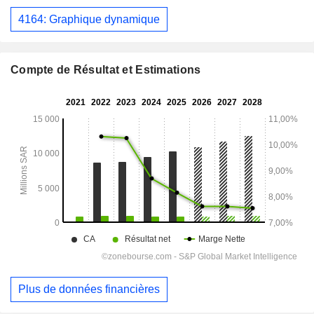
4164: Graphique dynamique
Compte de Résultat et Estimations
Plus de données financières