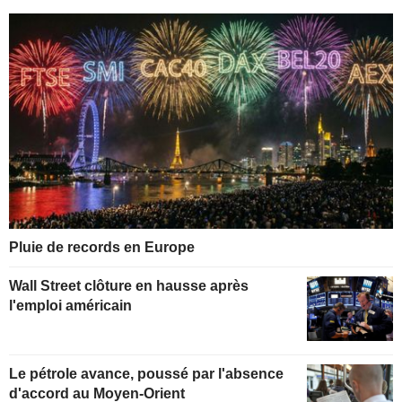
Pluie de records en Europe
Wall Street clôture en hausse après
l'emploi américain
Le pétrole avance, poussé par l'absence
d'accord au Moyen-Orient