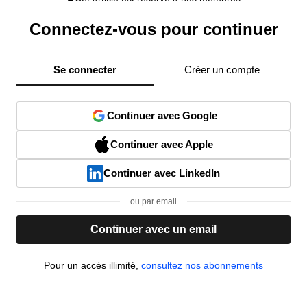
Connectez-vous pour continuer
Se connecter
Créer un compte
Continuer avec Google
Continuer avec Apple
Continuer avec LinkedIn
ou par email
Continuer avec un email
Pour un accès illimité,
consultez nos abonnements