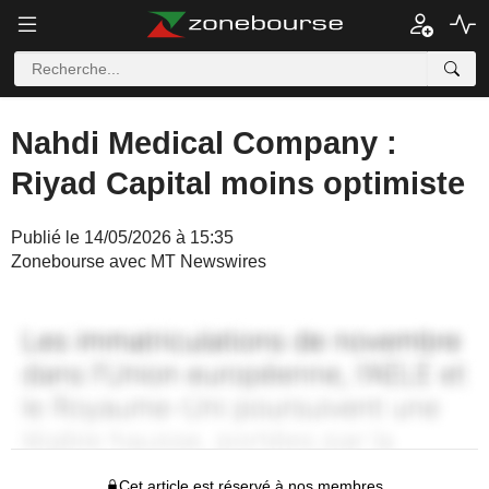
Nahdi Medical Company :
Riyad Capital moins optimiste
Publié le 14/05/2026 à 15:35
Zonebourse avec MT Newswires
Cet article est réservé à nos membres