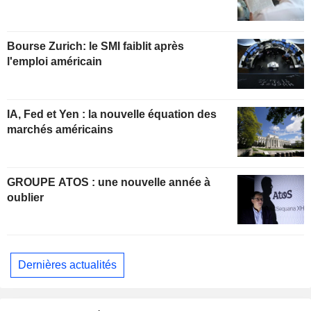
Bourse Zurich: le SMI faiblit après
l'emploi américain
IA, Fed et Yen : la nouvelle équation des
marchés américains
GROUPE ATOS : une nouvelle année à
oublier
Dernières actualités