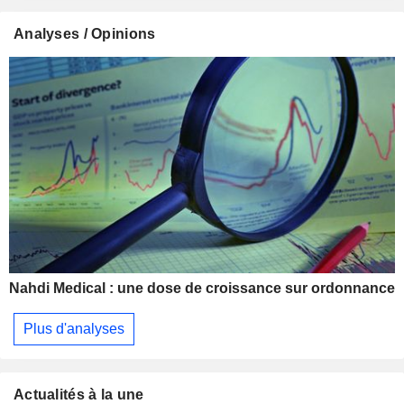
Analyses / Opinions
Nahdi Medical : une dose de croissance sur ordonnance
Plus d'analyses
Actualités à la une