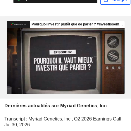
Dernières actualités sur Myriad Genetics, Inc.
Transcript : Myriad Genetics, Inc., Q2 2026 Earnings Call,
Jul 30, 2026