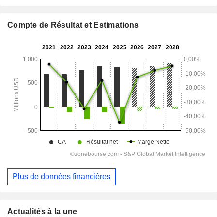
Compte de Résultat et Estimations
Plus de données financières
Actualités à la une