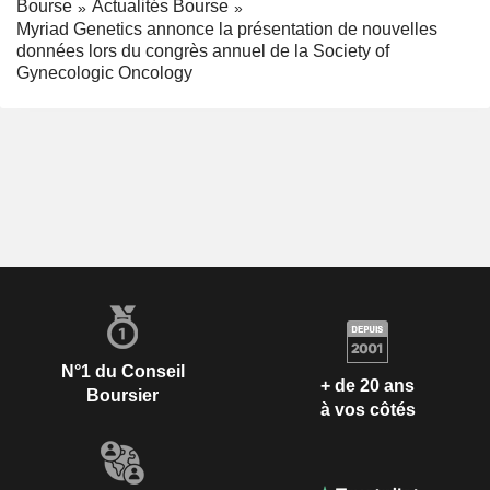
Bourse
Actualités Bourse
Myriad Genetics annonce la présentation de nouvelles
données lors du congrès annuel de la Society of
Gynecologic Oncology
N°1 du Conseil
+ de 20 ans
Boursier
à vos côtés