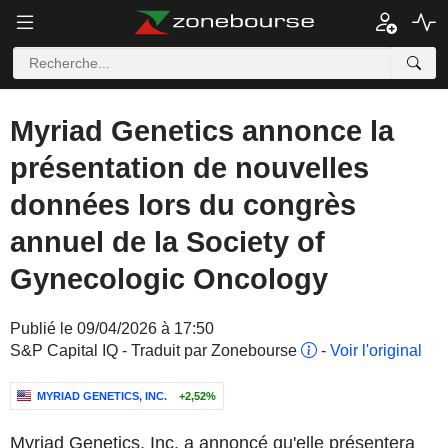
Myriad Genetics annonce la
présentation de nouvelles
données lors du congrès
annuel de la Society of
Gynecologic Oncology
Publié le 09/04/2026 à 17:50
S&P Capital IQ - Traduit par Zonebourse
-
Voir l'original
MYRIAD GENETICS, INC.
+2,52%
Myriad Genetics, Inc. a annoncé qu'elle présentera