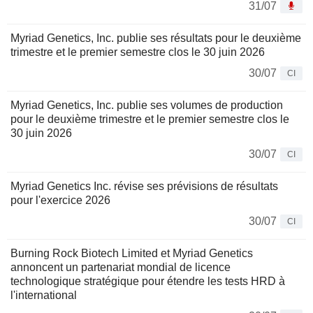
31/07
Myriad Genetics, Inc. publie ses résultats pour le deuxième
trimestre et le premier semestre clos le 30 juin 2026
30/07
CI
Myriad Genetics, Inc. publie ses volumes de production
pour le deuxième trimestre et le premier semestre clos le
30 juin 2026
30/07
CI
Myriad Genetics Inc. révise ses prévisions de résultats
pour l'exercice 2026
30/07
CI
Burning Rock Biotech Limited et Myriad Genetics
annoncent un partenariat mondial de licence
technologique stratégique pour étendre les tests HRD à
l'international