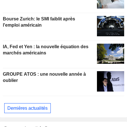
Bourse Zurich: le SMI faiblit après
l'emploi américain
IA, Fed et Yen : la nouvelle équation des
marchés américains
GROUPE ATOS : une nouvelle année à
oublier
Dernières actualités