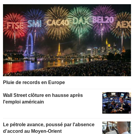
Pluie de records en Europe
Wall Street clôture en hausse après
l'emploi américain
Le pétrole avance, poussé par l'absence
d'accord au Moyen-Orient