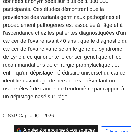
données anonymisées sur plus de 1 300 000
participants. Ces études démontrent que la
prévalence des variants germinaux pathogènes et
probablement pathogènes est associée à l'âge et à
l'ascendance chez les patientes diagnostiquées d'un
cancer de l'ovaire avant 40 ans ; que le diagnostic du
cancer de l'ovaire varie selon le gène du syndrome
de Lynch, ce qui oriente le conseil génétique et les
recommandations de chirurgie prophylactique ; et
enfin qu'un dépistage héréditaire universel du cancer
identifie davantage de personnes présentant un
risque élevé de cancer de l'endomètre par rapport à
un dépistage basé sur l'âge.
© S&P Capital IQ - 2026
Ajouter Zonebourse à vos sources
Partager