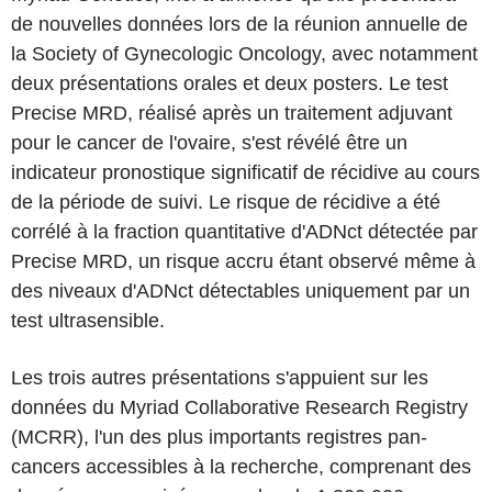
de nouvelles données lors de la réunion annuelle de
la Society of Gynecologic Oncology, avec notamment
deux présentations orales et deux posters. Le test
Precise MRD, réalisé après un traitement adjuvant
pour le cancer de l'ovaire, s'est révélé être un
indicateur pronostique significatif de récidive au cours
de la période de suivi. Le risque de récidive a été
corrélé à la fraction quantitative d'ADNct détectée par
Precise MRD, un risque accru étant observé même à
des niveaux d'ADNct détectables uniquement par un
test ultrasensible.
Les trois autres présentations s'appuient sur les
données du Myriad Collaborative Research Registry
(MCRR), l'un des plus importants registres pan-
cancers accessibles à la recherche, comprenant des