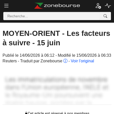
MOYEN-ORIENT - Les facteurs
à suivre - 15 juin
Publié le 14/06/2026 à 06:12 - Modifié le 15/06/2026 à 06:33
Reuters - Traduit par Zonebourse
-
Voir l'original
Cet article est réservé à nos membres