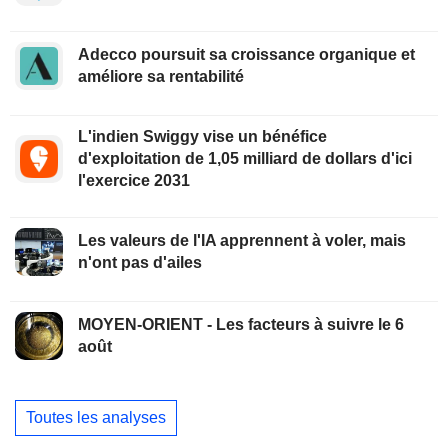
Adecco poursuit sa croissance organique et
améliore sa rentabilité
L'indien Swiggy vise un bénéfice
d'exploitation de 1,05 milliard de dollars d'ici
l'exercice 2031
Les valeurs de l'IA apprennent à voler, mais
n'ont pas d'ailes
MOYEN-ORIENT - Les facteurs à suivre le 6
août
Toutes les analyses