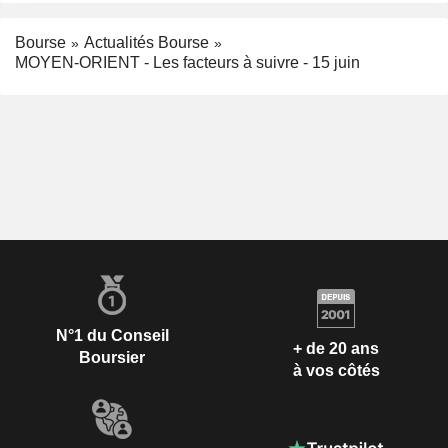
Bourse
Actualités Bourse
MOYEN-ORIENT - Les facteurs à suivre - 15 juin
N°1 du Conseil
+ de 20 ans
Boursier
à vos côtés