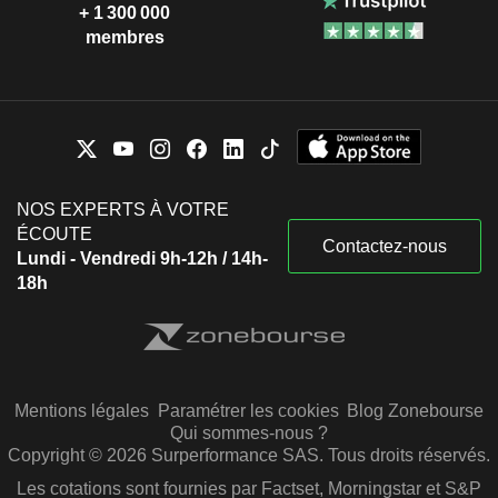
+ 1 300 000
membres
NOS EXPERTS À VOTRE
ÉCOUTE
Contactez-nous
Lundi - Vendredi 9h-12h / 14h-
18h
Mentions légales
Paramétrer les cookies
Blog Zonebourse
Qui sommes-nous ?
Copyright © 2026 Surperformance SAS. Tous droits réservés.
Les cotations sont fournies par Factset, Morningstar et S&P