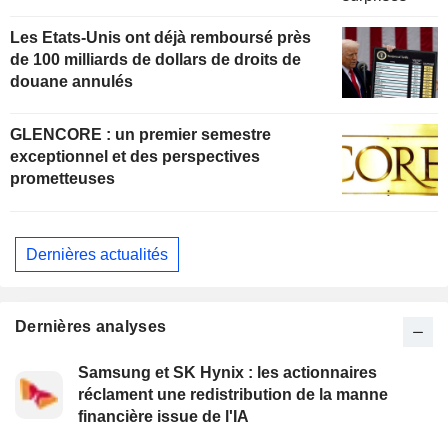
Les Etats-Unis ont déjà remboursé près
de 100 milliards de dollars de droits de
douane annulés
GLENCORE : un premier semestre
exceptionnel et des perspectives
prometteuses
Dernières actualités
Dernières analyses
Samsung et SK Hynix : les actionnaires
réclament une redistribution de la manne
financière issue de l'IA