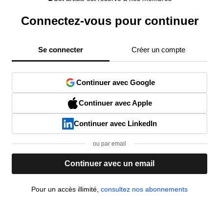
Connectez-vous pour continuer
Se connecter
Créer un compte
Continuer avec Google
Continuer avec Apple
Continuer avec LinkedIn
ou par email
Continuer avec un email
Pour un accès illimité,
consultez nos abonnements