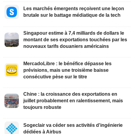
Les marchés émergents reçoivent une leçon
brutale sur le battage médiatique de la tech
Singapour estime à 7,4 milliards de dollars le
montant de ses exportations touchées par les
nouveaux tarifs douaniers américains
MercadoLibre : le bénéfice dépasse les
prévisions, mais une troisième baisse
consécutive pèse sur le titre
Chine : la croissance des exportations en
juillet probablement en ralentissement, mais
toujours robuste
Sogeclair va céder ses activités d'ingénierie
dédiées à Airbus