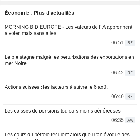
Économie : Plus d'actualités
MORNING BID EUROPE - Les valeurs de l'IA apprennent
à voler, mais sans ailes
06:51
RE
Le blé stagne malgré les perturbations des exportations en
mer Noire
06:42
RE
Actions suisses : les facteurs à suivre le 6 août
06:40
RE
Les caisses de pensions toujours moins généreuses
06:35
AW
Les cours du pétrole reculent alors que l'Iran évoque des