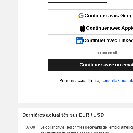
Continuer avec Goog
Continuer avec Appl
Continuer avec Linke
ou par email
Continuer avec un emai
Pour un accès illimité,
consultez nos 
Dernières actualités sur EUR / USD
07/08
Le dollar chute : les chiffres décevants de l'emploi améri