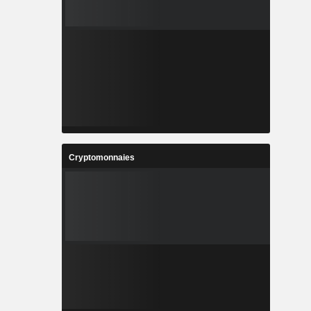
Cryptomonnaies