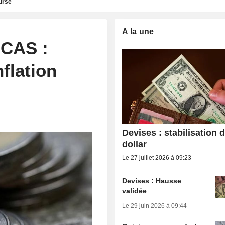
urse
A la une
CAS :
flation
Devises : stabilisation 
dollar
Le 27 juillet 2026 à 09:23
Devises : Hausse
validée
Le 29 juin 2026 à 09:44