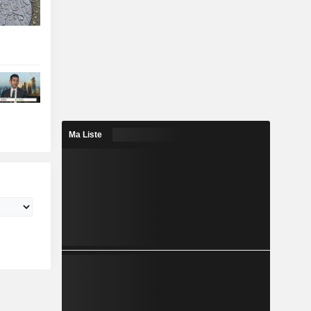
Ma Liste