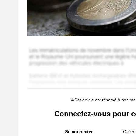
Cet article est réservé à nos 
Connectez-vous pour c
Se connecter
Créer