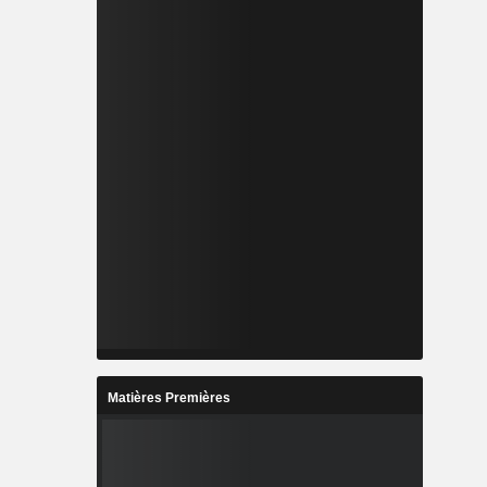
Matières Premières