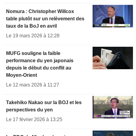
Nomura : Christopher Willcox
table plutôt sur un relèvement des
taux de la BoJ en avril
Le 19 mars 2026 à 12:28
MUFG souligne la faible
performance du yen japonais
depuis le début du conflit au
Moyen-Orient
Le 12 mars 2026 à 11:27
Takehiko Nakao sur la BOJ et les
perspectives du yen
Le 17 février 2026 à 13:25