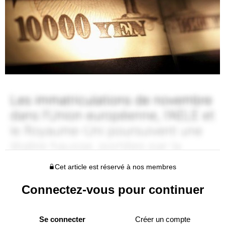
Cet article est réservé à nos membres
Connectez-vous pour continuer
Se connecter
Créer un compte