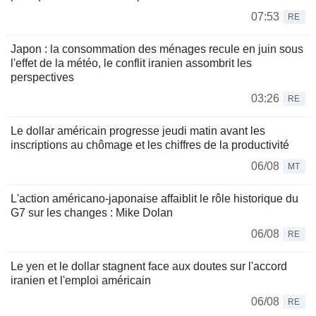
07:53
RE
Japon : la consommation des ménages recule en juin sous
l'effet de la météo, le conflit iranien assombrit les
perspectives
03:26
RE
Le dollar américain progresse jeudi matin avant les
inscriptions au chômage et les chiffres de la productivité
06/08
MT
L'action américano-japonaise affaiblit le rôle historique du
G7 sur les changes : Mike Dolan
06/08
RE
Le yen et le dollar stagnent face aux doutes sur l'accord
iranien et l'emploi américain
06/08
RE