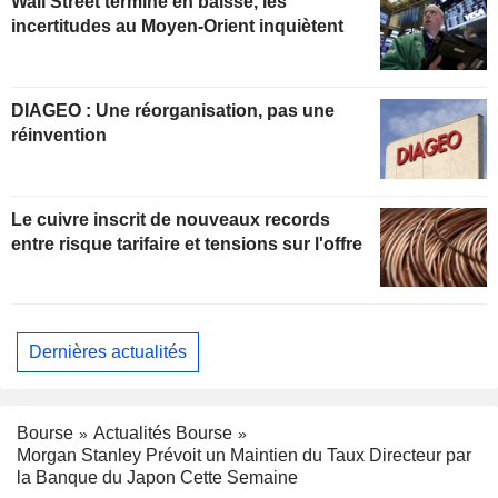
Wall Street termine en baisse, les
incertitudes au Moyen-Orient inquiètent
DIAGEO : Une réorganisation, pas une
réinvention
Le cuivre inscrit de nouveaux records
entre risque tarifaire et tensions sur l'offre
Dernières actualités
Bourse
Actualités Bourse
Morgan Stanley Prévoit un Maintien du Taux Directeur par
la Banque du Japon Cette Semaine