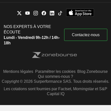
NOS EXPERTS À VOTRE
ÉCOUTE
Contactez-nous
Lundi - Vendredi 9h-12h / 14h-
18h
Mentions légales
Paramétrer les cookies
Blog Zonebourse
Qui sommes-nous ?
Copyright © 2026 Surperformance SAS. Tous droits réservés.
Les cotations sont fournies par Factset, Morningstar et S&P
Capital IQ