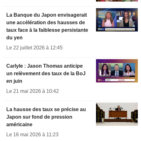
La Banque du Japon envisagerait
une accélération des hausses de
taux face à la faiblesse persistante
du yen
Le 22 juillet 2026 à 12:45
Carlyle : Jason Thomas anticipe
un relèvement des taux de la BoJ
en juin
Le 21 mai 2026 à 10:42
La hausse des taux se précise au
Japon sur fond de pression
américaine
Le 16 mai 2026 à 11:23