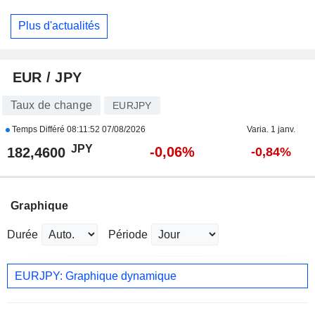
Plus d'actualités
EUR / JPY
Taux de change
EURJPY
Temps Différé
08:11:52 07/08/2026
Varia. 1 janv.
JPY
-0,06%
182,4600
-0,84%
Graphique
Durée
Période
EURJPY: Graphique dynamique