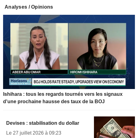
Analyses / Opinions
Ishihara : tous les regards tournés vers les signaux
d'une prochaine hausse des taux de la BOJ
Devises : stabilisation du dollar
Le 27 juillet 2026 à 09:23