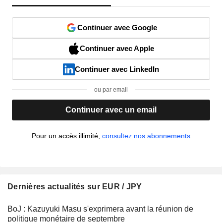
Continuer avec Google
Continuer avec Apple
Continuer avec LinkedIn
ou par email
Continuer avec un email
Pour un accès illimité,
consultez nos abonnements
Dernières actualités sur EUR / JPY
BoJ : Kazuyuki Masu s'exprimera avant la réunion de
politique monétaire de septembre