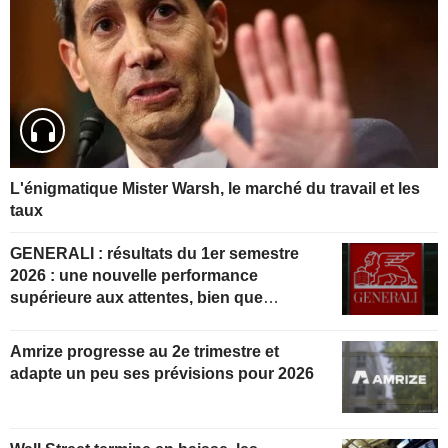
L'énigmatique Mister Warsh, le marché du travail et les
taux
GENERALI : résultats du 1er semestre
2026 : une nouvelle performance
supérieure aux attentes, bien que
partiellement anticipée
Amrize progresse au 2e trimestre et
adapte un peu ses prévisions pour 2026