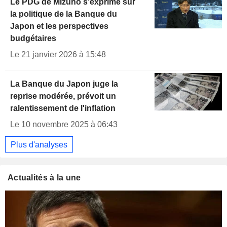
Le PDG de Mizuho s'exprime sur
la politique de la Banque du
Japon et les perspectives
budgétaires
Le 21 janvier 2026 à 15:48
La Banque du Japon juge la
reprise modérée, prévoit un
ralentissement de l'inflation
Le 10 novembre 2025 à 06:43
Plus d'analyses
Actualités à la une