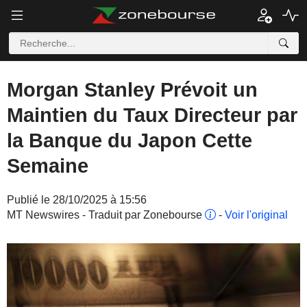
Morgan Stanley Prévoit un
Maintien du Taux Directeur par
la Banque du Japon Cette
Semaine
Publié le 28/10/2025 à 15:56
MT Newswires - Traduit par Zonebourse
-
Voir l'original