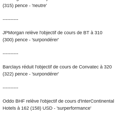
(315) pence - 'neutre'
----------
JPMorgan relève l'objectif de cours de BT à 310
(300) pence - 'surpondérer'
----------
Barclays réduit l'objectif de cours de Convatec à 320
(322) pence - 'surpondérer'
----------
Oddo BHF relève l'objectif de cours d'InterContinental
Hotels à 162 (158) USD - 'surperformance'