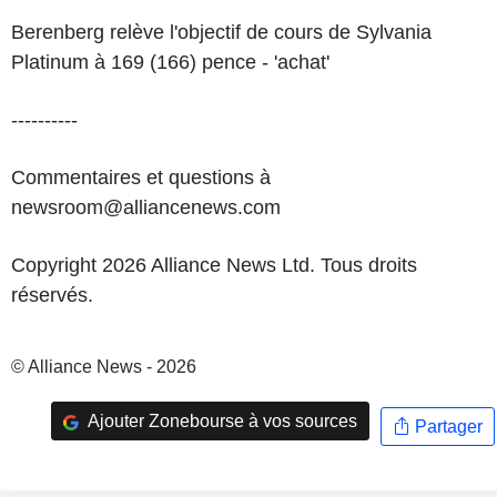
Berenberg relève l'objectif de cours de Sylvania
Platinum à 169 (166) pence - 'achat'
----------
Commentaires et questions à
newsroom@alliancenews.com
Copyright 2026 Alliance News Ltd. Tous droits
réservés.
© Alliance News - 2026
Ajouter Zonebourse à vos sources
Partager