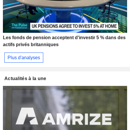
Les fonds de pension acceptent d'investir 5 % dans des
actifs privés britanniques
Plus d'analyses
Actualités à la une