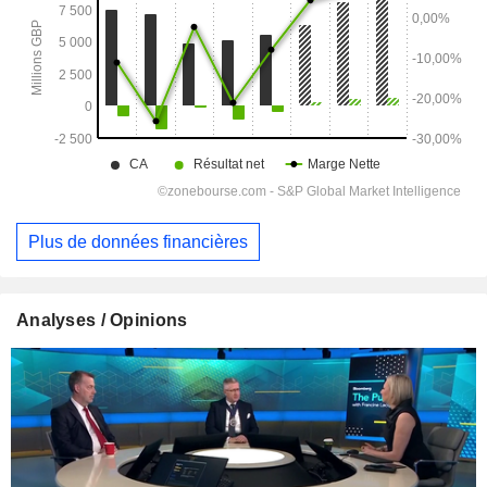
Plus de données financières
Analyses / Opinions