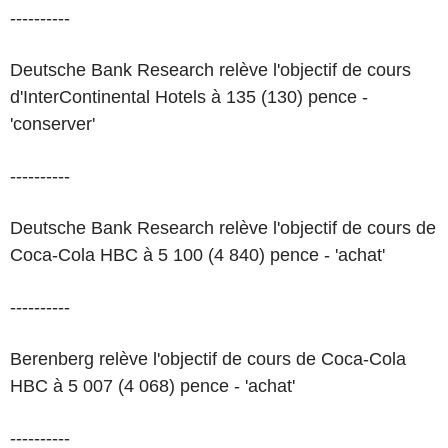
----------
Deutsche Bank Research relève l'objectif de cours
d'InterContinental Hotels à 135 (130) pence -
'conserver'
----------
Deutsche Bank Research relève l'objectif de cours de
Coca-Cola HBC à 5 100 (4 840) pence - 'achat'
----------
Berenberg relève l'objectif de cours de Coca-Cola
HBC à 5 007 (4 068) pence - 'achat'
----------