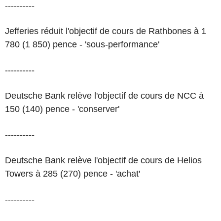
----------
Jefferies réduit l'objectif de cours de Rathbones à 1
780 (1 850) pence - 'sous-performance'
----------
Deutsche Bank relève l'objectif de cours de NCC à
150 (140) pence - 'conserver'
----------
Deutsche Bank relève l'objectif de cours de Helios
Towers à 285 (270) pence - 'achat'
----------