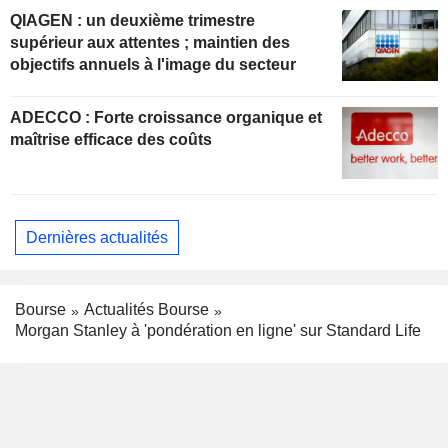
QIAGEN : un deuxième trimestre
supérieur aux attentes ; maintien des
objectifs annuels à l'image du secteur
ADECCO : Forte croissance organique et
maîtrise efficace des coûts
Dernières actualités
Bourse
Actualités Bourse
Morgan Stanley à 'pondération en ligne' sur Standard Life