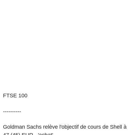
FTSE 100
----------
Goldman Sachs relève l'objectif de cours de Shell à