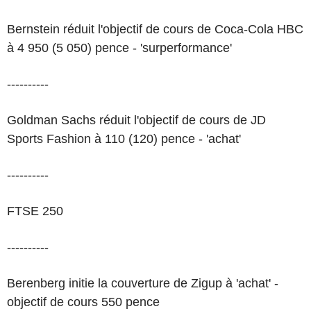
Bernstein réduit l'objectif de cours de Coca-Cola HBC
à 4 950 (5 050) pence - 'surperformance'
----------
Goldman Sachs réduit l'objectif de cours de JD
Sports Fashion à 110 (120) pence - 'achat'
----------
FTSE 250
----------
Berenberg initie la couverture de Zigup à 'achat' -
objectif de cours 550 pence