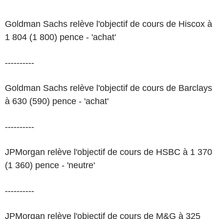
Goldman Sachs relève l'objectif de cours de Hiscox à
1 804 (1 800) pence - 'achat'
----------
Goldman Sachs relève l'objectif de cours de Barclays
à 630 (590) pence - 'achat'
----------
JPMorgan relève l'objectif de cours de HSBC à 1 370
(1 360) pence - 'neutre'
----------
JPMorgan relève l'objectif de cours de M&G à 325