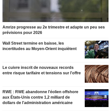
Amrize progresse au 2e trimestre et adapte un peu ses
prévisions pour 2026
Wall Street termine en baisse, les
incertitudes au Moyen-Orient inquiètent
Le cuivre inscrit de nouveaux records
entre risque tarifaire et tensions sur l'offre
RWE : RWE abandonne l'éolien offshore
aux États-Unis contre 1,2 milliard de
dollars de l'administration américaine