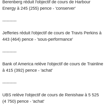
Berenberg réduit l'objectif de cours de Harbour
Energy à 245 (255) pence - 'conserver'
----------
Jefferies réduit l'objectif de cours de Travis Perkins à
443 (464) pence - 'sous-performance'
----------
Bank of America relève l'objectif de cours de Trainline
à 415 (392) pence - 'achat'
----------
UBS relève l'objectif de cours de Renishaw à 5 525
(4 750) pence - 'achat'