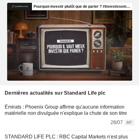
Dernières actualités sur Standard Life plc
Émirats : Phoenix Group affirme qu'aucune information
matérielle non divulguée n'explique la chute de son titre
28/07
MT
STANDARD LIFE PLC : RBC Capital Markets n'est plus