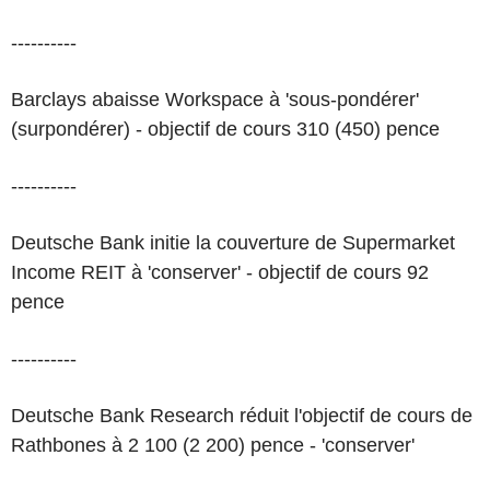
----------
Barclays abaisse Workspace à 'sous-pondérer'
(surpondérer) - objectif de cours 310 (450) pence
----------
Deutsche Bank initie la couverture de Supermarket
Income REIT à 'conserver' - objectif de cours 92
pence
----------
Deutsche Bank Research réduit l'objectif de cours de
Rathbones à 2 100 (2 200) pence - 'conserver'