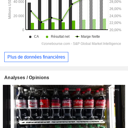
Plus de données financières
Analyses / Opinions