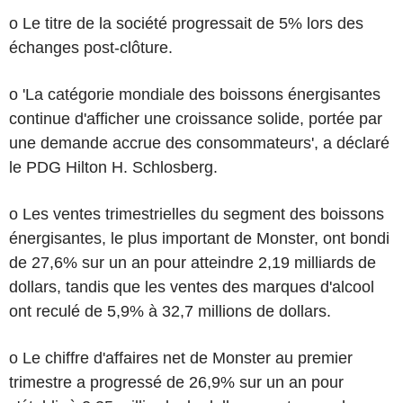
o Le titre de la société progressait de 5% lors des
échanges post-clôture.
o 'La catégorie mondiale des boissons énergisantes
continue d'afficher une croissance solide, portée par
une demande accrue des consommateurs', a déclaré
le PDG Hilton H. Schlosberg.
o Les ventes trimestrielles du segment des boissons
énergisantes, le plus important de Monster, ont bondi
de 27,6% sur un an pour atteindre 2,19 milliards de
dollars, tandis que les ventes des marques d'alcool
ont reculé de 5,9% à 32,7 millions de dollars.
o Le chiffre d'affaires net de Monster au premier
trimestre a progressé de 26,9% sur un an pour