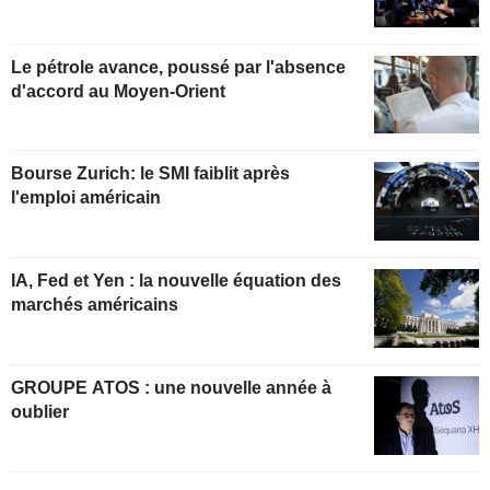
Le pétrole avance, poussé par l'absence
d'accord au Moyen-Orient
Bourse Zurich: le SMI faiblit après
l'emploi américain
IA, Fed et Yen : la nouvelle équation des
marchés américains
GROUPE ATOS : une nouvelle année à
oublier