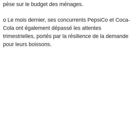
pèse sur le budget des ménages.
o Le mois dernier, ses concurrents PepsiCo et Coca-
Cola ont également dépassé les attentes
trimestrielles, portés par la résilience de la demande
pour leurs boissons.