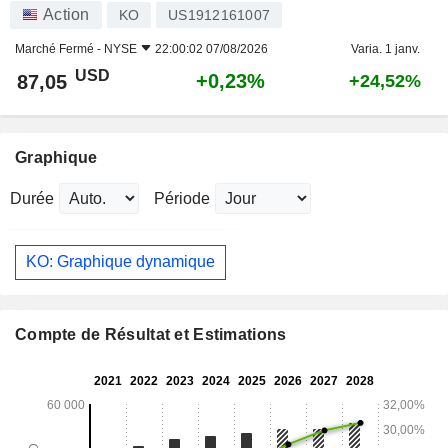
Action
KO
US1912161007
Marché Fermé -
NYSE
22:00:02 07/08/2026
Varia. 1 janv.
USD
+0,23%
87,05
+24,52%
Graphique
Durée
Période
KO: Graphique dynamique
Compte de Résultat et Estimations