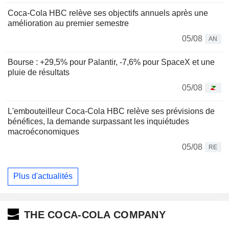
Coca-Cola HBC relève ses objectifs annuels après une
amélioration au premier semestre
05/08
AN
Bourse : +29,5% pour Palantir, -7,6% pour SpaceX et une
pluie de résultats
05/08
L'embouteilleur Coca-Cola HBC relève ses prévisions de
bénéfices, la demande surpassant les inquiétudes
macroéconomiques
05/08
RE
Plus d'actualités
THE COCA-COLA COMPANY