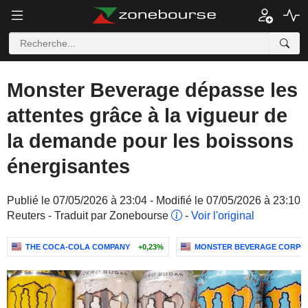
Monster Beverage dépasse les
attentes grâce à la vigueur de
la demande pour les boissons
énergisantes
Publié le 07/05/2026 à 23:04 - Modifié le 07/05/2026 à 23:10
Reuters - Traduit par Zonebourse
-
Voir l'original
THE COCA-COLA COMPANY
+0,23%
MONSTER BEVERAGE CORPO