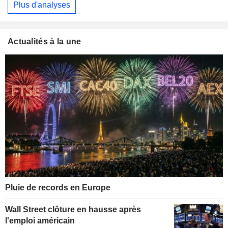
Plus d'analyses
Actualités à la une
Pluie de records en Europe
Wall Street clôture en hausse après
l'emploi américain