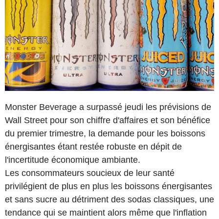
Monster Beverage a surpassé jeudi les prévisions de
Wall Street pour son chiffre d'affaires et son bénéfice
du premier trimestre, la demande pour les boissons
énergisantes étant restée robuste en dépit de
l'incertitude économique ambiante.
Les consommateurs soucieux de leur santé
privilégient de plus en plus les boissons énergisantes
et sans sucre au détriment des sodas classiques, une
tendance qui se maintient alors même que l'inflation