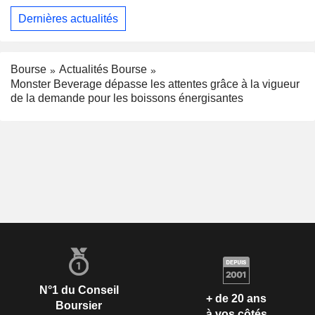
Dernières actualités
Bourse
Actualités Bourse
Monster Beverage dépasse les attentes grâce à la vigueur
de la demande pour les boissons énergisantes
N°1 du Conseil
+ de 20 ans
Boursier
à vos côtés