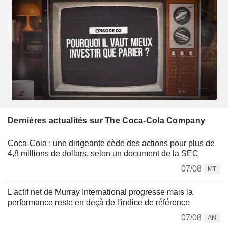
Dernières actualités sur The Coca-Cola Company
Coca-Cola : une dirigeante cède des actions pour plus de
4,8 millions de dollars, selon un document de la SEC
07/08
MT
L'actif net de Murray International progresse mais la
performance reste en deçà de l'indice de référence
07/08
AN