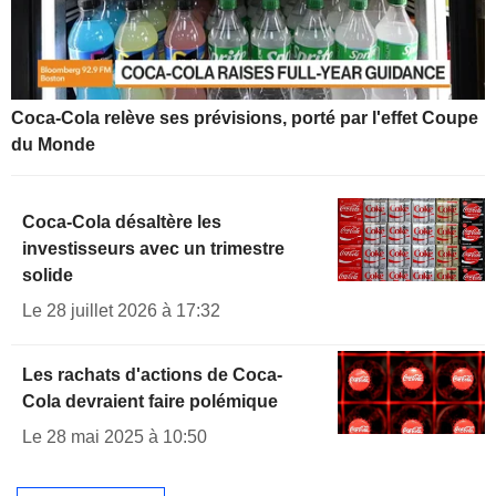
Coca-Cola relève ses prévisions, porté par l'effet Coupe
du Monde
Coca-Cola désaltère les
investisseurs avec un trimestre
solide
Le 28 juillet 2026 à 17:32
Les rachats d'actions de Coca-
Cola devraient faire polémique
Le 28 mai 2025 à 10:50