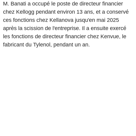
M. Banati a occupé le poste de directeur financier
chez Kellogg pendant environ 13 ans, et a conservé
ces fonctions chez Kellanova jusqu'en mai 2025
après la scission de l'entreprise. Il a ensuite exercé
les fonctions de directeur financier chez Kenvue, le
fabricant du Tylenol, pendant un an.