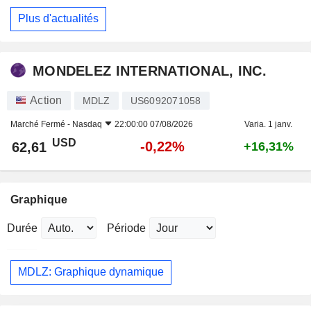
Plus d'actualités
MONDELEZ INTERNATIONAL, INC.
Action
MDLZ
US6092071058
Marché Fermé -
Nasdaq
22:00:00 07/08/2026
Varia. 1 janv.
USD
-0,22%
62,61
+16,31%
Graphique
Durée
Période
MDLZ: Graphique dynamique