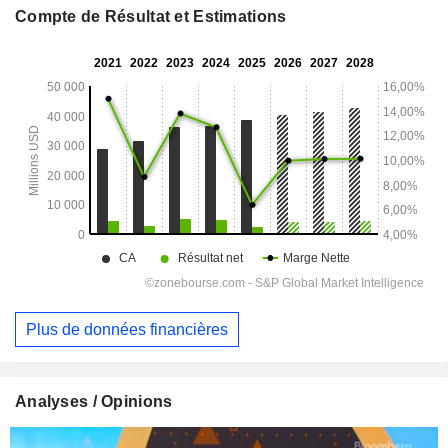
Compte de Résultat et Estimations
Plus de données financières
Analyses / Opinions