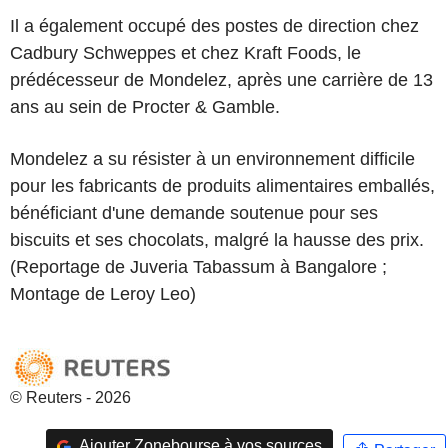
Il a également occupé des postes de direction chez
Cadbury Schweppes et chez Kraft Foods, le
prédécesseur de Mondelez, après une carrière de 13
ans au sein de Procter & Gamble.
Mondelez a su résister à un environnement difficile
pour les fabricants de produits alimentaires emballés,
bénéficiant d'une demande soutenue pour ses
biscuits et ses chocolats, malgré la hausse des prix.
(Reportage de Juveria Tabassum à Bangalore ;
Montage de Leroy Leo)
© Reuters - 2026
Ajouter Zonebourse à vos sources