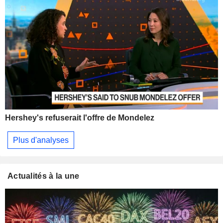
Hershey's refuserait l'offre de Mondelez
Plus d'analyses
Actualités à la une