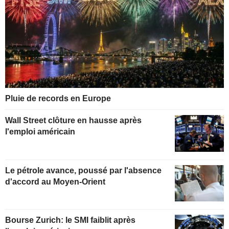
Pluie de records en Europe
Wall Street clôture en hausse après
l'emploi américain
Le pétrole avance, poussé par l'absence
d'accord au Moyen-Orient
Bourse Zurich: le SMI faiblit après