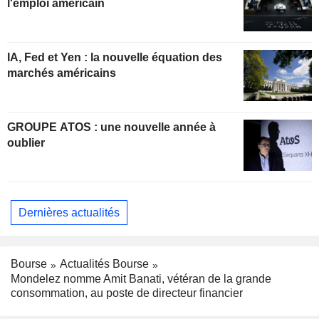
l'emploi américain
IA, Fed et Yen : la nouvelle équation des
marchés américains
GROUPE ATOS : une nouvelle année à
oublier
Dernières actualités
Bourse
Actualités Bourse
Mondelez nomme Amit Banati, vétéran de la grande
consommation, au poste de directeur financier