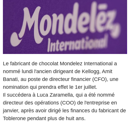
Le fabricant de chocolat Mondelez International a
nommé lundi l'ancien dirigeant de Kellogg, Amit
Banati, au poste de directeur financier (CFO), une
nomination qui prendra effet le 1er juillet.
Il succédera à Luca Zaramella, qui a été nommé
directeur des opérations (COO) de l'entreprise en
janvier, après avoir dirigé les finances du fabricant de
Toblerone pendant plus de huit ans.