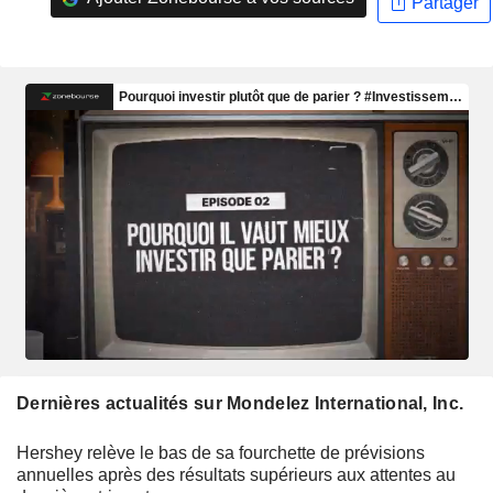
Partager
Dernières actualités sur Mondelez International, Inc.
Hershey relève le bas de sa fourchette de prévisions
annuelles après des résultats supérieurs aux attentes au