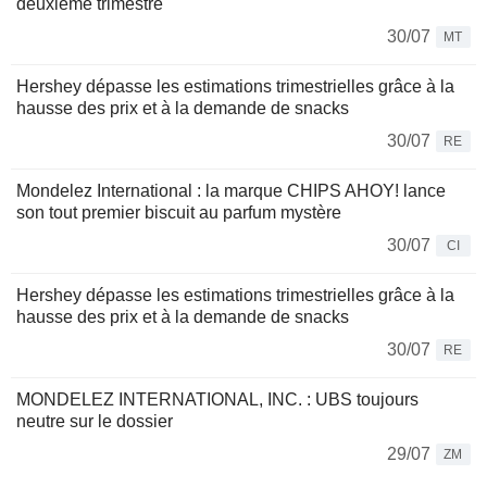
deuxième trimestre
30/07
MT
Hershey dépasse les estimations trimestrielles grâce à la
hausse des prix et à la demande de snacks
30/07
RE
Mondelez International : la marque CHIPS AHOY! lance
son tout premier biscuit au parfum mystère
30/07
CI
Hershey dépasse les estimations trimestrielles grâce à la
hausse des prix et à la demande de snacks
30/07
RE
MONDELEZ INTERNATIONAL, INC. : UBS toujours
neutre sur le dossier
29/07
ZM