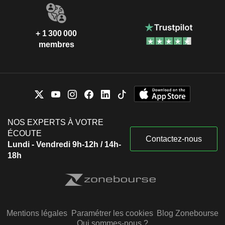
+ 1 300 000
membres
NOS EXPERTS À VOTRE
ÉCOUTE
Contactez-nous
Lundi - Vendredi 9h-12h / 14h-
18h
Mentions légales
Paramétrer les cookies
Blog Zonebourse
Qui sommes-nous ?