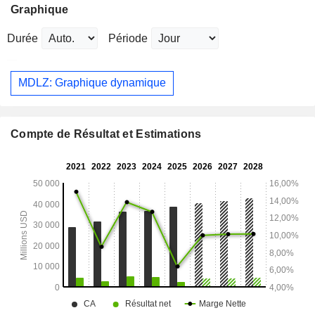
Graphique
Durée
Période
MDLZ: Graphique dynamique
Compte de Résultat et Estimations