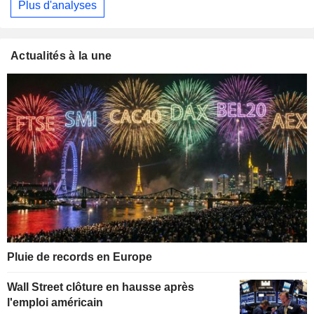
Plus d'analyses
Actualités à la une
Pluie de records en Europe
Wall Street clôture en hausse après
l'emploi américain