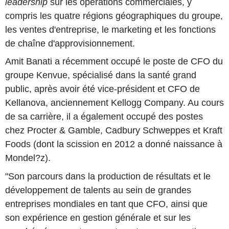
leadership
sur les opérations commerciales, y
compris les quatre régions géographiques du groupe,
les ventes d'entreprise, le marketing et les fonctions
de chaîne d'approvisionnement.
Amit Banati a récemment occupé le poste de CFO du
groupe Kenvue, spécialisé dans la santé grand
public, après avoir été vice-président et CFO de
Kellanova, anciennement Kellogg Company. Au cours
de sa carrière, il a également occupé des postes
chez Procter & Gamble, Cadbury Schweppes et Kraft
Foods (dont la scission en 2012 a donné naissance à
Mondel?z).
"Son parcours dans la production de résultats et le
développement de talents au sein de grandes
entreprises mondiales en tant que CFO, ainsi que
son expérience en gestion générale et sur les