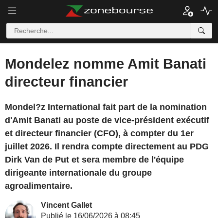
Mondelez nomme Amit Banati
directeur financier
Mondel?z International fait part de la nomination
d'Amit Banati au poste de vice-président exécutif
et directeur financier (CFO), à compter du 1er
juillet 2026. Il rendra compte directement au PDG
Dirk Van de Put et sera membre de l'équipe
dirigeante internationale du groupe
agroalimentaire.
Vincent Gallet
Publié le 16/06/2026 à 08:45