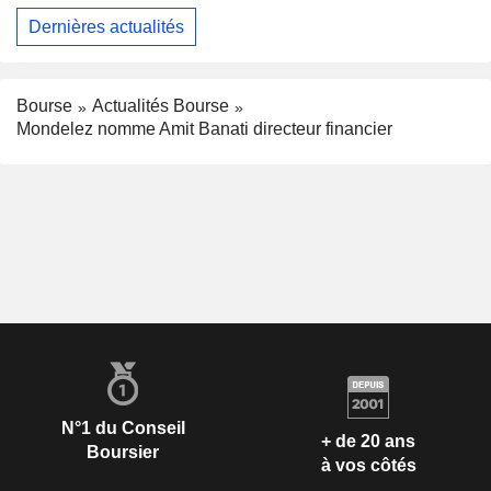
Dernières actualités
Bourse
Actualités Bourse
Mondelez nomme Amit Banati directeur financier
N°1 du Conseil
+ de 20 ans
Boursier
à vos côtés