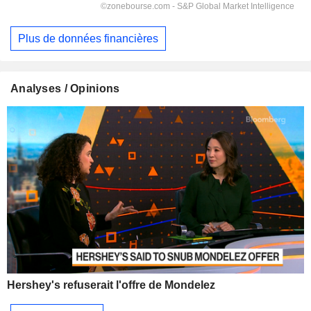
Plus de données financières
Analyses / Opinions
Hershey's refuserait l'offre de Mondelez