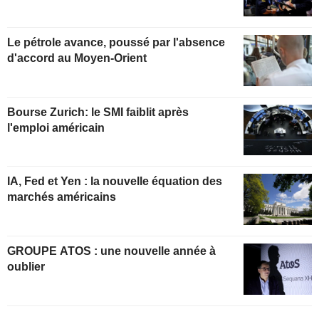
Le pétrole avance, poussé par l'absence
d'accord au Moyen-Orient
Bourse Zurich: le SMI faiblit après
l'emploi américain
IA, Fed et Yen : la nouvelle équation des
marchés américains
GROUPE ATOS : une nouvelle année à
oublier