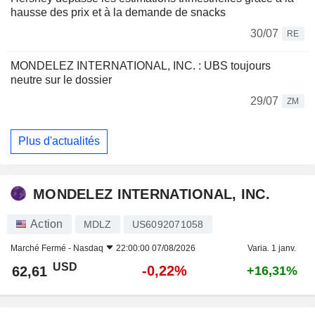
hausse des prix et à la demande de snacks
30/07
RE
MONDELEZ INTERNATIONAL, INC. : UBS toujours
neutre sur le dossier
29/07
ZM
Plus d'actualités
MONDELEZ INTERNATIONAL, INC.
Action
MDLZ
US6092071058
Marché Fermé -
Nasdaq
22:00:00 07/08/2026
Varia. 1 janv.
USD
-0,22%
62,61
+16,31%