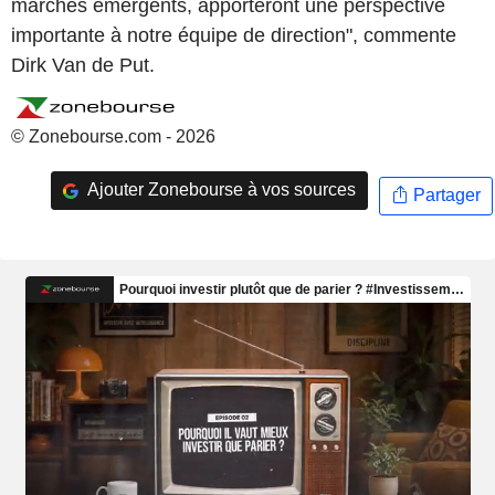
marchés émergents, apporteront une perspective
importante à notre équipe de direction", commente
Dirk Van de Put.
© Zonebourse.com - 2026
Ajouter Zonebourse à vos sources
Partager