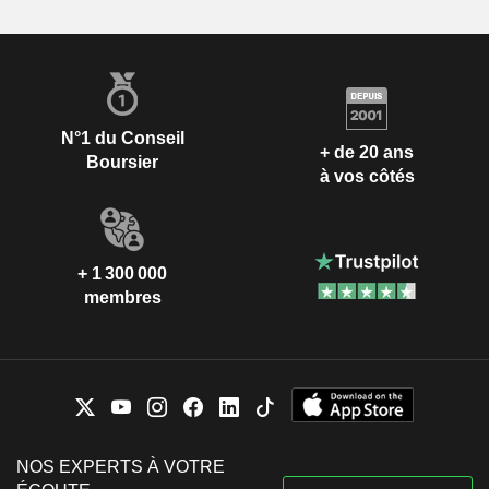
N°1 du Conseil
+ de 20 ans
Boursier
à vos côtés
+ 1 300 000
membres
NOS EXPERTS À VOTRE