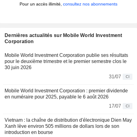
Pour un accès illimité,
consultez nos abonnements
Dernières actualités sur Mobile World Investment
Corporation
Mobile World Investment Corporation publie ses résultats
pour le deuxième trimestre et le premier semestre clos le
30 juin 2026
31/07
CI
Mobile World Investment Corporation : premier dividende
en numéraire pour 2025, payable le 6 août 2026
17/07
CI
Vietnam : la chaîne de distribution d'électronique Dien May
Xanh lève environ 505 millions de dollars lors de son
introduction en bourse