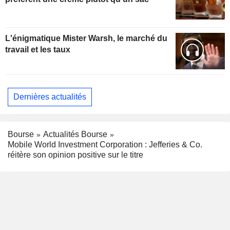
L'énigmatique Mister Warsh, le marché du
travail et les taux
Dernières actualités
Bourse
Actualités Bourse
Mobile World Investment Corporation : Jefferies & Co.
réitère son opinion positive sur le titre