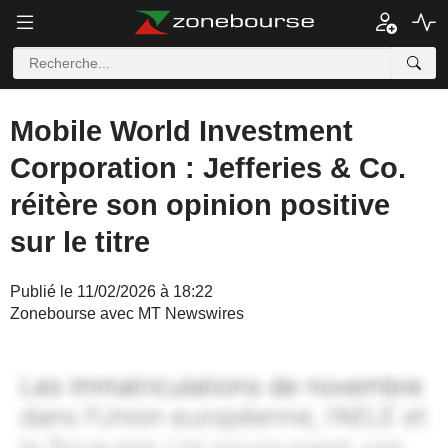
Mobile World Investment
Corporation : Jefferies & Co.
réitère son opinion positive
sur le titre
Publié le 11/02/2026 à 18:22
Zonebourse avec MT Newswires