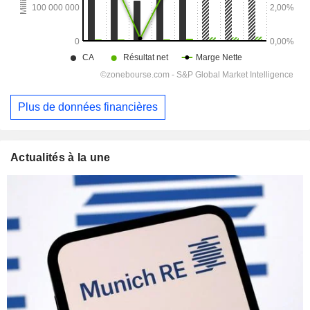
Plus de données financières
Actualités à la une