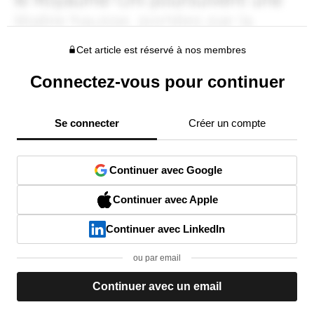
Cet article est réservé à nos membres
Connectez-vous pour continuer
Se connecter
Créer un compte
Continuer avec Google
Continuer avec Apple
Continuer avec LinkedIn
ou par email
Continuer avec un email