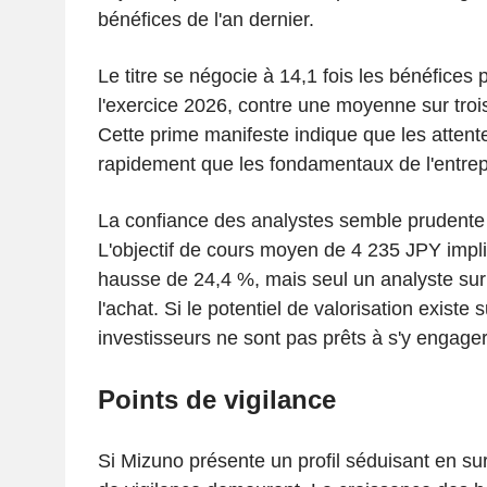
bénéfices de l'an dernier.
Le titre se négocie à 14,1 fois les bénéfices 
l'exercice 2026, contre une moyenne sur trois
Cette prime manifeste indique que les attent
rapidement que les fondamentaux de l'entrep
La confiance des analystes semble prudente 
L'objectif de cours moyen de 4 235 JPY impli
hausse de 24,4 %, mais seul un analyste s
l'achat. Si le potentiel de valorisation existe s
investisseurs ne sont pas prêts à s'y engage
Points de vigilance
Si Mizuno présente un profil séduisant en sur