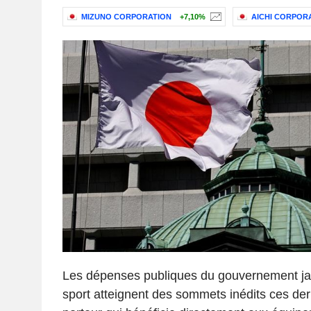
MIZUNO CORPORATION
+7,10%
AICHI CORPOR
Les dépenses publiques du gouvernement ja
sport atteignent des sommets inédits ces de