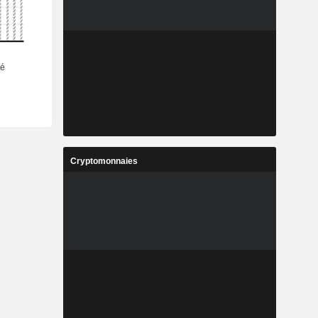
Cryptomonnaies