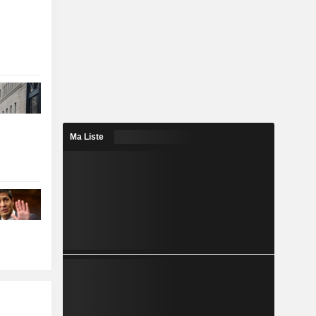
Ma Liste