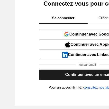
Connectez-vous pour c
Se connecter
Créer
Continuer avec Goog
Continuer avec Appl
Continuer avec Linke
ou par email
Continuer avec un emai
Pour un accès illimité,
consultez nos 