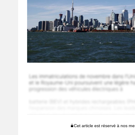
Cet article est réservé à nos 