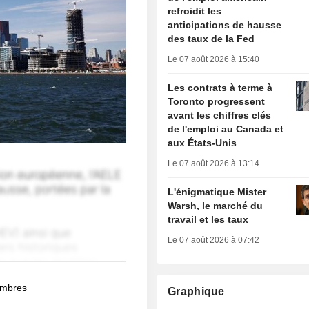
refroidit les
anticipations de hausse
des taux de la Fed
Le 07 août 2026 à 15:40
Les contrats à terme à
Toronto progressent
avant les chiffres clés
de l'emploi au Canada et
aux États-Unis
Le 07 août 2026 à 13:14
L'énigmatique Mister
Warsh, le marché du
travail et les taux
Le 07 août 2026 à 07:42
membres
Graphique