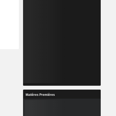
Matières Premières