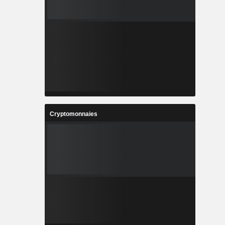
Cryptomonnaies